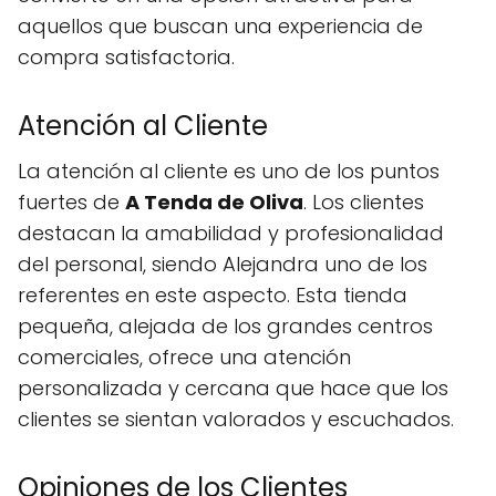
aquellos que buscan una experiencia de
compra satisfactoria.
Atención al Cliente
La atención al cliente es uno de los puntos
fuertes de
A Tenda de Oliva
. Los clientes
destacan la amabilidad y profesionalidad
del personal, siendo Alejandra uno de los
referentes en este aspecto. Esta tienda
pequeña, alejada de los grandes centros
comerciales, ofrece una atención
personalizada y cercana que hace que los
clientes se sientan valorados y escuchados.
Opiniones de los Clientes