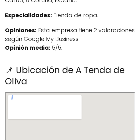
Carral, A Coruña, España.
Especialidades:
Tienda de ropa.
Opiniones:
Esta empresa tiene 2 valoraciones
según Google My Business.
Opinión media:
5/5.
📌 Ubicación de A Tenda de
Oliva