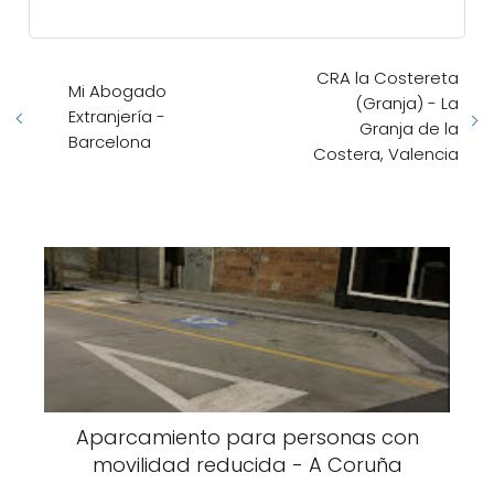
CRA la Costereta
Mi Abogado
(Granja) - La
Extranjería -
Granja de la
Barcelona
Costera, Valencia
Aparcamiento para personas con
movilidad reducida - A Coruña