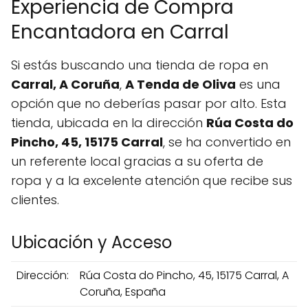
Experiencia de Compra
Encantadora en Carral
Si estás buscando una tienda de ropa en
Carral, A Coruña
,
A Tenda de Oliva
es una
opción que no deberías pasar por alto. Esta
tienda, ubicada en la dirección
Rúa Costa do
Pincho, 45, 15175 Carral
, se ha convertido en
un referente local gracias a su oferta de
ropa y a la excelente atención que recibe sus
clientes.
Ubicación y Acceso
Dirección:
Rúa Costa do Pincho, 45, 15175 Carral, A
Coruña, España