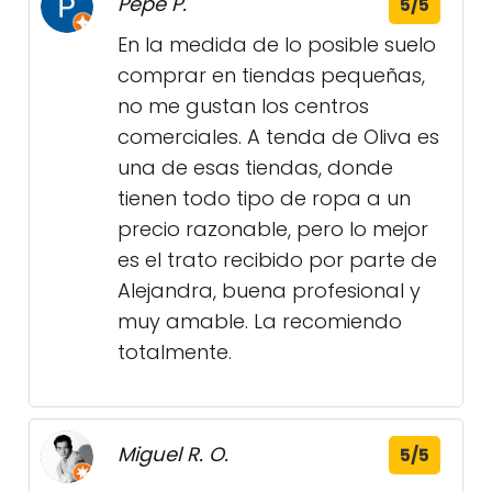
Pepe P.
5/5
En la medida de lo posible suelo
comprar en tiendas pequeñas,
no me gustan los centros
comerciales. A tenda de Oliva es
una de esas tiendas, donde
tienen todo tipo de ropa a un
precio razonable, pero lo mejor
es el trato recibido por parte de
Alejandra, buena profesional y
muy amable. La recomiendo
totalmente.
Miguel R. O.
5/5