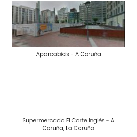
Aparcabicis - A Coruña
Supermercado El Corte Inglés - A
Coruña, La Coruña