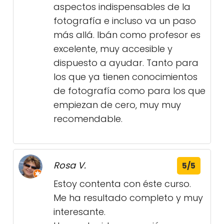
aspectos indispensables de la
fotografía e incluso va un paso
más allá. Ibán como profesor es
excelente, muy accesible y
dispuesto a ayudar. Tanto para
los que ya tienen conocimientos
de fotografía como para los que
empiezan de cero, muy muy
recomendable.
Rosa V.
5/5
Estoy contenta con éste curso.
Me ha resultado completo y muy
interesante.