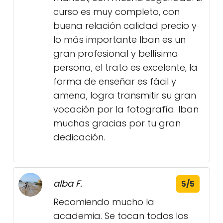
curso es muy completo, con
buena relación calidad precio y
lo más importante Iban es un
gran profesional y bellísima
persona, el trato es excelente, la
forma de enseñar es fácil y
amena, logra transmitir su gran
vocación por la fotografía. Iban
muchas gracias por tu gran
dedicación.
alba F.
5/5
Recomiendo mucho la
academia. Se tocan todos los