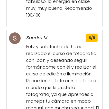
fabuloso, la energía en clase
muy, muy buena. Recomiendo
100x100.
Sandra M.
5/5
Feliz y satisfecha de haber
realizado el curso de fotografía
con Iban y deseando seguir
formándome con él y realizar el
curso de edición e iluminación.
Recomiendo éste curso a todo el
mundo que le guste la
fotografía, ya que aprendes a
manejar tu cámara en modo
manual, con mucha seguridad. El