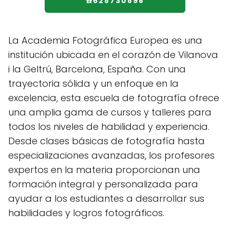
☎️628730898
La Academia Fotográfica Europea es una
institución ubicada en el corazón de Vilanova
i la Geltrú, Barcelona, España. Con una
trayectoria sólida y un enfoque en la
excelencia, esta escuela de fotografía ofrece
una amplia gama de cursos y talleres para
todos los niveles de habilidad y experiencia.
Desde clases básicas de fotografía hasta
especializaciones avanzadas, los profesores
expertos en la materia proporcionan una
formación integral y personalizada para
ayudar a los estudiantes a desarrollar sus
habilidades y logros fotográficos.