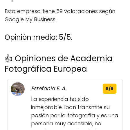
Esta empresa tiene 59 valoraciones según
Google My Business.
Opinión media: 5/5.
👍 Opiniones de Academia
Fotográfica Europea
Estefania F. A.
5/5
La experiencia ha sido
inmejorable. Iban transmite su
pasión por la fotografía y es una
persona muy accesible, no