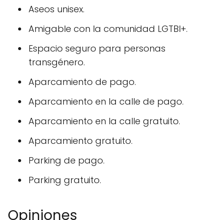
Aseos unisex.
Amigable con la comunidad LGTBI+.
Espacio seguro para personas
transgénero.
Aparcamiento de pago.
Aparcamiento en la calle de pago.
Aparcamiento en la calle gratuito.
Aparcamiento gratuito.
Parking de pago.
Parking gratuito.
Opiniones