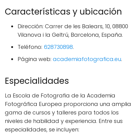
Características y ubicación
Dirección: Carrer de les Balears, 10, 08800
Vilanova i la Geltrú, Barcelona, España.
Teléfono:
628730898
.
Página web:
academiafotografica.eu
.
Especialidades
La Escola de Fotografia de la Academia
Fotográfica Europea proporciona una amplia
gama de cursos y talleres para todos los
niveles de habilidad y experiencia. Entre sus
especialidades, se incluyen: