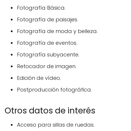
Fotografía Básica.
Fotografía de paisajes.
Fotografía de moda y belleza.
Fotografía de eventos.
Fotografía subyacente.
Retocador de imagen.
Edición de vídeo.
Postproducción fotográfica.
Otros datos de interés
Acceso para sillas de ruedas.