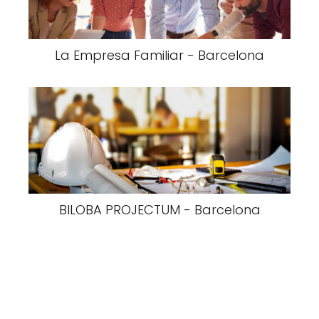
La Empresa Familiar - Barcelona
BILOBA PROJECTUM - Barcelona