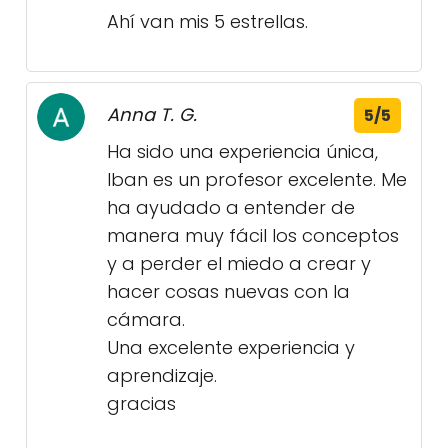
Ahí van mis 5 estrellas.
Anna T. G.
5/5
Ha sido una experiencia única,
Iban es un profesor excelente. Me
ha ayudado a entender de
manera muy fácil los conceptos
y a perder el miedo a crear y
hacer cosas nuevas con la
cámara.
Una excelente experiencia y
aprendizaje.
gracias