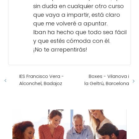
sin duda en cualquier otro curso
que vaya a impartir, está claro
que me volveré a apuntar.
Iban ha hecho que todo sea fácil
y que estés cómoda con él.
¡No te arrepentirás!
IES Francisco Vera -
Boxes - Vilanova i
Alconchel, Badajoz
la Geltrú, Barcelona