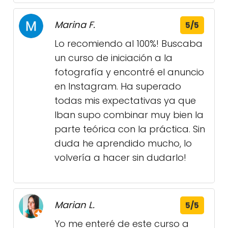
Marina F.
5/5
Lo recomiendo al 100%! Buscaba
un curso de iniciación a la
fotografía y encontré el anuncio
en Instagram. Ha superado
todas mis expectativas ya que
Iban supo combinar muy bien la
parte teórica con la práctica. Sin
duda he aprendido mucho, lo
volvería a hacer sin dudarlo!
Marian L.
5/5
Yo me enteré de este curso a