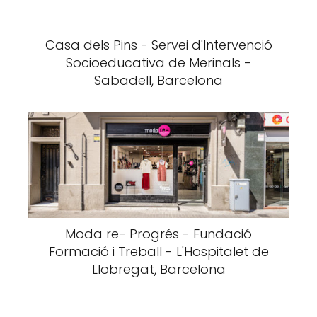
Casa dels Pins - Servei d'Intervenció
Socioeducativa de Merinals -
Sabadell, Barcelona
Moda re- Progrés - Fundació
Formació i Treball - L'Hospitalet de
Llobregat, Barcelona