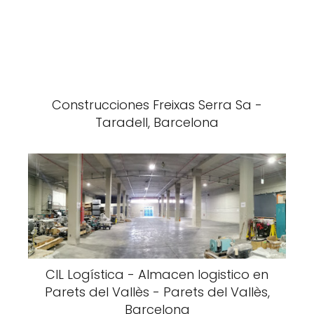
Construcciones Freixas Serra Sa -
Taradell, Barcelona
CIL Logística - Almacen logistico en
Parets del Vallès - Parets del Vallès,
Barcelona