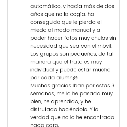
automático, y hacía más de dos
años que no la cogía. ha
conseguido que le pierda el
miedo al modo manual y a
poder hacer fotos muy chulas sin
necesidad que sea con el móvil.
Los grupos son pequeños, de tal
manera que el trato es muy
individual y puede estar mucho
por cada alumn@.
Muchas gracias Iban por estas 3
semanas, me lo he pasado muy
bien, he aprendido, y he
disfrutado haciéndolo. Y la
verdad que no lo he encontrado
nada caro.