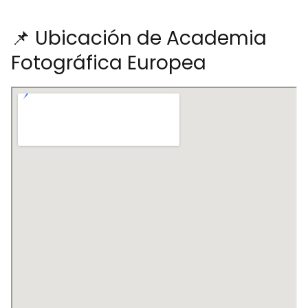
📌 Ubicación de Academia
Fotográfica Europea