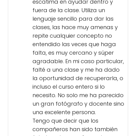
escatima en ayudar dentro y
fuera de la clase. Utiliza un
lenguaje sencillo para dar las
clases, las hace muy amenas y
repite cualquier concepto no
entendido las veces que haga
falta, es muy cercano y súper
agradable. En mi caso particular,
falté a una clase y me ha dado
la oportunidad de recuperarla, o
incluso el curso entero si lo
necesito. No solo me ha parecido
un gran fotógrafo y docente sino
una excelente persona.
Tengo que decir que los
compañeros han sido también