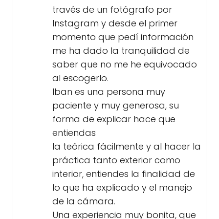
través de un fotógrafo por
Instagram y desde el primer
momento que pedí información
me ha dado la tranquilidad de
saber que no me he equivocado
al escogerlo.
Iban es una persona muy
paciente y muy generosa, su
forma de explicar hace que
entiendas
la teórica fácilmente y al hacer la
práctica tanto exterior como
interior, entiendes la finalidad de
lo que ha explicado y el manejo
de la cámara.
Una experiencia muy bonita, que