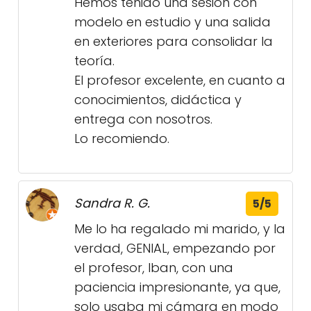
Hemos tenido una sesión con
modelo en estudio y una salida
en exteriores para consolidar la
teoría.
El profesor excelente, en cuanto a
conocimientos, didáctica y
entrega con nosotros.
Lo recomiendo.
Sandra R. G.
5/5
Me lo ha regalado mi marido, y la
verdad, GENIAL, empezando por
el profesor, Iban, con una
paciencia impresionante, ya que,
solo usaba mi cámara en modo