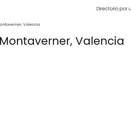
Directorio por
ontaverner, Valencia
Montaverner, Valencia