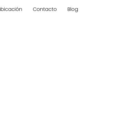
 ubicación
Contacto
Blog