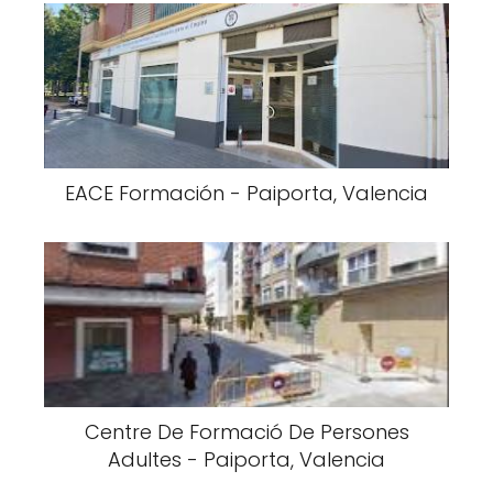
EACE Formación - Paiporta, Valencia
Centre De Formació De Persones
Adultes - Paiporta, Valencia