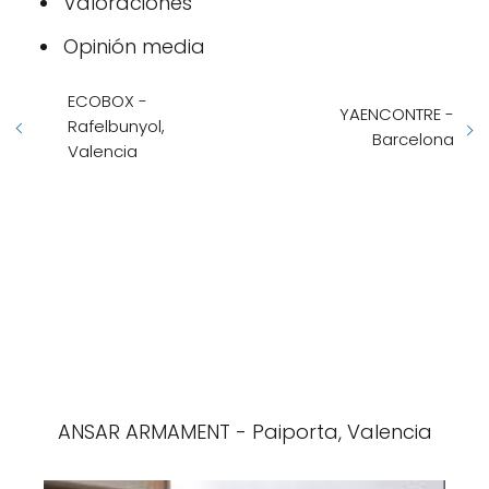
Valoraciones
Opinión media
ECOBOX -
YAENCONTRE -
Rafelbunyol,
Barcelona
Valencia
ANSAR ARMAMENT - Paiporta, Valencia