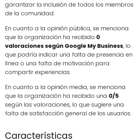
garantizar la inclusión de todos los miembros
de la comunidad.
En cuanto a la opinión pública, se menciona
que la organización ha recibido
0
valoraciones según Google My Business
, lo
que podría indicar una falta de presencia en
línea o una falta de motivación para
compartir experiencias.
En cuanto a la opinión media, se menciona
que la organización ha recibido una
0/5
según las valoraciones, lo que sugiere una
falta de satisfacción general de los usuarios.
Características