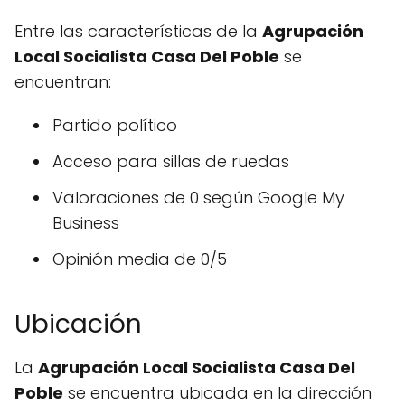
Entre las características de la
Agrupación
Local Socialista Casa Del Poble
se
encuentran:
Partido político
Acceso para sillas de ruedas
Valoraciones de 0 según Google My
Business
Opinión media de 0/5
Ubicación
La
Agrupación Local Socialista Casa Del
Poble
se encuentra ubicada en la dirección