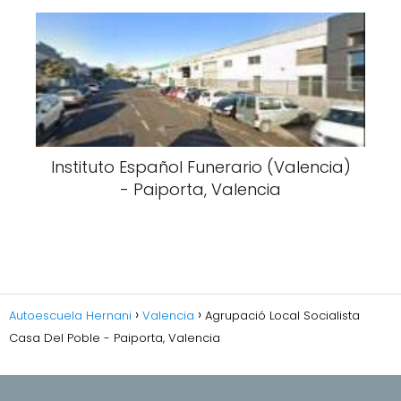
Instituto Español Funerario (Valencia)
- Paiporta, Valencia
Autoescuela Hernani
Valencia
Agrupació Local Socialista
Casa Del Poble - Paiporta, Valencia