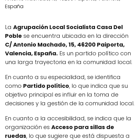
La
Agrupación Local Socialista Casa Del
Poble
se encuentra ubicada en la dirección
C/ Antonio Machado, 15, 46200 Paiporta,
Valencia, España.
Es un partido político con
una larga trayectoria en la comunidad local.
En cuanto a su especialidad, se identifica
como
Partido político
, lo que indica que su
objetivo principal es influir en la toma de
decisiones y la gestión de la comunidad local.
En cuanto a la accesibilidad, se indica que la
organización es
Acceso para sillas de
ruedas
, lo que sugiere que está dispuesta a