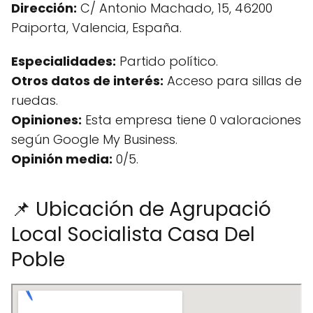
Dirección:
C/ Antonio Machado, 15, 46200
Paiporta, Valencia, España.
Especialidades:
Partido político.
Otros datos de interés:
Acceso para sillas de
ruedas.
Opiniones:
Esta empresa tiene 0 valoraciones
según Google My Business.
Opinión media:
0/5.
📌 Ubicación de Agrupació
Local Socialista Casa Del
Poble