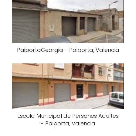
PaiportaGeorgia - Paiporta, Valencia
Escola Municipal de Persones Adultes
- Paiporta, Valencia