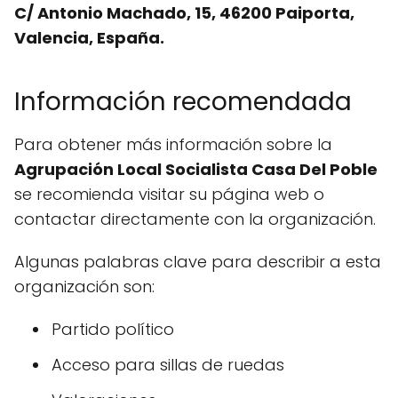
C/ Antonio Machado, 15, 46200 Paiporta,
Valencia, España.
Información recomendada
Para obtener más información sobre la
Agrupación Local Socialista Casa Del Poble
se recomienda visitar su página web o
contactar directamente con la organización.
Algunas palabras clave para describir a esta
organización son:
Partido político
Acceso para sillas de ruedas