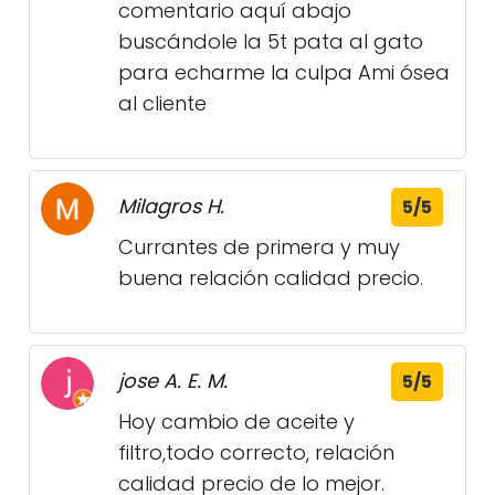
comentario aquí abajo
buscándole la 5t pata al gato
para echarme la culpa Ami ósea
al cliente
Milagros H.
5/5
Currantes de primera y muy
buena relación calidad precio.
jose A. E. M.
5/5
Hoy cambio de aceite y
filtro,todo correcto, relación
calidad precio de lo mejor.