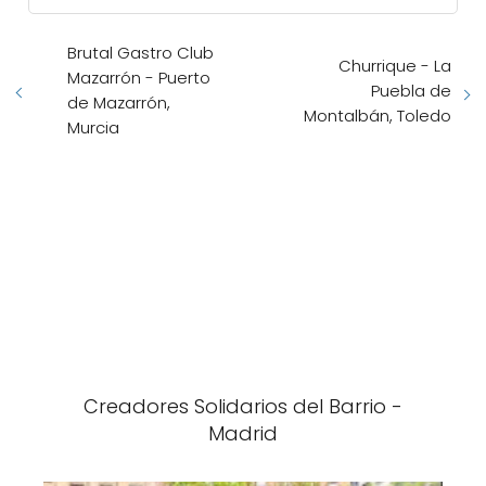
Brutal Gastro Club
Churrique - La
Mazarrón - Puerto
Puebla de
de Mazarrón,
Montalbán, Toledo
Murcia
Creadores Solidarios del Barrio -
Madrid