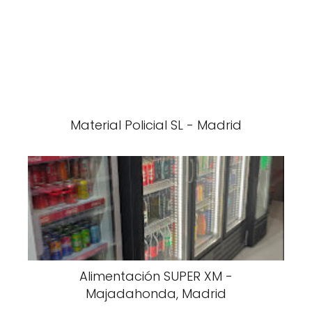
Material Policial SL - Madrid
Alimentación SUPER XM -
Majadahonda, Madrid