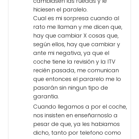
cambiasen las ruedas y le
hiciesen el paralelo.
Cual es mi sorpresa cuando al
rato me llaman y me dicen que,
hay que cambiar X cosas que,
según ellos, hay que cambiar y
ante mi negativa, ya que el
coche tiene la revisión y la ITV
recién pasada, me comunican
que entonces el pararelo me lo
pasarán sin ningun tipo de
garantia.
Cuando llegamos a por el coche,
nos insisten en enseñarnoslo a
pesar de que, ya les habiamos
dicho, tanto por telefono como