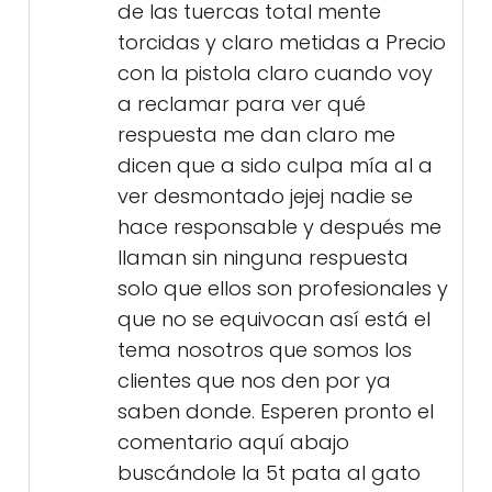
de las tuercas total mente
torcidas y claro metidas a Precio
con la pistola claro cuando voy
a reclamar para ver qué
respuesta me dan claro me
dicen que a sido culpa mía al a
ver desmontado jejej nadie se
hace responsable y después me
llaman sin ninguna respuesta
solo que ellos son profesionales y
que no se equivocan así está el
tema nosotros que somos los
clientes que nos den por ya
saben donde. Esperen pronto el
comentario aquí abajo
buscándole la 5t pata al gato