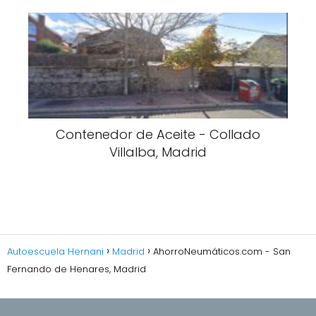
Contenedor de Aceite - Collado
Villalba, Madrid
Autoescuela Hernani
Madrid
AhorroNeumáticos.com - San
Fernando de Henares, Madrid