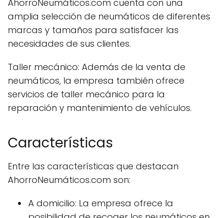
AhorroNeumáticos.com cuenta con una
amplia selección de neumáticos de diferentes
marcas y tamaños para satisfacer las
necesidades de sus clientes.
Taller mecánico: Además de la venta de
neumáticos, la empresa también ofrece
servicios de taller mecánico para la
reparación y mantenimiento de vehículos.
Características
Entre las características que destacan
AhorroNeumáticos.com son:
A domicilio: La empresa ofrece la
posibilidad de recoger los neumáticos en