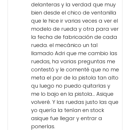
delanteras y la verdad que muy
bien desde el chico de ventanilla
que le hice ir varias veces a ver el
modelo de rueda y otra para ver
la fecha de fabricación de cada
rueda. el mecánico un tal
llamado Adri que me cambio las
ruedas, ha varias preguntas me
contestó y le comenté que no me
meta el par de la pistola tan alto
qu luego no puedo quitarlas y
me lo bajo en la pistola... Asique
volveré. Y las ruedas justo las que
yo quería la tenían en stock
asique fue llegar y entrar a
ponerlas.