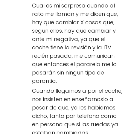
Cual es mi sorpresa cuando al
rato me llaman y me dicen que,
hay que cambiar X cosas que,
según ellos, hay que cambiar y
ante mi negativa, ya que el
coche tiene la revisión y la ITV
recién pasada, me comunican
que entonces el pararelo me lo
pasarán sin ningun tipo de
garantia.
Cuando llegamos a por el coche,
nos insisten en enseñarnoslo a
pesar de que, ya les habiamos
dicho, tanto por telefono como
en persona que si las ruedas ya
estaban cambiadas,