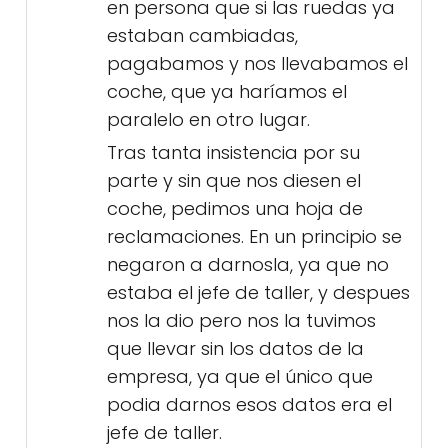
en persona que si las ruedas ya
estaban cambiadas,
pagabamos y nos llevabamos el
coche, que ya haríamos el
paralelo en otro lugar.
Tras tanta insistencia por su
parte y sin que nos diesen el
coche, pedimos una hoja de
reclamaciones. En un principio se
negaron a darnosla, ya que no
estaba el jefe de taller, y despues
nos la dio pero nos la tuvimos
que llevar sin los datos de la
empresa, ya que el único que
podia darnos esos datos era el
jefe de taller.