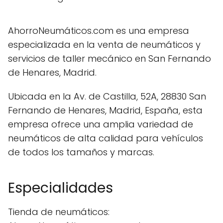
AhorroNeumáticos.com es una empresa
especializada en la venta de neumáticos y
servicios de taller mecánico en San Fernando
de Henares, Madrid.
Ubicada en la Av. de Castilla, 52A, 28830 San
Fernando de Henares, Madrid, España, esta
empresa ofrece una amplia variedad de
neumáticos de alta calidad para vehículos
de todos los tamaños y marcas.
Especialidades
Tienda de neumáticos: