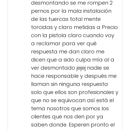
desmontando se me rompen 2
pernos por la mala instalación
de las tuercas total mente
torcidas y claro metidas a Precio
con la pistola claro cuando voy
a reclamar para ver qué
respuesta me dan claro me
dicen que a sido culpa mía al a
ver desmontado jejej nadie se
hace responsable y después me
llaman sin ninguna respuesta
solo que ellos son profesionales y
que no se equivocan así está el
tema nosotros que somos los
clientes que nos den por ya
saben donde. Esperen pronto el