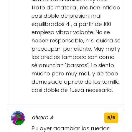
trato de material, me han inflado
casi doble de presion, mal
equilibrados 4 , a partir de 100
empieza vibrar volante. No se
hacen responsable, ni si quiera se
preocupan por cliente. Muy mal y
los precios tampoco son como
sé anuncian "barsros". Lo siento
mucho pero muy mal.. y de todo
demasiado apriete de los tornillo
casi doble de fueza necesaria.
alvaro A.
5/5
Fui ayer acambiar las ruedas