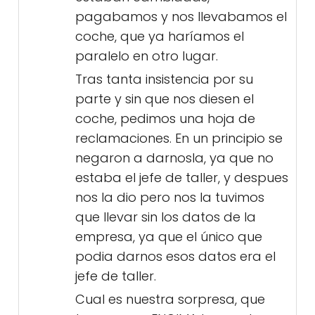
pagabamos y nos llevabamos el
coche, que ya haríamos el
paralelo en otro lugar.
Tras tanta insistencia por su
parte y sin que nos diesen el
coche, pedimos una hoja de
reclamaciones. En un principio se
negaron a darnosla, ya que no
estaba el jefe de taller, y despues
nos la dio pero nos la tuvimos
que llevar sin los datos de la
empresa, ya que el único que
podia darnos esos datos era el
jefe de taller.
Cual es nuestra sorpresa, que