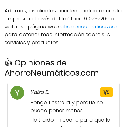
Además, los clientes pueden contactar con la
empresa a través del teléfono 910292206 o
visitar su página web
ahorroneumaticos.com
para obtener más información sobre sus
servicios y productos.
👍 Opiniones de
AhorroNeumáticos.com
Yaiza B.
1/5
Pongo 1 estrella y porque no
puedo poner menos.
He traido mi coche para que le