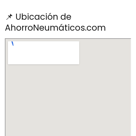
📌 Ubicación de
AhorroNeumáticos.com