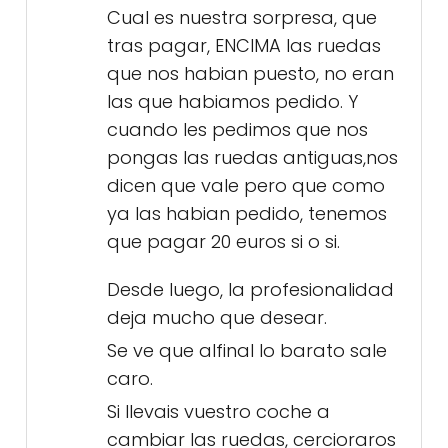
Cual es nuestra sorpresa, que
tras pagar, ENCIMA las ruedas
que nos habian puesto, no eran
las que habiamos pedido. Y
cuando les pedimos que nos
pongas las ruedas antiguas,nos
dicen que vale pero que como
ya las habian pedido, tenemos
que pagar 20 euros si o si.
Desde luego, la profesionalidad
deja mucho que desear.
Se ve que alfinal lo barato sale
caro.
Si llevais vuestro coche a
cambiar las ruedas, cercioraros