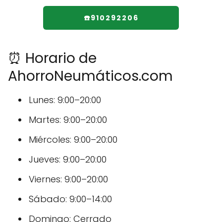
☎️910292206
⏰ Horario de
AhorroNeumáticos.com
Lunes: 9:00–20:00
Martes: 9:00–20:00
Miércoles: 9:00–20:00
Jueves: 9:00–20:00
Viernes: 9:00–20:00
Sábado: 9:00–14:00
Domingo: Cerrado