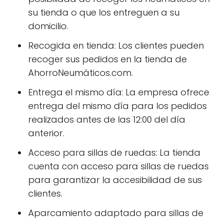
su tienda o que los entreguen a su
domicilio.
Recogida en tienda: Los clientes pueden
recoger sus pedidos en la tienda de
AhorroNeumáticos.com.
Entrega el mismo día: La empresa ofrece
entrega del mismo día para los pedidos
realizados antes de las 12:00 del día
anterior.
Acceso para sillas de ruedas: La tienda
cuenta con acceso para sillas de ruedas
para garantizar la accesibilidad de sus
clientes.
Aparcamiento adaptado para sillas de