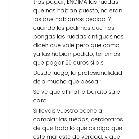
tras pagar, ENCIMA las ruedas
que nos habian puesto, no eran
las que habiamos pedido. Y
cuando les pedimos que nos
pongas las ruedas antiguas,nos
dicen que vale pero que como
ya las habian pedido, tenemos
que pagar 20 euros si o si.
Desde luego, la profesionalidad
deja mucho que desear.
Se ve que alfinal lo barato sale
caro.
Si llevais vuestro coche a
cambiar las ruedas, cercioraros
de que todo lo que os diga que
este mal este de verdad, y que