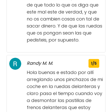
de que todo lo que os diga que
este mal este de verdad, y que
no os cambien cosas con tal de
sacar dinero. Y de que las ruedas
que os pongan sean las que
pedisteis, por supuesto.
Randy M. M.
1/5
Hola buenas e estado por allí
arreglando unos pinchazos de mi
coche en la ruedas delanteras y
claro pasa el tiempo cuando voy
a desmontar las pastillas de
frenos delanteras que estoy