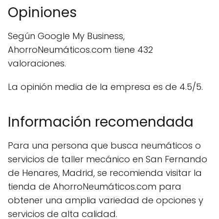
Opiniones
Según Google My Business,
AhorroNeumáticos.com tiene 432
valoraciones.
La opinión media de la empresa es de 4.5/5.
Información recomendada
Para una persona que busca neumáticos o
servicios de taller mecánico en San Fernando
de Henares, Madrid, se recomienda visitar la
tienda de AhorroNeumáticos.com para
obtener una amplia variedad de opciones y
servicios de alta calidad.