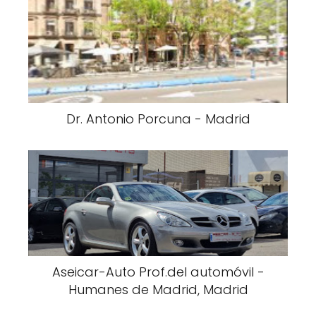
Dr. Antonio Porcuna - Madrid
Aseicar-Auto Prof.del automóvil -
Humanes de Madrid, Madrid