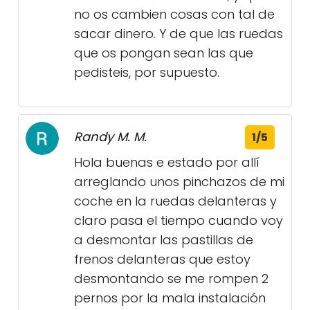
no os cambien cosas con tal de
sacar dinero. Y de que las ruedas
que os pongan sean las que
pedisteis, por supuesto.
Randy M. M.
1/5
Hola buenas e estado por allí
arreglando unos pinchazos de mi
coche en la ruedas delanteras y
claro pasa el tiempo cuando voy
a desmontar las pastillas de
frenos delanteras que estoy
desmontando se me rompen 2
pernos por la mala instalación