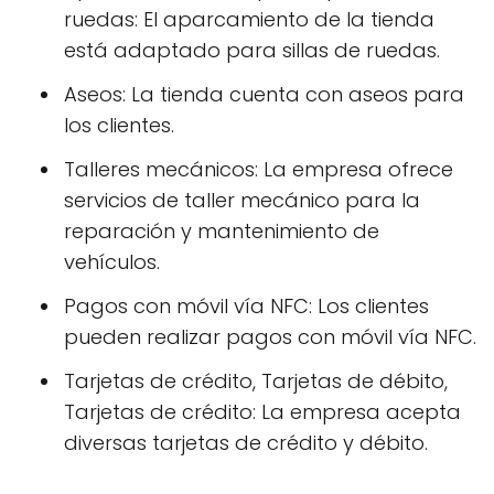
ruedas: El aparcamiento de la tienda
está adaptado para sillas de ruedas.
Aseos: La tienda cuenta con aseos para
los clientes.
Talleres mecánicos: La empresa ofrece
servicios de taller mecánico para la
reparación y mantenimiento de
vehículos.
Pagos con móvil vía NFC: Los clientes
pueden realizar pagos con móvil vía NFC.
Tarjetas de crédito, Tarjetas de débito,
Tarjetas de crédito: La empresa acepta
diversas tarjetas de crédito y débito.