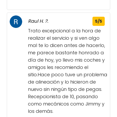
Raul H. ?.
5/5
Trato excepcional a la hora de
realizar el servicio y si ven algo
mal te lo dicen antes de hacerlo,
me parece bastante honrado a
día de hoy, yo llevo mis coches y
amigos les recomiendo el
sitio.Hace poco tuve un problema
de alineación y lo hicieron de
nuevo sin ningún tipo de pegas.
Recepcionista de 10, pasando
como mecánicos como Jimmy y
los demás.