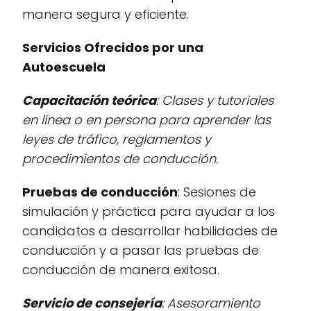
manera segura y eficiente.
Servicios Ofrecidos por una
Autoescuela
Capacitación teórica
: Clases y tutoriales
en línea o en persona para aprender las
leyes de tráfico, reglamentos y
procedimientos de conducción.
Pruebas de conducción
: Sesiones de
simulación y práctica para ayudar a los
candidatos a desarrollar habilidades de
conducción y a pasar las pruebas de
conducción de manera exitosa.
Servicio de consejería
: Asesoramiento