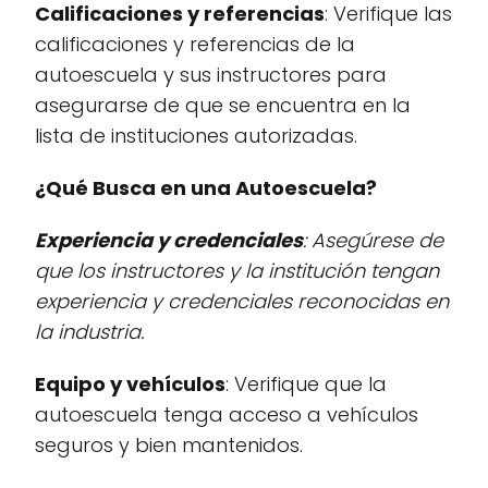
Calificaciones y referencias
: Verifique las
calificaciones y referencias de la
autoescuela y sus instructores para
asegurarse de que se encuentra en la
lista de instituciones autorizadas.
¿Qué Busca en una Autoescuela?
Experiencia y credenciales
: Asegúrese de
que los instructores y la institución tengan
experiencia y credenciales reconocidas en
la industria.
Equipo y vehículos
: Verifique que la
autoescuela tenga acceso a vehículos
seguros y bien mantenidos.