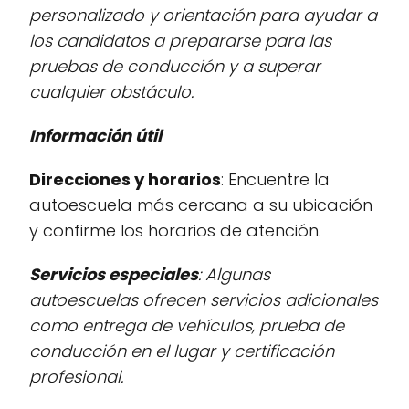
personalizado y orientación para ayudar a
los candidatos a prepararse para las
pruebas de conducción y a superar
cualquier obstáculo.
Información útil
Direcciones y horarios
: Encuentre la
autoescuela más cercana a su ubicación
y confirme los horarios de atención.
Servicios especiales
: Algunas
autoescuelas ofrecen servicios adicionales
como entrega de vehículos, prueba de
conducción en el lugar y certificación
profesional.