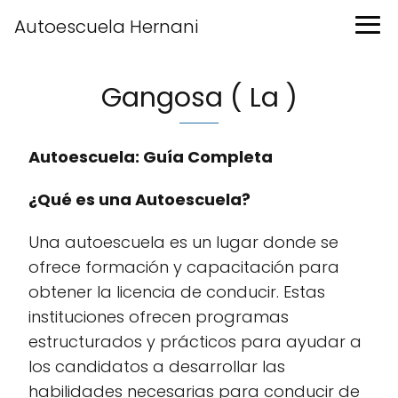
Autoescuela Hernani
Gangosa ( La )
Autoescuela: Guía Completa
¿Qué es una Autoescuela?
Una autoescuela es un lugar donde se
ofrece formación y capacitación para
obtener la licencia de conducir. Estas
instituciones ofrecen programas
estructurados y prácticos para ayudar a
los candidatos a desarrollar las
habilidades necesarias para conducir de