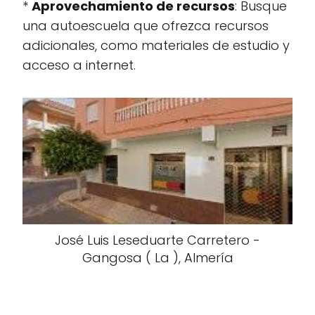
*
Aprovechamiento de recursos
: Busque
una autoescuela que ofrezca recursos
adicionales, como materiales de estudio y
acceso a internet.
José Luis Leseduarte Carretero -
Gangosa ( La ), Almería