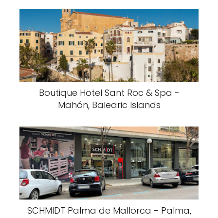
Boutique Hotel Sant Roc & Spa -
Mahón, Balearic Islands
SCHMIDT Palma de Mallorca - Palma,