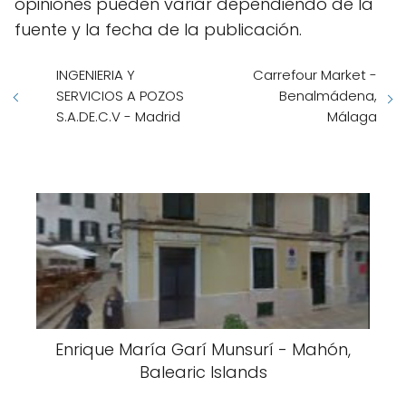
opiniones pueden variar dependiendo de la
fuente y la fecha de la publicación.
INGENIERIA Y
Carrefour Market -
SERVICIOS A POZOS
Benalmádena,
S.A.DE.C.V - Madrid
Málaga
Enrique María Garí Munsurí - Mahón,
Balearic Islands