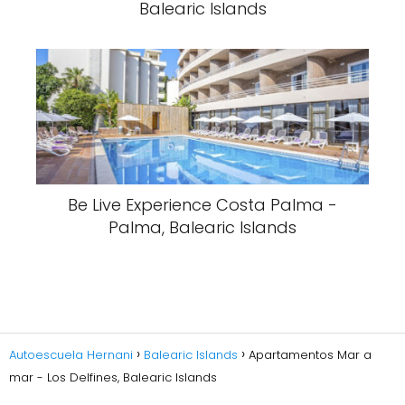
Balearic Islands
Be Live Experience Costa Palma -
Palma, Balearic Islands
Autoescuela Hernani
Balearic Islands
Apartamentos Mar a
mar - Los Delfines, Balearic Islands