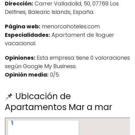
Dirección:
Carrer Valladolid, 50, 07769 Los
Delfines, Balearic Islands, España.
Página web:
menorcahoteles.com
Especialidades:
Apartament de lloguer
vacacional.
Opiniones:
Esta empresa tiene 0 valoraciones
según Google My Business.
Opinión media:
0/5.
📌 Ubicación de
Apartamentos Mar a mar