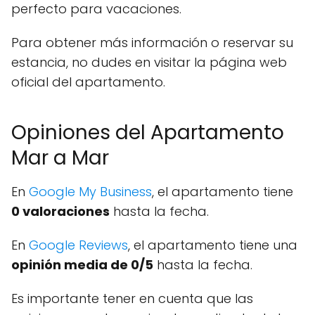
perfecto para vacaciones.
Para obtener más información o reservar su
estancia, no dudes en visitar la página web
oficial del apartamento.
Opiniones del Apartamento
Mar a Mar
En
Google My Business
, el apartamento tiene
0 valoraciones
hasta la fecha.
En
Google Reviews
, el apartamento tiene una
opinión media de 0/5
hasta la fecha.
Es importante tener en cuenta que las