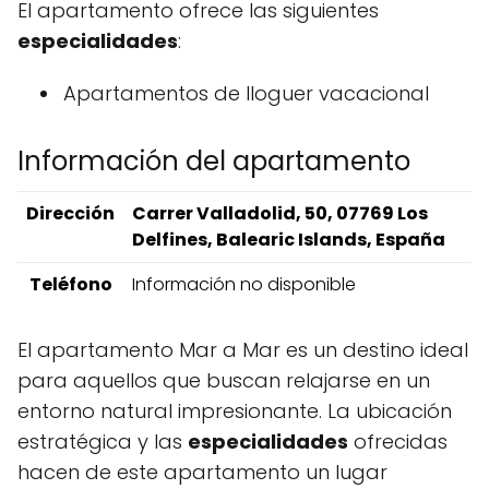
El apartamento ofrece las siguientes
especialidades
:
Apartamentos de lloguer vacacional
Información del apartamento
Dirección
Carrer Valladolid, 50, 07769 Los
Delfines, Balearic Islands, España
Teléfono
Información no disponible
El apartamento Mar a Mar es un destino ideal
para aquellos que buscan relajarse en un
entorno natural impresionante. La ubicación
estratégica y las
especialidades
ofrecidas
hacen de este apartamento un lugar