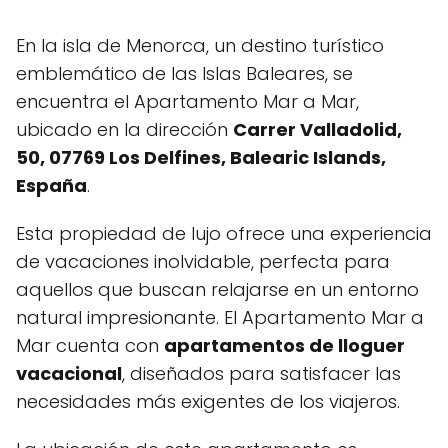
En la isla de Menorca, un destino turístico
emblemático de las Islas Baleares, se
encuentra el Apartamento Mar a Mar,
ubicado en la dirección
Carrer Valladolid,
50, 07769 Los Delfines, Balearic Islands,
España
.
Esta propiedad de lujo ofrece una experiencia
de vacaciones inolvidable, perfecta para
aquellos que buscan relajarse en un entorno
natural impresionante. El Apartamento Mar a
Mar cuenta con
apartamentos de lloguer
vacacional
, diseñados para satisfacer las
necesidades más exigentes de los viajeros.