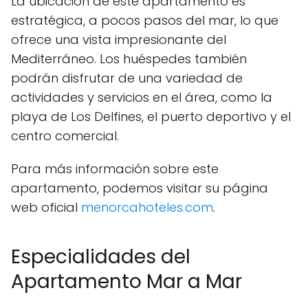
La ubicación de este apartamento es
estratégica, a pocos pasos del mar, lo que
ofrece una vista impresionante del
Mediterráneo. Los huéspedes también
podrán disfrutar de una variedad de
actividades y servicios en el área, como la
playa de Los Delfines, el puerto deportivo y el
centro comercial.
Para más información sobre este
apartamento, podemos visitar su página
web oficial
menorcahoteles.com
.
Especialidades del
Apartamento Mar a Mar