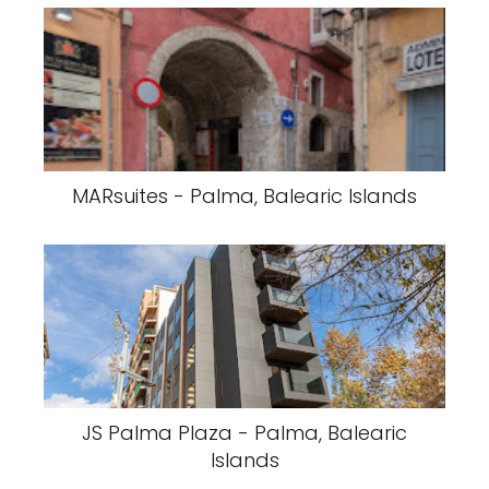
MARsuites - Palma, Balearic Islands
JS Palma Plaza - Palma, Balearic
Islands