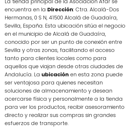
La tienda principal de la Asociación Afar se
encuentra en la
Dirección
: Ctra. Alcalá-Dos
Hermanas, 0 S N, 41500 Alcalá de Guadaíra,
Sevilla, España. Esta ubicación sitúa el negocio
en el municipio de Alcalá de Guadaíra,
conocido por ser un punto de conexión entre
Sevilla y otras zonas, facilitando el acceso
tanto para clientes locales como para
aquellos que viajan desde otras ciudades de
Andalucía. La
ubicación
en esta zona puede
ser ventajosa para quienes necesitan
soluciones de almacenamiento y desean
acercarse física y personalmente a la tienda
para ver los productos, recibir asesoramiento
directo y realizar sus compras sin grandes
esfuerzos de transporte.