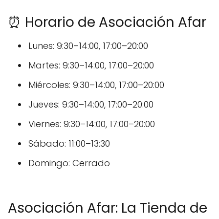
⏰ Horario de Asociación Afar
Lunes: 9:30–14:00, 17:00–20:00
Martes: 9:30–14:00, 17:00–20:00
Miércoles: 9:30–14:00, 17:00–20:00
Jueves: 9:30–14:00, 17:00–20:00
Viernes: 9:30–14:00, 17:00–20:00
Sábado: 11:00–13:30
Domingo: Cerrado
Asociación Afar: La Tienda de