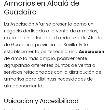
Armarios en Alcalá de
Guadaíra
La Asociación Afar se presenta como un
negocio dedicado a la venta de armarios,
ubicado en la localidad andaluza de Alcalá
de Guadaíra, provincia de Sevilla. Este
establecimiento pertenece a una
Asociación
de ámbito más amplio, posiblemente
agrupando diferentes puntos de venta o
servicios relacionados con la distribución de
armarios para distintas necesidades de
almacenamiento.
Ubicación y Accesibilidad