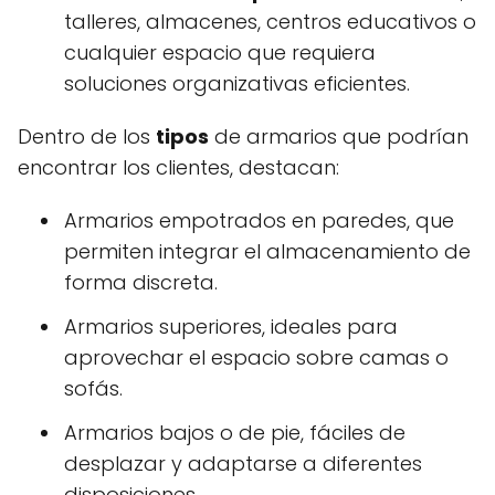
talleres, almacenes, centros educativos o
cualquier espacio que requiera
soluciones organizativas eficientes.
Dentro de los
tipos
de armarios que podrían
encontrar los clientes, destacan:
Armarios empotrados en paredes, que
permiten integrar el almacenamiento de
forma discreta.
Armarios superiores, ideales para
aprovechar el espacio sobre camas o
sofás.
Armarios bajos o de pie, fáciles de
desplazar y adaptarse a diferentes
disposiciones.