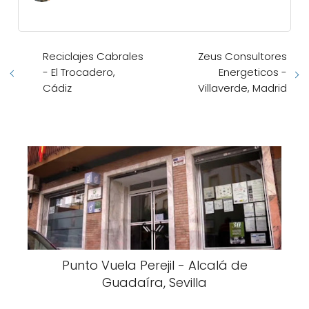
Reciclajes Cabrales
Zeus Consultores
- El Trocadero,
Energeticos -
Cádiz
Villaverde, Madrid
Punto Vuela Perejil - Alcalá de
Guadaíra, Sevilla