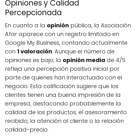
Opiniones y Calidad
Percepcionada
En cuanto a la
opinión
pública, la Asociación
Afar aparece con un registro limitado en
Google My Business, contando actualmente
con
1 valoración
. Aunque el número de
opiniones es bajo, la
opinión media
de 4/5
refleja una percepción positiva inicial por
parte de quienes han interactuado con el
negocio. Esta calificación sugiere que los
clientes tienen una buena impresión de la
empresa, destacando probablemente la
calidad de los productos, el asesoramiento
recibido, la atención al cliente o la relación
calidad-precio.