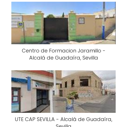
Centro de Formacion Jaramillo -
Alcalá de Guadaíra, Sevilla
UTE CAP SEVILLA - Alcalá de Guadaíra,
Sevilla