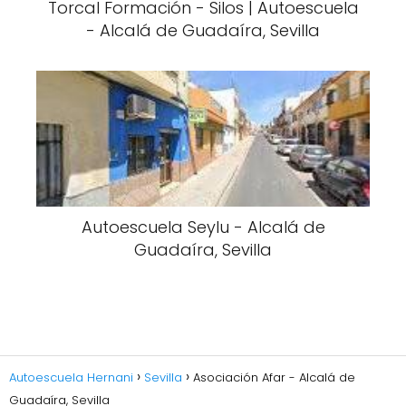
Torcal Formación - Silos | Autoescuela
- Alcalá de Guadaíra, Sevilla
Autoescuela Seylu - Alcalá de
Guadaíra, Sevilla
Autoescuela Hernani
Sevilla
Asociación Afar - Alcalá de
Guadaíra, Sevilla