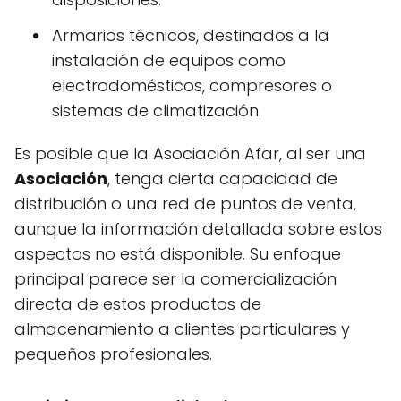
Armarios técnicos, destinados a la
instalación de equipos como
electrodomésticos, compresores o
sistemas de climatización.
Es posible que la Asociación Afar, al ser una
Asociación
, tenga cierta capacidad de
distribución o una red de puntos de venta,
aunque la información detallada sobre estos
aspectos no está disponible. Su enfoque
principal parece ser la comercialización
directa de estos productos de
almacenamiento a clientes particulares y
pequeños profesionales.