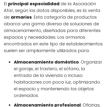
El
principal
especialidad
de la Asociación
Afar, según los datos disponibles, es la venta
de
armarios
. Esta categoría de productos
abarca una gama diversa de soluciones de
almacenamiento, diseñadas para diferentes
espacios y necesidades. Los armarios
encontrados en este tipo de establecimientos
suelen ser ampliamente utilizados para:
Almacenamiento doméstico
: Organizar
el garaje, el trastero, el sótano, la
entrada de la vivienda o incluso
habitaciones con poca luz, optimizando
el espacio y manteniendo los objetos
ordenados.
Almacenamiento profesional
: Oficinas,