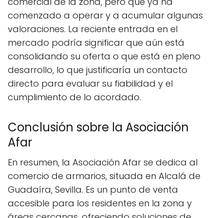
comercial de la zona, pero que ya ha
comenzado a operar y a acumular algunas
valoraciones. La reciente entrada en el
mercado podría significar que aún está
consolidando su oferta o que está en pleno
desarrollo, lo que justificaría un contacto
directo para evaluar su fiabilidad y el
cumplimiento de lo acordado.
Conclusión sobre la Asociación
Afar
En resumen, la Asociación Afar se dedica al
comercio de armarios, situada en Alcalá de
Guadaíra, Sevilla. Es un punto de venta
accesible para los residentes en la zona y
áreas cercanas, ofreciendo soluciones de