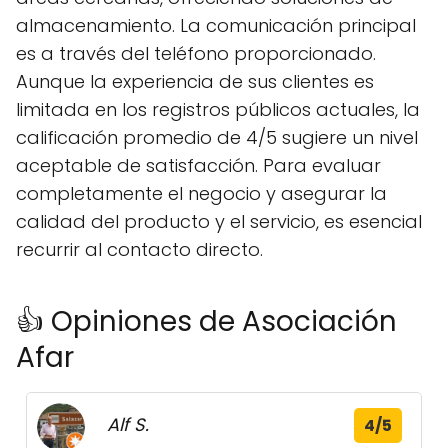
almacenamiento. La comunicación principal
es a través del teléfono proporcionado.
Aunque la experiencia de sus clientes es
limitada en los registros públicos actuales, la
calificación promedio de 4/5 sugiere un nivel
aceptable de satisfacción. Para evaluar
completamente el negocio y asegurar la
calidad del producto y el servicio, es esencial
recurrir al contacto directo.
👍 Opiniones de Asociación
Afar
Alf S.
4/5