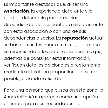
Es importante destacar que, al ser una
Asociación
, la experiencia del cliente y la
calidad del servicio pueden variar
dependiendo de si se contacta directamente
con esta asociación o con una de sus
dependencias o socios. La
reputación
actual
se basa en un testimonio mínimo, por lo que
se recomienda a los potenciales clientes que,
además de consultar esta información,
verifiquen detalles adicionales directamente
mediante el teléfono proporcionado o, si es
posible, visitando la tienda.
Para una persona que busca en esta zona, la
Asociación Afar aparece como una opción
concreta para sus necesidades de