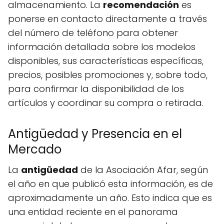
almacenamiento. La
recomendación
es
ponerse en contacto directamente a través
del número de teléfono para obtener
información detallada sobre los modelos
disponibles, sus características específicas,
precios, posibles promociones y, sobre todo,
para confirmar la disponibilidad de los
artículos y coordinar su compra o retirada.
Antigüedad y Presencia en el
Mercado
La
antigüedad
de la Asociación Afar, según
el año en que publicó esta información, es de
aproximadamente un año. Esto indica que es
una entidad reciente en el panorama