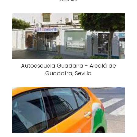
Autoescuela Guadaira - Alcalá de
Guadaíra, Sevilla