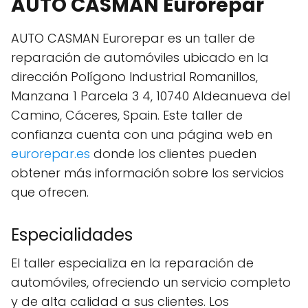
AUTO CASMAN Eurorepar
AUTO CASMAN Eurorepar es un taller de
reparación de automóviles ubicado en la
dirección Polígono Industrial Romanillos,
Manzana 1 Parcela 3 4, 10740 Aldeanueva del
Camino, Cáceres, Spain. Este taller de
confianza cuenta con una página web en
eurorepar.es
donde los clientes pueden
obtener más información sobre los servicios
que ofrecen.
Especialidades
El taller especializa en la reparación de
automóviles, ofreciendo un servicio completo
y de alta calidad a sus clientes. Los