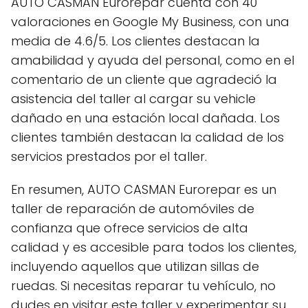
AUTO CASMAN Eurorepar cuenta con 40
valoraciones en Google My Business, con una
media de 4.6/5. Los clientes destacan la
amabilidad y ayuda del personal, como en el
comentario de un cliente que agradeció la
asistencia del taller al cargar su vehicle
dañado en una estación local dañada. Los
clientes también destacan la calidad de los
servicios prestados por el taller.
En resumen, AUTO CASMAN Eurorepar es un
taller de reparación de automóviles de
confianza que ofrece servicios de alta
calidad y es accesible para todos los clientes,
incluyendo aquellos que utilizan sillas de
ruedas. Si necesitas reparar tu vehículo, no
dudes en visitar este taller y experimentar su