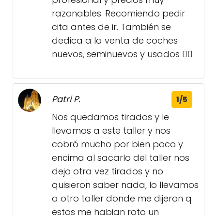
razonables. Recomiendo pedir
cita antes de ir. También se
dedica a la venta de coches
nuevos, seminuevos y usados 👍🏻
Patri P.
1/5
Nos quedamos tirados y le
llevamos a este taller y nos
cobró mucho por bien poco y
encima al sacarlo del taller nos
dejo otra vez tirados y no
quisieron saber nada, lo llevamos
a otro taller donde me dijeron q
estos me habian roto un