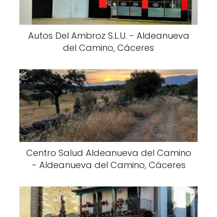
Autos Del Ambroz S.L.U. - Aldeanueva
del Camino, Cáceres
Centro Salud Aldeanueva del Camino
- Aldeanueva del Camino, Cáceres