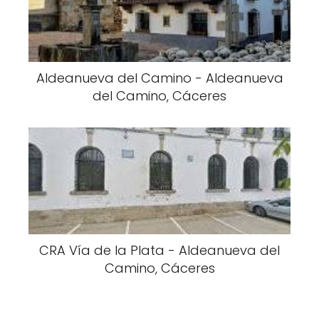
Aldeanueva del Camino - Aldeanueva
del Camino, Cáceres
CRA Vía de la Plata - Aldeanueva del
Camino, Cáceres