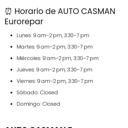
⏰ Horario de AUTO CASMAN
Eurorepar
Lunes: 9 am–2 pm, 3:30–7 pm
Martes: 9 am–2 pm, 3:30–7 pm
Miércoles: 9 am–2 pm, 3:30–7 pm
Jueves: 9 am–2 pm, 3:30–7 pm
Viernes: 9 am–2 pm, 3:30–7 pm
Sábado: Closed
Domingo: Closed