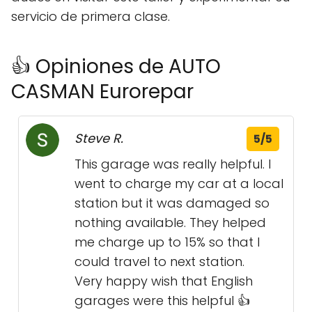
servicio de primera clase.
👍 Opiniones de AUTO
CASMAN Eurorepar
Steve R.
5/5
This garage was really helpful. I
went to charge my car at a local
station but it was damaged so
nothing available. They helped
me charge up to 15% so that I
could travel to next station.
Very happy wish that English
garages were this helpful 👍