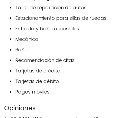
Taller de reparación de autos
Estacionamiento para sillas de ruedas
Entrada y baño accesibles
Mecánico
Baño
Recomendación de citas
Tarjetas de crédito
Tarjetas de débito
Pagos móviles
Opiniones