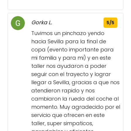
Gorka L.
5/5
Tuvimos un pinchazo yendo
hacia Sevilla para la final de
copa (evento importante para
mi familia y para mi) y en este
taller nos ayudaron a poder
seguir con el trayecto y lograr
llegar a Sevilla, gracias a que nos
atendieron rapido y nos
cambiaron la rueda del coche al
momento. Muy agradecido por el
servicio que ofrecen en este
taller, super simpaticos,