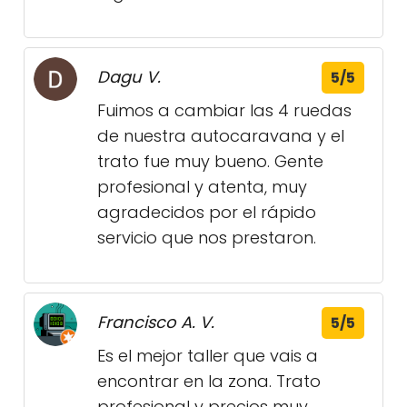
Dagu V.
5/5
Fuimos a cambiar las 4 ruedas
de nuestra autocaravana y el
trato fue muy bueno. Gente
profesional y atenta, muy
agradecidos por el rápido
servicio que nos prestaron.
Francisco A. V.
5/5
Es el mejor taller que vais a
encontrar en la zona. Trato
profesional y precios muy