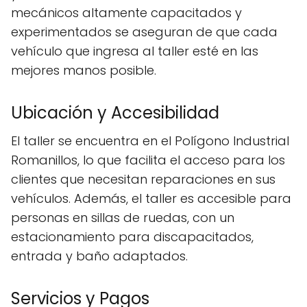
mecánicos altamente capacitados y
experimentados se aseguran de que cada
vehículo que ingresa al taller esté en las
mejores manos posible.
Ubicación y Accesibilidad
El taller se encuentra en el Polígono Industrial
Romanillos, lo que facilita el acceso para los
clientes que necesitan reparaciones en sus
vehículos. Además, el taller es accesible para
personas en sillas de ruedas, con un
estacionamiento para discapacitados,
entrada y baño adaptados.
Servicios y Pagos