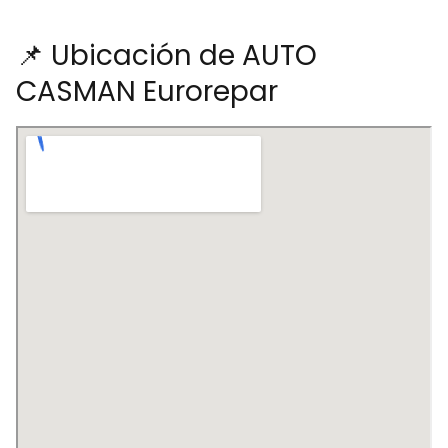
📌 Ubicación de AUTO
CASMAN Eurorepar