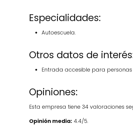
Especialidades:
Autoescuela.
Otros datos de interés
Entrada accesible para personas e
Opiniones:
Esta empresa tiene 34 valoraciones se
Opinión media:
4.4/5.