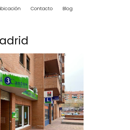
 ubicación
Contacto
Blog
adrid