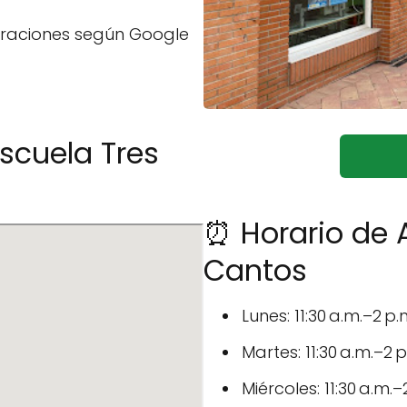
oraciones según Google
scuela Tres
⏰ Horario de 
Cantos
Lunes: 11:30 a.m.–2 p.
Martes: 11:30 a.m.–2 p
Miércoles: 11:30 a.m.–