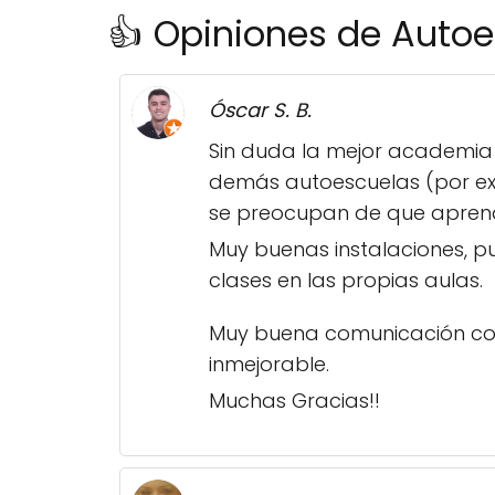
👍 Opiniones de Autoe
Óscar S. B.
Sin duda la mejor academia 
demás autoescuelas (por exp
se preocupan de que apren
Muy buenas instalaciones, pu
clases en las propias aulas.
Muy buena comunicación con
inmejorable.
Muchas Gracias!!