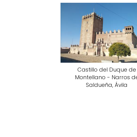
Castillo del Duque de
Montellano - Narros d
Saldueña, Ávila