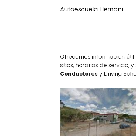
Autoescuela Hernani
Ofrecemos información útil
sitios, horarios de servicio
Conductores
y Driving Scho