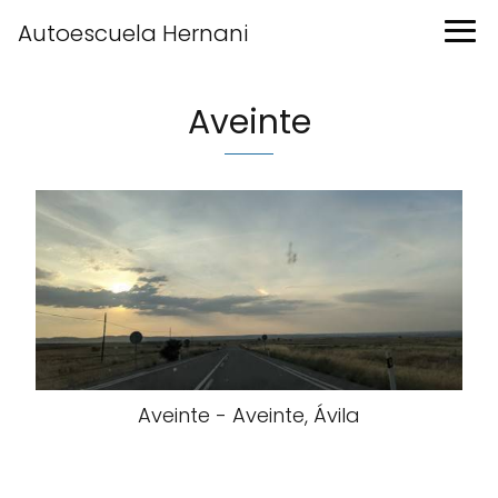
Autoescuela Hernani
Aveinte
Aveinte - Aveinte, Ávila