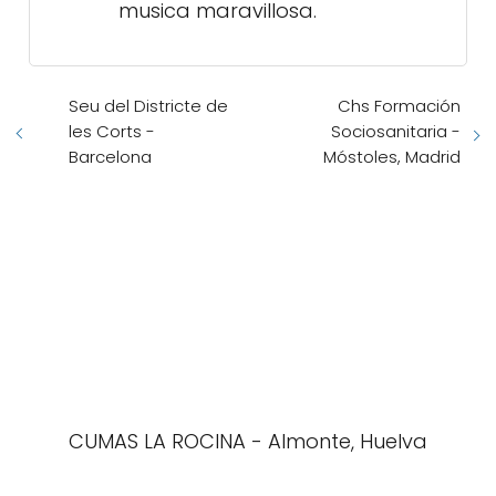
musica maravillosa.
Seu del Districte de
Chs Formación
les Corts -
Sociosanitaria -
Barcelona
Móstoles, Madrid
CUMAS LA ROCINA - Almonte, Huelva