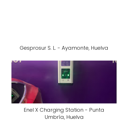
Gesprosur S. L. - Ayamonte, Huelva
Enel X Charging Station - Punta
Umbría, Huelva