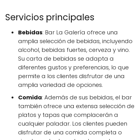
Servicios principales
Bebidas
: Bar La Galería ofrece una
amplia selección de bebidas, incluyendo
alcohol, bebidas fuertes, cerveza y vino.
Su carta de bebidas se adapta a
diferentes gustos y preferencias, lo que
permite a los clientes disfrutar de una
amplia variedad de opciones.
Comida
: Además de sus bebidas, el bar
también ofrece una extensa selección de
platos y tapas que complacerán a
cualquier paladar. Los clientes pueden
disfrutar de una comida completa o