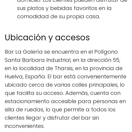
sus platos y bebidas favoritos en la
comodidad de su propia casa.
Ubicación y accesos
Bar La Galería se encuentra en el Polígono
Santa Barbara Industrial, en la dirección 55,
en la localidad de Tharsis, en la provincia de
Huelva, España. El bar está convenientemente
ubicado cerca de varias calles principales, lo
que facilita su acceso. Además, cuenta con
estacionamiento accesible para personas en
silla de ruedas, lo que permite a todos los
clientes llegar y disfrutar del bar sin
inconvenientes.