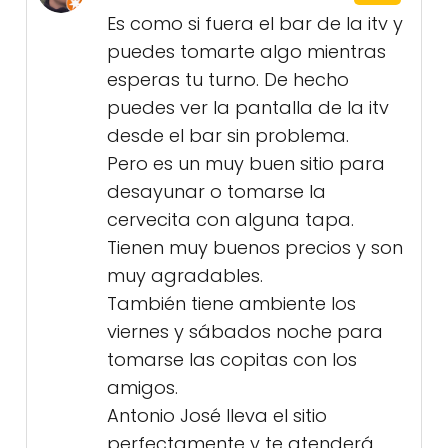
Es como si fuera el bar de la itv y
puedes tomarte algo mientras
esperas tu turno. De hecho
puedes ver la pantalla de la itv
desde el bar sin problema.
Pero es un muy buen sitio para
desayunar o tomarse la
cervecita con alguna tapa.
Tienen muy buenos precios y son
muy agradables.
También tiene ambiente los
viernes y sábados noche para
tomarse las copitas con los
amigos.
Antonio José lleva el sitio
perfectamente y te atenderá