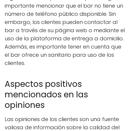
importante mencionar que el bar no tiene un
número de teléfono público disponible. Sin
embargo, los clientes pueden contactar al
bar a través de su página web o mediante el
uso de la plataforma de entrega a domicilio.
Además, es importante tener en cuenta que
el bar ofrece un sanitario para uso de los
clientes.
Aspectos positivos
mencionados en las
opiniones
Las opiniones de los clientes son una fuente
valiosa de información sobre la calidad del