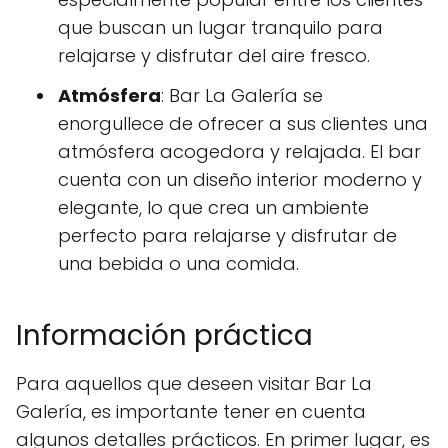
que buscan un lugar tranquilo para
relajarse y disfrutar del aire fresco.
Atmósfera
: Bar La Galería se
enorgullece de ofrecer a sus clientes una
atmósfera acogedora y relajada. El bar
cuenta con un diseño interior moderno y
elegante, lo que crea un ambiente
perfecto para relajarse y disfrutar de
una bebida o una comida.
Información práctica
Para aquellos que deseen visitar Bar La
Galería, es importante tener en cuenta
algunos detalles prácticos. En primer lugar, es