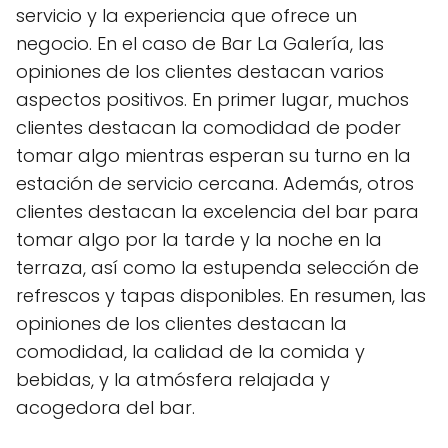
servicio y la experiencia que ofrece un
negocio. En el caso de Bar La Galería, las
opiniones de los clientes destacan varios
aspectos positivos. En primer lugar, muchos
clientes destacan la comodidad de poder
tomar algo mientras esperan su turno en la
estación de servicio cercana. Además, otros
clientes destacan la excelencia del bar para
tomar algo por la tarde y la noche en la
terraza, así como la estupenda selección de
refrescos y tapas disponibles. En resumen, las
opiniones de los clientes destacan la
comodidad, la calidad de la comida y
bebidas, y la atmósfera relajada y
acogedora del bar.