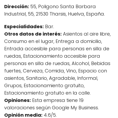
Dirección:
55, Poligono Santa Barbara
Industrial, 55, 21530 Tharsis, Huelva, España.
Especialidades:
Bar.
Otros datos de interés:
Asientos al aire libre,
Consumo en el lugar, Entrega a domicilio,
Entrada accesible para personas en silla de
ruedas, Estacionamiento accesible para
personas en silla de ruedas, Alcohol, Bebidas
fuertes, Cerveza, Comida, Vino, Espacio con
asientos, Sanitario, Agradable, Informal,
Grupos, Estacionamiento gratuito,
Estacionamiento gratuito en la calle.
Opiniones:
Esta empresa tiene 19
valoraciones según Google My Business.
Opinión media:
4.6/5.