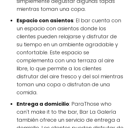
simplemente degustar algunas tapas
mientras toman una copa.
Espacio con asientos
: El bar cuenta con
un espacio con asientos donde los
clientes pueden relajarse y disfrutar de
su tiempo en un ambiente agradable y
confortable. Este espacio se
complementa con una terraza al aire
libre, lo que permite a los clientes
disfrutar del aire fresco y del sol mientras
toman una copa o disfrutan de una
comida.
Entrega a domicilio
: ParaThose who
can't make it to the bar, Bar La Galería
también ofrece un servicio de entrega a
domicilio. Los clientes pueden disfrutar de