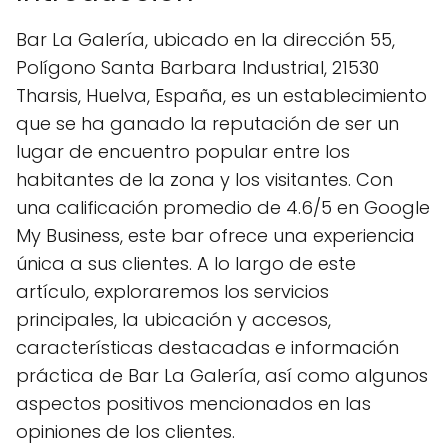
Bar La Galería, ubicado en la dirección 55,
Polígono Santa Barbara Industrial, 21530
Tharsis, Huelva, España, es un establecimiento
que se ha ganado la reputación de ser un
lugar de encuentro popular entre los
habitantes de la zona y los visitantes. Con
una calificación promedio de 4.6/5 en Google
My Business, este bar ofrece una experiencia
única a sus clientes. A lo largo de este
artículo, exploraremos los servicios
principales, la ubicación y accesos,
características destacadas e información
práctica de Bar La Galería, así como algunos
aspectos positivos mencionados en las
opiniones de los clientes.