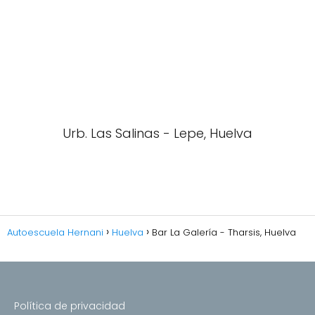
Urb. Las Salinas - Lepe, Huelva
Autoescuela Hernani
Huelva
Bar La Galería - Tharsis, Huelva
Política de privacidad