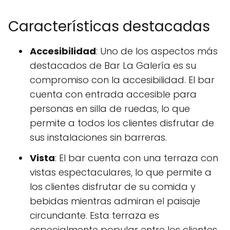
Características destacadas
Accesibilidad
: Uno de los aspectos más
destacados de Bar La Galería es su
compromiso con la accesibilidad. El bar
cuenta con entrada accesible para
personas en silla de ruedas, lo que
permite a todos los clientes disfrutar de
sus instalaciones sin barreras.
Vista
: El bar cuenta con una terraza con
vistas espectaculares, lo que permite a
los clientes disfrutar de su comida y
bebidas mientras admiran el paisaje
circundante. Esta terraza es
especialmente popular entre los clientes