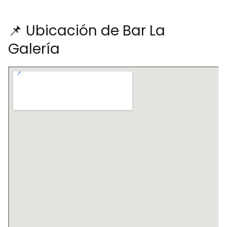
📌 Ubicación de Bar La
Galería