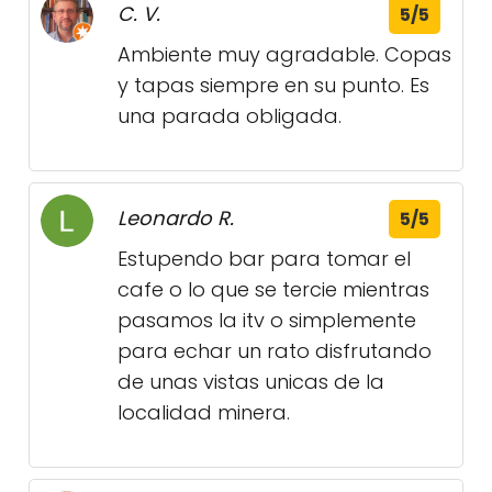
C. V.
5/5
Ambiente muy agradable. Copas
y tapas siempre en su punto. Es
una parada obligada.
Leonardo R.
5/5
Estupendo bar para tomar el
cafe o lo que se tercie mientras
pasamos la itv o simplemente
para echar un rato disfrutando
de unas vistas unicas de la
localidad minera.