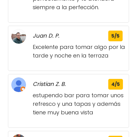
siempre a la perfección.
Juan D. P.
5/5
Excelente para tomar algo por la
tarde y noche en la terraza
Cristian Z. B.
4/5
estupendo bar para tomar unos
refresco y una tapas y además
tiene muy buena vista