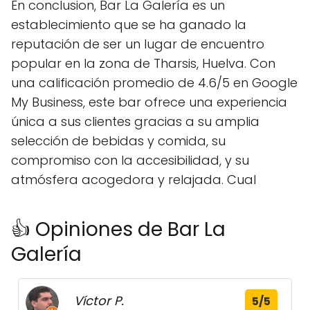
En conclusion, Bar La Galería es un
establecimiento que se ha ganado la
reputación de ser un lugar de encuentro
popular en la zona de Tharsis, Huelva. Con
una calificación promedio de 4.6/5 en Google
My Business, este bar ofrece una experiencia
única a sus clientes gracias a su amplia
selección de bebidas y comida, su
compromiso con la accesibilidad, y su
atmósfera acogedora y relajada. Cual
👍 Opiniones de Bar La
Galería
Víctor P.
5/5