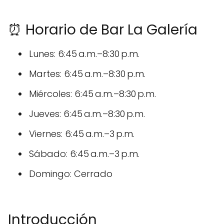
⏰ Horario de Bar La Galería
Lunes: 6:45 a.m.–8:30 p.m.
Martes: 6:45 a.m.–8:30 p.m.
Miércoles: 6:45 a.m.–8:30 p.m.
Jueves: 6:45 a.m.–8:30 p.m.
Viernes: 6:45 a.m.–3 p.m.
Sábado: 6:45 a.m.–3 p.m.
Domingo: Cerrado
Introducción