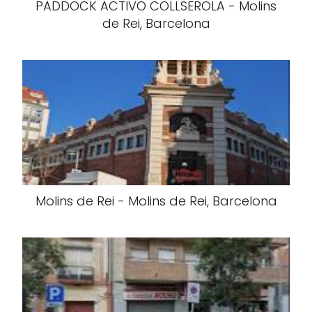
PADDOCK ACTIVO COLLSEROLA - Molins
de Rei, Barcelona
Molins de Rei - Molins de Rei, Barcelona