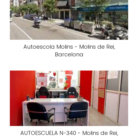
Autoescola Molins - Molins de Rei,
Barcelona
AUTOESCUELA N-340 - Molins de Rei,