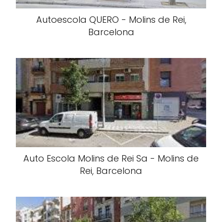
Autoescola QUERO - Molins de Rei,
Barcelona
Auto Escola Molins de Rei Sa - Molins de
Rei, Barcelona