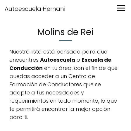
Autoescuela Hernani
Molins de Rei
Nuestra lista está pensada para que
encuentres
Autoescuela
o
Escuela de
Conducción
en tu área, con el fin de que
puedas acceder a un Centro de
Formación de Conductores que se
adapte a tus necesidades y
requerimientos en todo momento, lo que
te permitirá encontrar la mejor opción
para ti.