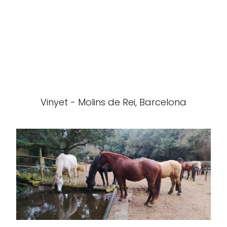
Vinyet - Molins de Rei, Barcelona