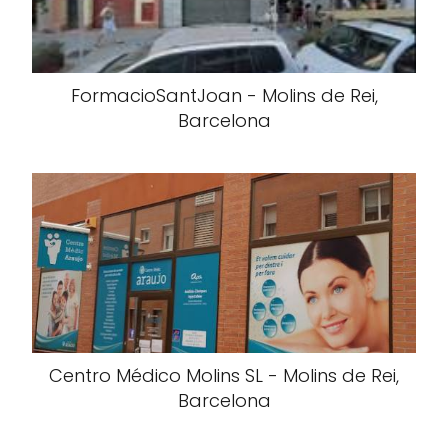
FormacioSantJoan - Molins de Rei,
Barcelona
Centro Médico Molins SL - Molins de Rei,
Barcelona