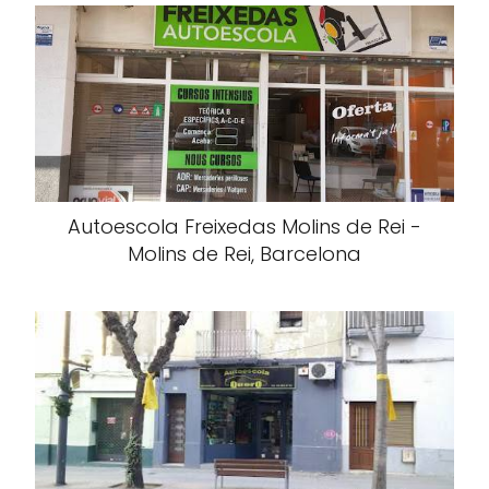
Autoescola Freixedas Molins de Rei -
Molins de Rei, Barcelona