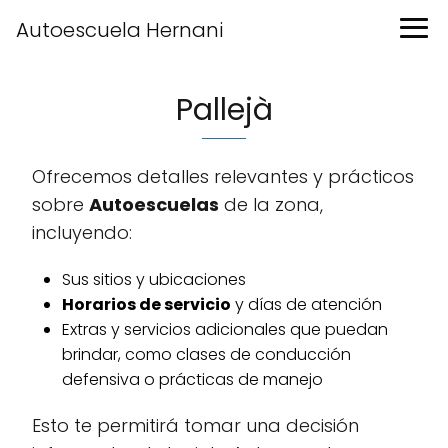
Autoescuela Hernani
Pallejà
Ofrecemos detalles relevantes y prácticos
sobre
Autoescuelas
de la zona,
incluyendo:
Sus sitios y ubicaciones
Horarios de servicio
y días de atención
Extras y servicios adicionales que puedan
brindar, como clases de conducción
defensiva o prácticas de manejo
Esto te permitirá tomar una decisión