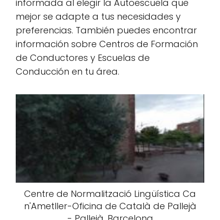
informada al elegir la Autoescuela que
mejor se adapte a tus necesidades y
preferencias. También puedes encontrar
información sobre Centros de Formación
de Conductores y Escuelas de
Conducción en tu área.
Centre de Normalització Lingüística Ca
n'Ametller-Oficina de Català de Pallejà
- Pallejà, Barcelona