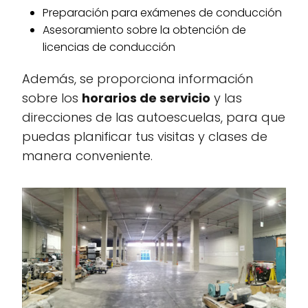
Preparación para exámenes de conducción
Asesoramiento sobre la obtención de
licencias de conducción
Además, se proporciona información
sobre los
horarios de servicio
y las
direcciones de las autoescuelas, para que
puedas planificar tus visitas y clases de
manera conveniente.