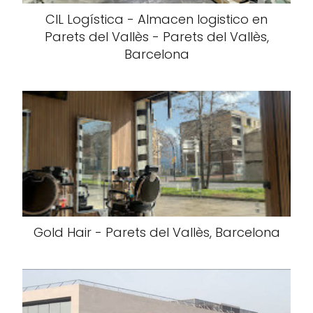
CIL Logística - Almacen logistico en
Parets del Vallès - Parets del Vallès,
Barcelona
Gold Hair - Parets del Vallès, Barcelona