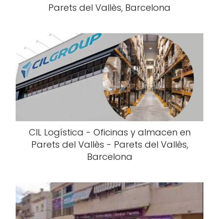
Parets del Vallès, Barcelona
CIL Logística - Oficinas y almacen en
Parets del Vallès - Parets del Vallès,
Barcelona