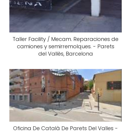
Taller Facility / Mecam. Reparaciones de
camiones y semirremolques. - Parets
del Vallès, Barcelona
Oficina De Català De Parets Del Valles -