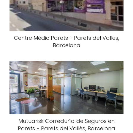
Centre Mèdic Parets - Parets del Vallès,
Barcelona
Mutuarisk Correduría de Seguros en
Parets - Parets del Vallès, Barcelona