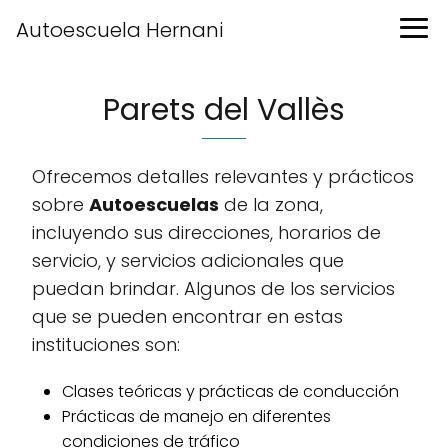
Autoescuela Hernani
Parets del Vallès
Ofrecemos detalles relevantes y prácticos
sobre
Autoescuelas
de la zona,
incluyendo sus direcciones, horarios de
servicio, y servicios adicionales que
puedan brindar. Algunos de los servicios
que se pueden encontrar en estas
instituciones son:
Clases teóricas y prácticas de conducción
Prácticas de manejo en diferentes
condiciones de tráfico