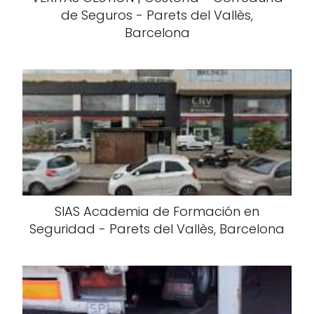
de Seguros - Parets del Vallès,
Barcelona
SIAS Academia de Formación en
Seguridad - Parets del Vallès, Barcelona