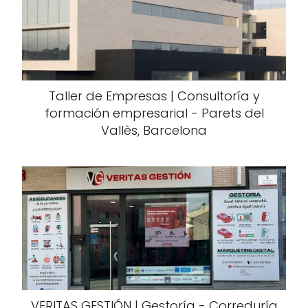
Taller de Empresas | Consultoría y
formación empresarial - Parets del
Vallès, Barcelona
VERITAS GESTIÓN | Gestoría - Correduría