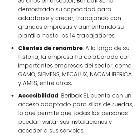
30 años en el sector, Beribak SL ha
demostrado su capacidad para
adaptarse y crecer, trabajando con
grandes empresas y aumentando su
plantilla hasta los 14 trabajadores.
Clientes de renombre
: A lo largo de su
historia, la empresa ha colaborado con
importantes empresas del sector, como
GAMO, SIEMENS, MECALUX, NACAM IBERICA
y AMES, entre otras.
Accesibilidad
: Beribak SL cuenta con un
acceso adaptado para sillas de ruedas,
lo que permite que todas las personas
puedan visitar sus instalaciones y
acceder a sus servicios.