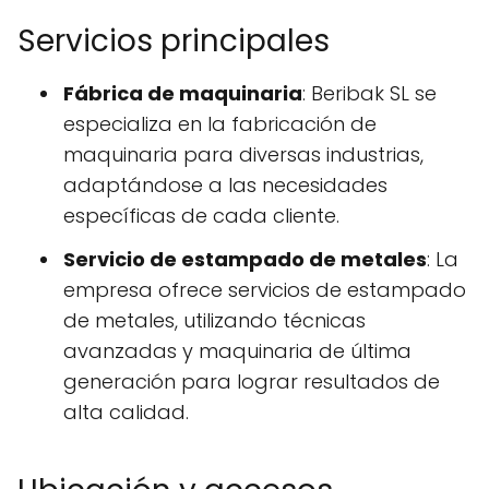
Servicios principales
Fábrica de maquinaria
: Beribak SL se
especializa en la fabricación de
maquinaria para diversas industrias,
adaptándose a las necesidades
específicas de cada cliente.
Servicio de estampado de metales
: La
empresa ofrece servicios de estampado
de metales, utilizando técnicas
avanzadas y maquinaria de última
generación para lograr resultados de
alta calidad.