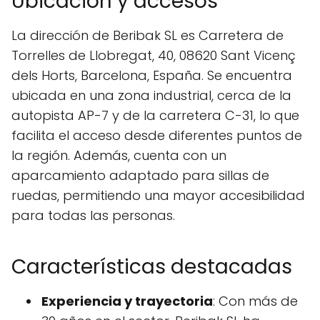
Ubicación y accesos
La dirección de Beribak SL es Carretera de
Torrelles de Llobregat, 40, 08620 Sant Vicenç
dels Horts, Barcelona, España. Se encuentra
ubicada en una zona industrial, cerca de la
autopista AP-7 y de la carretera C-31, lo que
facilita el acceso desde diferentes puntos de
la región. Además, cuenta con un
aparcamiento adaptado para sillas de
ruedas, permitiendo una mayor accesibilidad
para todas las personas.
Características destacadas
Experiencia y trayectoria
: Con más de