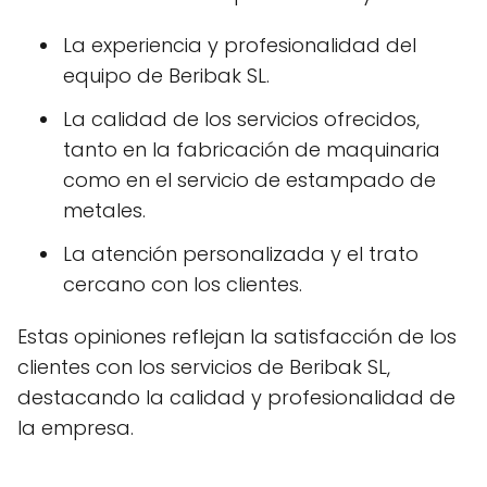
La experiencia y profesionalidad del
equipo de Beribak SL.
La calidad de los servicios ofrecidos,
tanto en la fabricación de maquinaria
como en el servicio de estampado de
metales.
La atención personalizada y el trato
cercano con los clientes.
Estas opiniones reflejan la satisfacción de los
clientes con los servicios de Beribak SL,
destacando la calidad y profesionalidad de
la empresa.