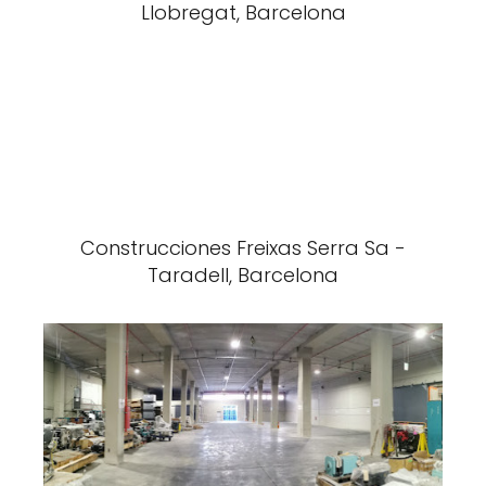
Llobregat, Barcelona
Construcciones Freixas Serra Sa -
Taradell, Barcelona