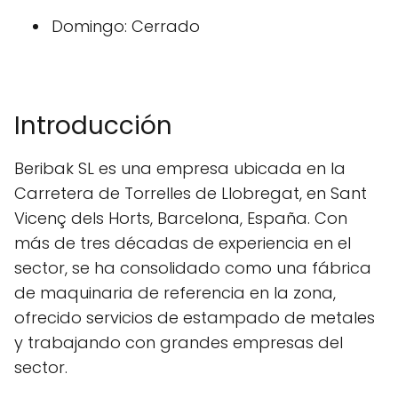
Domingo: Cerrado
Introducción
Beribak SL es una empresa ubicada en la
Carretera de Torrelles de Llobregat, en Sant
Vicenç dels Horts, Barcelona, España. Con
más de tres décadas de experiencia en el
sector, se ha consolidado como una fábrica
de maquinaria de referencia en la zona,
ofrecido servicios de estampado de metales
y trabajando con grandes empresas del
sector.