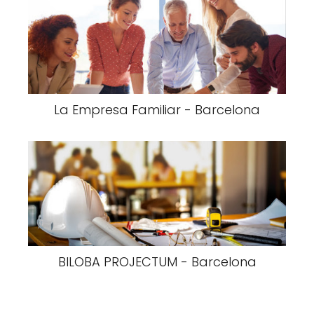
La Empresa Familiar - Barcelona
BILOBA PROJECTUM - Barcelona