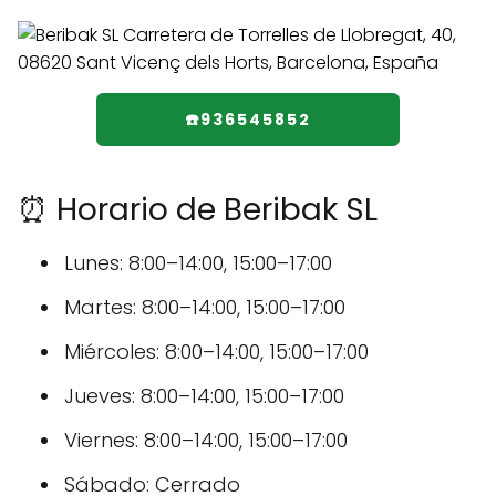
☎️936545852
⏰ Horario de Beribak SL
Lunes: 8:00–14:00, 15:00–17:00
Martes: 8:00–14:00, 15:00–17:00
Miércoles: 8:00–14:00, 15:00–17:00
Jueves: 8:00–14:00, 15:00–17:00
Viernes: 8:00–14:00, 15:00–17:00
Sábado: Cerrado