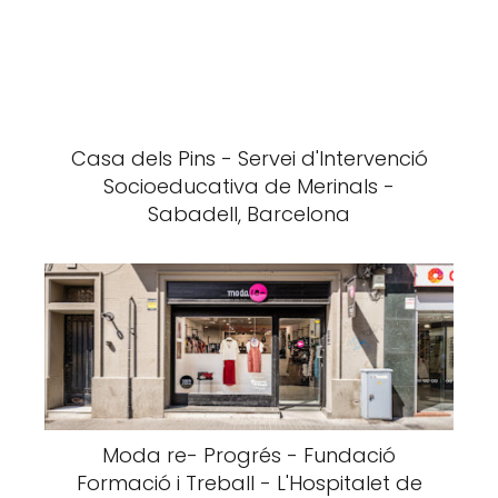
Casa dels Pins - Servei d'Intervenció
Socioeducativa de Merinals -
Sabadell, Barcelona
Moda re- Progrés - Fundació
Formació i Treball - L'Hospitalet de