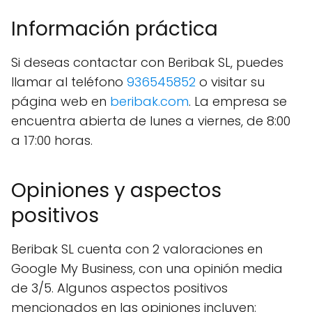
Información práctica
Si deseas contactar con Beribak SL, puedes
llamar al teléfono
936545852
o visitar su
página web en
beribak.com
. La empresa se
encuentra abierta de lunes a viernes, de 8:00
a 17:00 horas.
Opiniones y aspectos
positivos
Beribak SL cuenta con 2 valoraciones en
Google My Business, con una opinión media
de 3/5. Algunos aspectos positivos
mencionados en las opiniones incluyen: