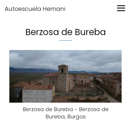
Autoescuela Hernani
Berzosa de Bureba
Berzosa de Bureba - Berzosa de
Bureba, Burgos