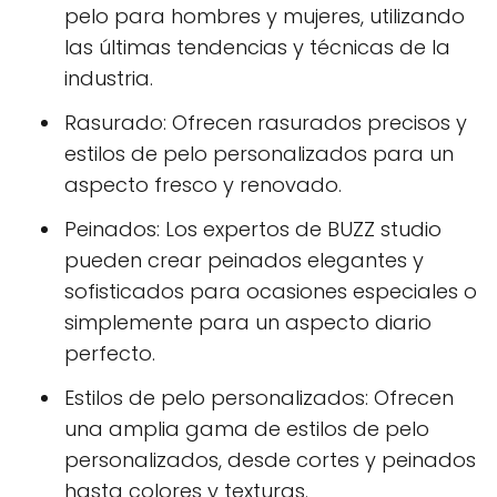
pelo para hombres y mujeres, utilizando
las últimas tendencias y técnicas de la
industria.
Rasurado: Ofrecen rasurados precisos y
estilos de pelo personalizados para un
aspecto fresco y renovado.
Peinados: Los expertos de BUZZ studio
pueden crear peinados elegantes y
sofisticados para ocasiones especiales o
simplemente para un aspecto diario
perfecto.
Estilos de pelo personalizados: Ofrecen
una amplia gama de estilos de pelo
personalizados, desde cortes y peinados
hasta colores y texturas.