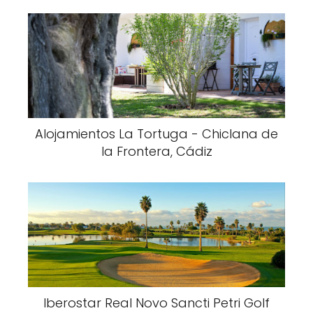
Alojamientos La Tortuga - Chiclana de
la Frontera, Cádiz
Iberostar Real Novo Sancti Petri Golf