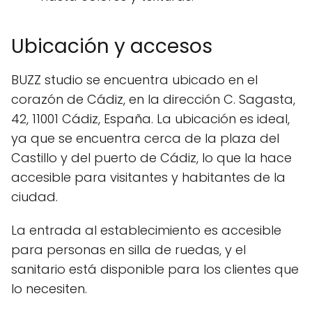
Ubicación y accesos
BUZZ studio se encuentra ubicado en el
corazón de Cádiz, en la dirección C. Sagasta,
42, 11001 Cádiz, España. La ubicación es ideal,
ya que se encuentra cerca de la plaza del
Castillo y del puerto de Cádiz, lo que la hace
accesible para visitantes y habitantes de la
ciudad.
La entrada al establecimiento es accesible
para personas en silla de ruedas, y el
sanitario está disponible para los clientes que
lo necesiten.