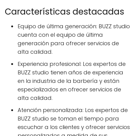
Características destacadas
Equipo de última generación: BUZZ studio
cuenta con el equipo de última
generación para ofrecer servicios de
alta calidad.
Experiencia profesional: Los expertos de
BUZZ studio tienen años de experiencia
en la industria de la barbería y están
especializados en ofrecer servicios de
alta calidad.
Atención personalizada: Los expertos de
BUZZ studio se toman el tiempo para
escuchar a los clientes y ofrecer servicios
personalizados a medida de sus