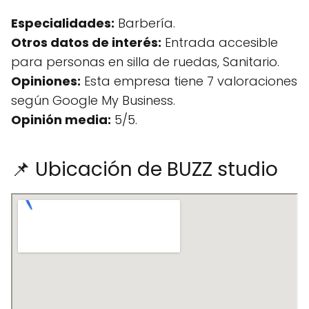
Especialidades:
Barbería.
Otros datos de interés:
Entrada accesible
para personas en silla de ruedas, Sanitario.
Opiniones:
Esta empresa tiene 7 valoraciones
según Google My Business.
Opinión media:
5/5.
📌 Ubicación de BUZZ studio