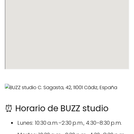
⏰ Horario de BUZZ studio
Lunes: 10:30 a.m.–2:30 p.m., 4:30–8:30 p.m.