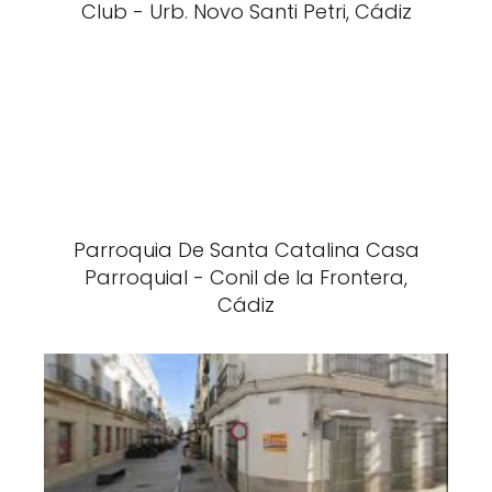
Club - Urb. Novo Santi Petri, Cádiz
Parroquia De Santa Catalina Casa
Parroquial - Conil de la Frontera,
Cádiz