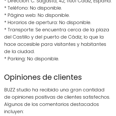
* Dirección: C. Sagasta, 42, 11001 Cádiz, España.
* Teléfono: No disponible.
* Página web: No disponible.
* Horarios de apertura: No disponible.
* Transporte: Se encuentra cerca de la plaza
del Castillo y del puerto de Cádiz, lo que la
hace accesible para visitantes y habitantes
de la ciudad.
* Parking: No disponible.
Opiniones de clientes
BUZZ studio ha recibido una gran cantidad
de opiniones positivas de clientes satisfechos.
Algunos de los comentarios destacados
incluyen: