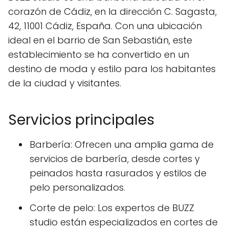
corazón de Cádiz, en la dirección C. Sagasta,
42, 11001 Cádiz, España. Con una ubicación
ideal en el barrio de San Sebastián, este
establecimiento se ha convertido en un
destino de moda y estilo para los habitantes
de la ciudad y visitantes.
Servicios principales
Barbería: Ofrecen una amplia gama de
servicios de barbería, desde cortes y
peinados hasta rasurados y estilos de
pelo personalizados.
Corte de pelo: Los expertos de BUZZ
studio están especializados en cortes de