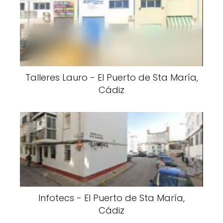
Talleres Lauro - El Puerto de Sta María,
Cádiz
Infotecs - El Puerto de Sta María,
Cádiz