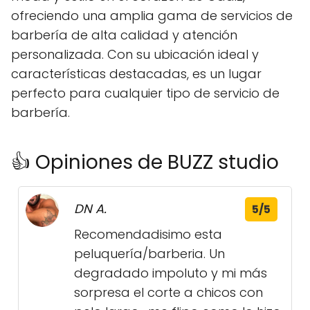
ofreciendo una amplia gama de servicios de
barbería de alta calidad y atención
personalizada. Con su ubicación ideal y
características destacadas, es un lugar
perfecto para cualquier tipo de servicio de
barbería.
👍 Opiniones de BUZZ studio
DN A.
5/5
Recomendadisimo esta
peluquería/barberia. Un
degradado impoluto y mi más
sorpresa el corte a chicos con