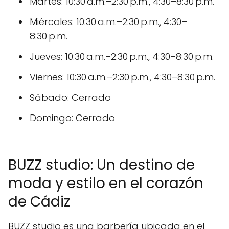
Martes: 10:30 a.m.–2:30 p.m., 4:30–8:30 p.m.
Miércoles: 10:30 a.m.–2:30 p.m., 4:30–
8:30 p.m.
Jueves: 10:30 a.m.–2:30 p.m., 4:30–8:30 p.m.
Viernes: 10:30 a.m.–2:30 p.m., 4:30–8:30 p.m.
Sábado: Cerrado
Domingo: Cerrado
BUZZ studio: Un destino de
moda y estilo en el corazón
de Cádiz
BUZZ studio es una barbería ubicada en el