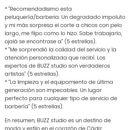
* "Recomendadisimo esta
peluquería/barberia. Un degradado impoluto
y mi más sorpresa el corte a chicos con pelo
largo, me flipo como lo hizo. Sabe trabajarlo,
ojalá se encontrase a" (5 estrellas).
* "Me sorprendió la calidad del servicio y la
atención personalizada que recibí. Los
expertos de BUZZ studio son verdaderos
artistas" (5 estrellas).
* "La limpieza y el equipamiento de última
generación son impecables. Un lugar
perfecto para cualquier tipo de servicio de
barbería" (5 estrellas).
En resumen, BUZZ studio es un destino de
moda y estilo en el corazón de Cádiz,