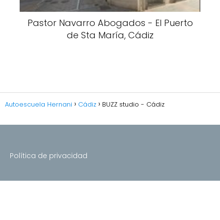
Pastor Navarro Abogados - El Puerto
de Sta María, Cádiz
Autoescuela Hernani
Cádiz
BUZZ studio - Cádiz
Política de privacidad