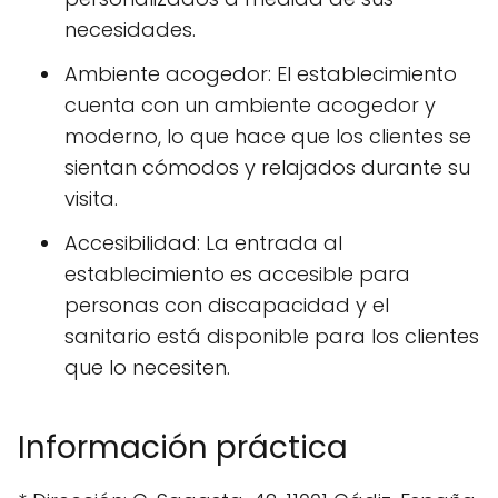
necesidades.
Ambiente acogedor: El establecimiento
cuenta con un ambiente acogedor y
moderno, lo que hace que los clientes se
sientan cómodos y relajados durante su
visita.
Accesibilidad: La entrada al
establecimiento es accesible para
personas con discapacidad y el
sanitario está disponible para los clientes
que lo necesiten.
Información práctica