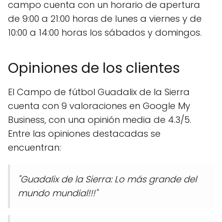
campo cuenta con un horario de apertura
de 9:00 a 21:00 horas de lunes a viernes y de
10:00 a 14:00 horas los sábados y domingos.
Opiniones de los clientes
El Campo de fútbol Guadalix de la Sierra
cuenta con 9 valoraciones en Google My
Business, con una opinión media de 4.3/5.
Entre las opiniones destacadas se
encuentran:
"Guadalix de la Sierra: Lo más grande del
mundo mundial!!!"