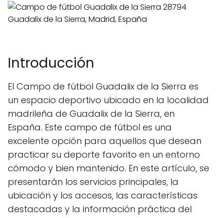
Introducción
El Campo de fútbol Guadalix de la Sierra es
un espacio deportivo ubicado en la localidad
madrileña de Guadalix de la Sierra, en
España. Este campo de fútbol es una
excelente opción para aquellos que desean
practicar su deporte favorito en un entorno
cómodo y bien mantenido. En este artículo, se
presentarán los servicios principales, la
ubicación y los accesos, las características
destacadas y la información práctica del