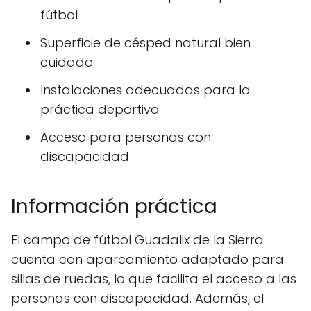
fútbol
Superficie de césped natural bien
cuidado
Instalaciones adecuadas para la
práctica deportiva
Acceso para personas con
discapacidad
Información práctica
El campo de fútbol Guadalix de la Sierra
cuenta con aparcamiento adaptado para
sillas de ruedas, lo que facilita el acceso a las
personas con discapacidad. Además, el