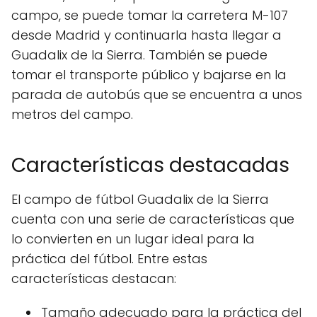
campo, se puede tomar la carretera M-107
desde Madrid y continuarla hasta llegar a
Guadalix de la Sierra. También se puede
tomar el transporte público y bajarse en la
parada de autobús que se encuentra a unos
metros del campo.
Características destacadas
El campo de fútbol Guadalix de la Sierra
cuenta con una serie de características que
lo convierten en un lugar ideal para la
práctica del fútbol. Entre estas
características destacan:
Tamaño adecuado para la práctica del