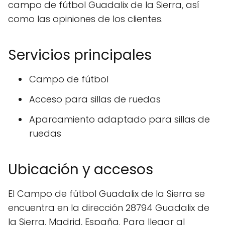
campo de fútbol Guadalix de la Sierra, así
como las opiniones de los clientes.
Servicios principales
Campo de fútbol
Acceso para sillas de ruedas
Aparcamiento adaptado para sillas de
ruedas
Ubicación y accesos
El Campo de fútbol Guadalix de la Sierra se
encuentra en la dirección 28794 Guadalix de
la Sierra, Madrid, España. Para llegar al