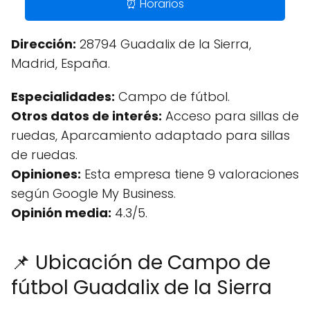
⏰ Horarios
Dirección:
28794 Guadalix de la Sierra,
Madrid, España.
Especialidades:
Campo de fútbol.
Otros datos de interés:
Acceso para sillas de
ruedas, Aparcamiento adaptado para sillas
de ruedas.
Opiniones:
Esta empresa tiene 9 valoraciones
según Google My Business.
Opinión media:
4.3/5.
📌 Ubicación de Campo de
fútbol Guadalix de la Sierra