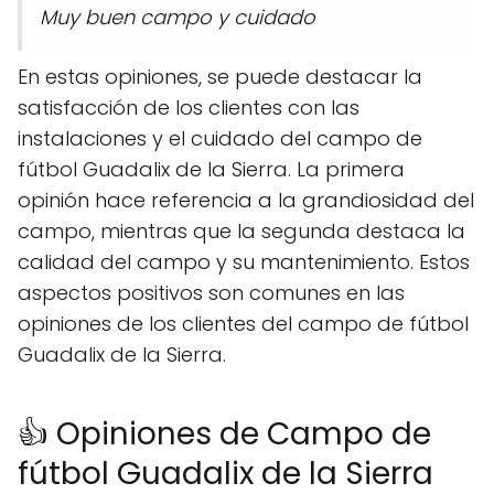
Muy buen campo y cuidado
En estas opiniones, se puede destacar la
satisfacción de los clientes con las
instalaciones y el cuidado del campo de
fútbol Guadalix de la Sierra. La primera
opinión hace referencia a la grandiosidad del
campo, mientras que la segunda destaca la
calidad del campo y su mantenimiento. Estos
aspectos positivos son comunes en las
opiniones de los clientes del campo de fútbol
Guadalix de la Sierra.
👍 Opiniones de Campo de
fútbol Guadalix de la Sierra