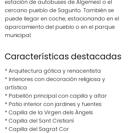
estación de autobuses de Algemesí o el
cercano pueblo de Sagunto. También se
puede llegar en coche, estacionando en el
aparcamiento del pueblo o en el parque
municipal.
Características destacadas
* Arquitectura gótica y renacentista
* Interiores con decoración religiosa y
artística
* Pabellón principal con capilla y altar
* Patio interior con jardines y fuentes
* Capilla de la Virgen dels Àngels
* Capilla del Sant Cristianí
* Capilla del Sagrat Cor