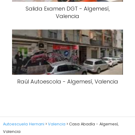
Salida Examen DGT - Algemesí,
Valencia
Raúl Autoescola - Algemesí, Valencia
Autoescuela Hernani
Valencia
Casa Abadía - Algemesí,
Valencia