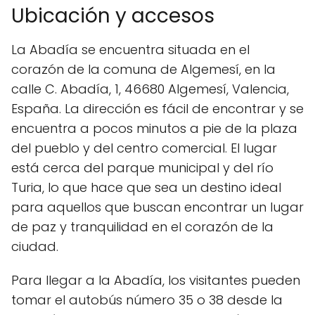
Ubicación y accesos
La Abadía se encuentra situada en el
corazón de la comuna de Algemesí, en la
calle C. Abadía, 1, 46680 Algemesí, Valencia,
España. La dirección es fácil de encontrar y se
encuentra a pocos minutos a pie de la plaza
del pueblo y del centro comercial. El lugar
está cerca del parque municipal y del río
Turia, lo que hace que sea un destino ideal
para aquellos que buscan encontrar un lugar
de paz y tranquilidad en el corazón de la
ciudad.
Para llegar a la Abadía, los visitantes pueden
tomar el autobús número 35 o 38 desde la