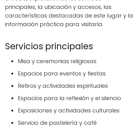
principales, la ubicación y accesos, las
características destacadas de este lugar y la
información práctica para visitarla.
Servicios principales
Misa y ceremonias religiosas
Espacios para eventos y fiestas
Retiros y actividades espirituales
Espacios para la reflexión y el silencio
Exposiciones y actividades culturales
Servicio de pastelería y café