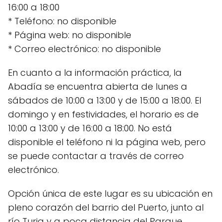
16:00 a 18:00
* Teléfono: no disponible
* Página web: no disponible
* Correo electrónico: no disponible
En cuanto a la información práctica, la
Abadía se encuentra abierta de lunes a
sábados de 10:00 a 13:00 y de 15:00 a 18:00. El
domingo y en festividades, el horario es de
10:00 a 13:00 y de 16:00 a 18:00. No está
disponible el teléfono ni la página web, pero
se puede contactar a través de correo
electrónico.
Opción única de este lugar es su ubicación en
pleno corazón del barrio del Puerto, junto al
río Turia y a poca distancia del Parque