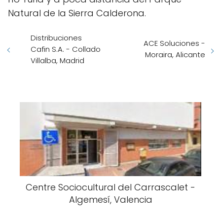
Natural de la Sierra Calderona.
Distribuciones
ACE Soluciones -
Cafin S.A. - Collado
Moraira, Alicante
Villalba, Madrid
Centre Sociocultural del Carrascalet -
Algemesí, Valencia