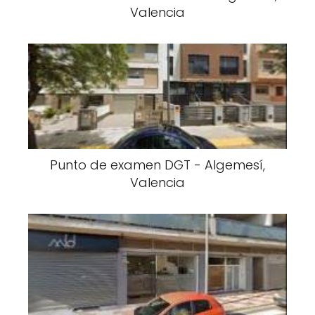
Valencia
Punto de examen DGT - Algemesí,
Valencia