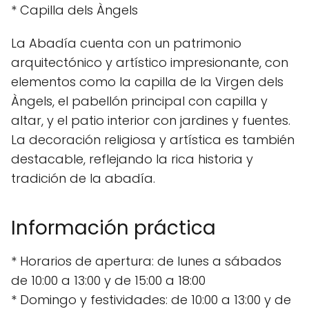
* Capilla dels Àngels
La Abadía cuenta con un patrimonio
arquitectónico y artístico impresionante, con
elementos como la capilla de la Virgen dels
Àngels, el pabellón principal con capilla y
altar, y el patio interior con jardines y fuentes.
La decoración religiosa y artística es también
destacable, reflejando la rica historia y
tradición de la abadía.
Información práctica
* Horarios de apertura: de lunes a sábados
de 10:00 a 13:00 y de 15:00 a 18:00
* Domingo y festividades: de 10:00 a 13:00 y de