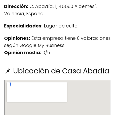
Dirección:
C. Abadía, 1, 46680 Algemesí,
Valencia, España.
Especialidades:
Lugar de culto.
Opiniones:
Esta empresa tiene 0 valoraciones
según Google My Business.
Opinión media:
0/5.
📌 Ubicación de Casa Abadía