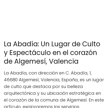
La Abadía: Un Lugar de Culto
y Espectáculo en el corazón
de Algemesí, Valencia
La Abadía, con dirección en C. Abadía, 1,
46680 Algemesí, Valencia, España, es un lugar
de culto que destaca por su belleza
arquitectónica y su ubicación estratégica en
el corazón de la comuna de Algemesí. En este
artículo, exploraremos los servicios