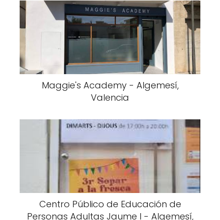
Maggie's Academy - Algemesí,
Valencia
Centro Público de Educación de
Personas Adultas Jaume I - Algemesí,