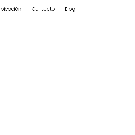
 ubicación
Contacto
Blog