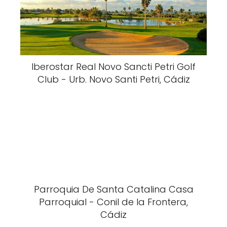
Iberostar Real Novo Sancti Petri Golf
Club - Urb. Novo Santi Petri, Cádiz
Parroquia De Santa Catalina Casa
Parroquial - Conil de la Frontera,
Cádiz