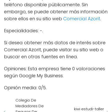
teléfono disponible públicamente. Sin
embargo, se puede obtener más información
sobre ellos en su sitio web
Comercial Azorit
.
Especialidades: -.
Si desea obtener más datos de interés sobre
Comercial Azorit, puede visitar su sitio web o
buscar en otras fuentes en línea.
Opiniones: Esta empresa tiene 0 valoraciones
según Google My Business.
Opinión media: 0/5.
Colegio De
Mediadores De
kiwi estudi-taller
Seguros De