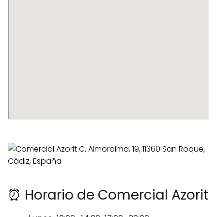
⏰ Horario de Comercial Azorit