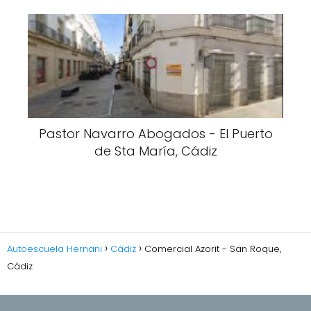
Pastor Navarro Abogados - El Puerto
de Sta María, Cádiz
Autoescuela Hernani
Cádiz
Comercial Azorit - San Roque,
Cádiz