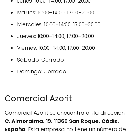
Lunes: 10:00–14:00, 17:00–20:00
Martes: 10:00–14:00, 17:00–20:00
Miércoles: 10:00–14:00, 17:00–20:00
Jueves: 10:00–14:00, 17:00–20:00
Viernes: 10:00–14:00, 17:00–20:00
Sábado: Cerrado
Domingo: Cerrado
Comercial Azorit
Comercial Azorit se encuentra en la dirección
C. Almoraima, 19, 11360 San Roque, Cádiz,
España
. Esta empresa no tiene un número de