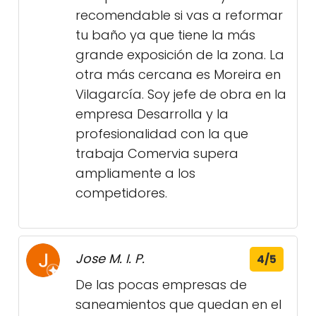
recomendable si vas a reformar
tu baño ya que tiene la más
grande exposición de la zona. La
otra más cercana es Moreira en
Vilagarcía. Soy jefe de obra en la
empresa Desarrolla y la
profesionalidad con la que
trabaja Comervia supera
ampliamente a los
competidores.
Jose M. I. P.
4/5
De las pocas empresas de
saneamientos que quedan en el