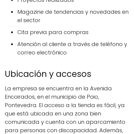
Magazine de tendencias y novedades en
el sector
Cita previa para compras
Atención al cliente a través de teléfono y
correo electrónico
Ubicación y accesos
La empresa se encuentra en la Avenida
Encoirados, en el municipio de Poio,
Pontevedra. El acceso a la tienda es fácil, ya
que está ubicada en una zona bien
comunicada y cuenta con un aparcamiento
para personas con discapacidad. Además,