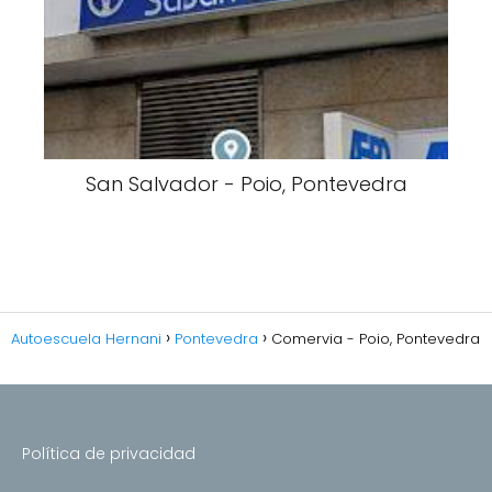
San Salvador - Poio, Pontevedra
Autoescuela Hernani
Pontevedra
Comervia - Poio, Pontevedra
Política de privacidad