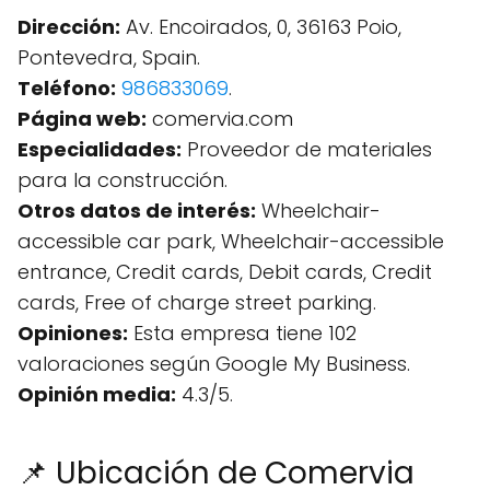
Dirección:
Av. Encoirados, 0, 36163 Poio,
Pontevedra, Spain.
Teléfono:
986833069
.
Página web:
comervia.com
Especialidades:
Proveedor de materiales
para la construcción.
Otros datos de interés:
Wheelchair-
accessible car park, Wheelchair-accessible
entrance, Credit cards, Debit cards, Credit
cards, Free of charge street parking.
Opiniones:
Esta empresa tiene 102
valoraciones según Google My Business.
Opinión media:
4.3/5.
📌 Ubicación de Comervia