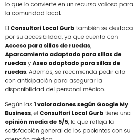
lo que lo convierte en un recurso valioso para
la comunidad local.
El
Consultori Local Gurb
también se destaca
por su accesibilidad, ya que cuenta con
Acceso para sillas de ruedas
,
Aparcamiento adaptado para sillas de
ruedas
y
Aseo adaptado para sillas de
ruedas
. Además, se recomienda pedir cita
con anticipación para asegurar la
disponibilidad del personal médico.
Según las
1 valoraciones según Google My
Business
, el
Consultori Local Gurb
tiene una
opinión media de 5/5
, lo que refleja la
satisfacción general de los pacientes con su
atención médica.