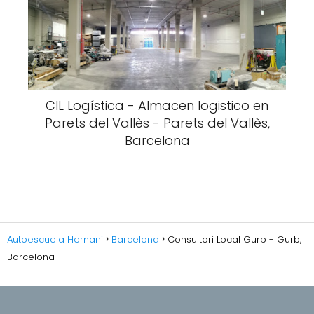
CIL Logística - Almacen logistico en
Parets del Vallès - Parets del Vallès,
Barcelona
Autoescuela Hernani
Barcelona
Consultori Local Gurb - Gurb,
Barcelona