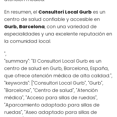
En resumen, el
Consultori Local Gurb
es un
centro de salud confiable y accesible en
Gurb, Barcelona
, con una variedad de
especialidades y una excelente reputación en
la comunidad local.
",
"summary": "El Consultori Local Gurb es un
centro de salud en Gurb, Barcelona, España,
que ofrece atención médica de alta calidad.",
"keywords": ["Consultori Local Gurb", "Gurb",
"Barcelona", "Centro de salud", "Atención
médica", "Acceso para sillas de ruedas",
"Aparcamiento adaptado para sillas de
ruedas", "Aseo adaptado para sillas de