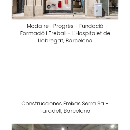
Moda re- Progrés - Fundació
Formació i Treball - L'Hospitalet de
Llobregat, Barcelona
Construcciones Freixas Serra Sa -
Taradell, Barcelona