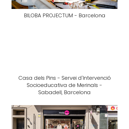
BILOBA PROJECTUM - Barcelona
Casa dels Pins - Servei d'Intervenció
Socioeducativa de Merinals -
Sabadell, Barcelona