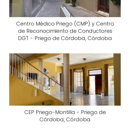
Centro Médico Priego (CMP) y Centro
de Reconocimiento de Conductores
DGT - Priego de Córdoba, Córdoba
CEP Priego-Montilla - Priego de
Córdoba, Córdoba