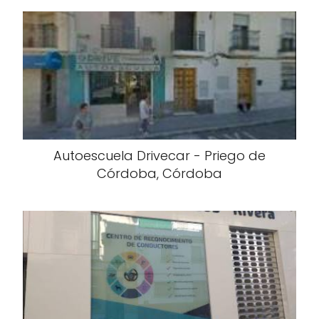
Autoescuela Drivecar - Priego de
Córdoba, Córdoba