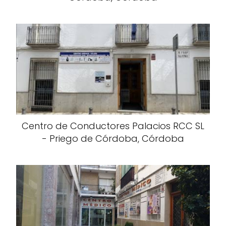
Centro de Conductores Palacios RCC SL
- Priego de Córdoba, Córdoba