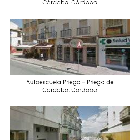
Córdoba, Córdoba
Autoescuela Priego - Priego de
Córdoba, Córdoba