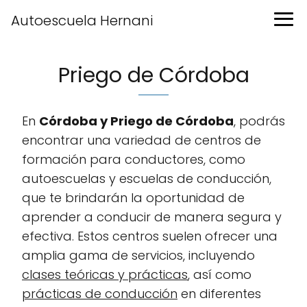
Autoescuela Hernani
Priego de Córdoba
En
Córdoba y Priego de Córdoba
, podrás
encontrar una variedad de centros de
formación para conductores, como
autoescuelas y escuelas de conducción,
que te brindarán la oportunidad de
aprender a conducir de manera segura y
efectiva. Estos centros suelen ofrecer una
amplia gama de servicios, incluyendo
clases teóricas y prácticas
, así como
prácticas de conducción
en diferentes