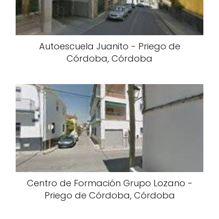
Autoescuela Juanito - Priego de
Córdoba, Córdoba
Centro de Formación Grupo Lozano -
Priego de Córdoba, Córdoba