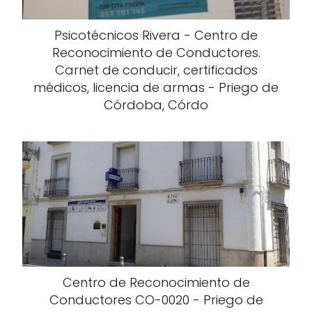
Psicotécnicos Rivera - Centro de
Reconocimiento de Conductores.
Carnet de conducir, certificados
médicos, licencia de armas - Priego de
Córdoba, Córdo
Centro de Reconocimiento de
Conductores CO-0020 - Priego de