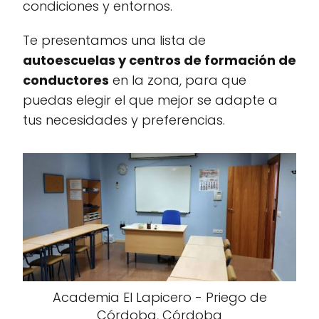
condiciones y entornos.
Te presentamos una lista de
autoescuelas y centros de formación de
conductores
en la zona, para que
puedas elegir el que mejor se adapte a
tus necesidades y preferencias.
Academia El Lapicero - Priego de
Córdoba, Córdoba