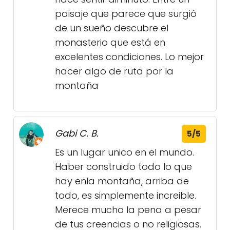
paisaje que parece que surgió
de un sueño descubre el
monasterio que está en
excelentes condiciones. Lo mejor
hacer algo de ruta por la
montaña
Gabi C. B.
5/5
Es un lugar unico en el mundo.
Haber construido todo lo que
hay enla montaña, arriba de
todo, es simplemente increible.
Merece mucho la pena a pesar
de tus creencias o no religiosas.