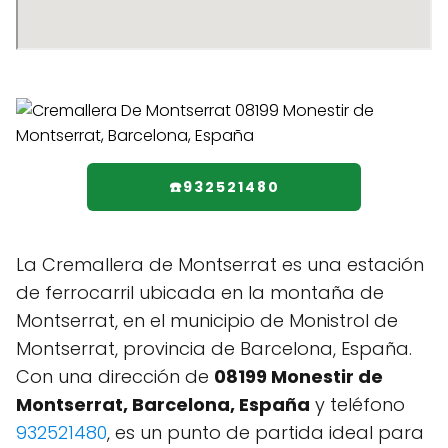
☎️932521480
La Cremallera de Montserrat es una estación
de ferrocarril ubicada en la montaña de
Montserrat, en el municipio de Monistrol de
Montserrat, provincia de Barcelona, España.
Con una dirección de
08199 Monestir de
Montserrat, Barcelona, España
y teléfono
932521480
, es un punto de partida ideal para