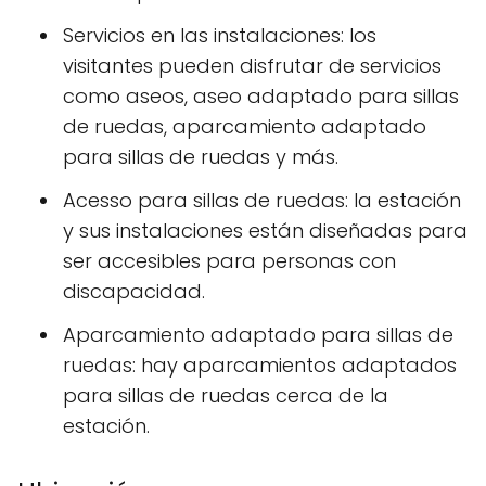
Servicios en las instalaciones: los
visitantes pueden disfrutar de servicios
como aseos, aseo adaptado para sillas
de ruedas, aparcamiento adaptado
para sillas de ruedas y más.
Acesso para sillas de ruedas: la estación
y sus instalaciones están diseñadas para
ser accesibles para personas con
discapacidad.
Aparcamiento adaptado para sillas de
ruedas: hay aparcamientos adaptados
para sillas de ruedas cerca de la
estación.