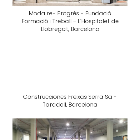
Moda re- Progrés - Fundació
Formació i Treball - L'Hospitalet de
Llobregat, Barcelona
Construcciones Freixas Serra Sa -
Taradell, Barcelona