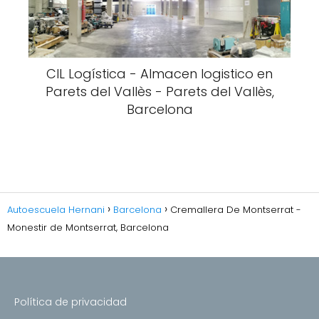
CIL Logística - Almacen logistico en
Parets del Vallès - Parets del Vallès,
Barcelona
Autoescuela Hernani
Barcelona
Cremallera De Montserrat -
Monestir de Montserrat, Barcelona
Política de privacidad