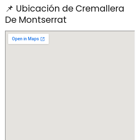
📌 Ubicación de Cremallera
De Montserrat