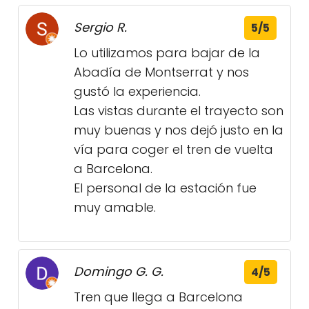
Sergio R.
5/5
Lo utilizamos para bajar de la
Abadía de Montserrat y nos
gustó la experiencia.
Las vistas durante el trayecto son
muy buenas y nos dejó justo en la
vía para coger el tren de vuelta
a Barcelona.
El personal de la estación fue
muy amable.
Domingo G. G.
4/5
Tren que llega a Barcelona