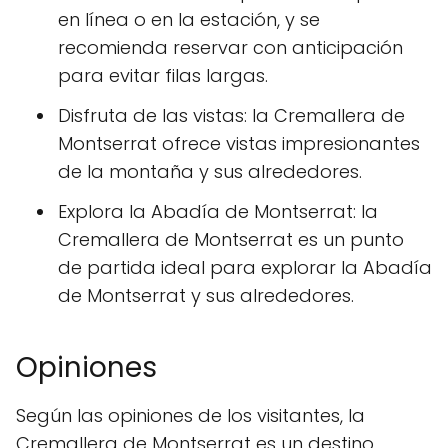
en línea o en la estación, y se
recomienda reservar con anticipación
para evitar filas largas.
Disfruta de las vistas: la Cremallera de
Montserrat ofrece vistas impresionantes
de la montaña y sus alrededores.
Explora la Abadía de Montserrat: la
Cremallera de Montserrat es un punto
de partida ideal para explorar la Abadía
de Montserrat y sus alrededores.
Opiniones
Según las opiniones de los visitantes, la
Cremallera de Montserrat es un destino