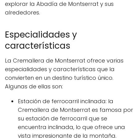
explorar la Abadía de Montserrat y sus
alrededores.
Especialidades y
características
La Cremallera de Montserrat ofrece varias
especialidades y características que la
convierten en un destino turístico único.
Algunas de ellas son:
Estación de ferrocarril inclinada: la
Cremallera de Montserrat es famosa por
su estación de ferrocarril que se
encuentra inclinada, lo que ofrece una
vista impresionante de la montaña.