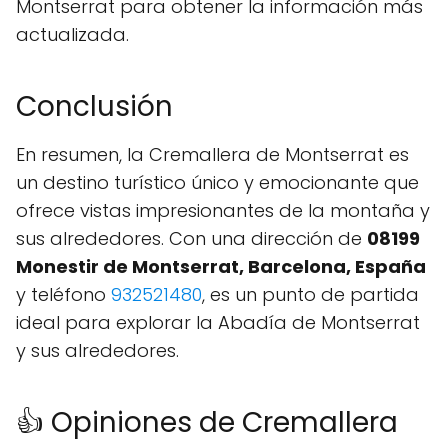
Montserrat para obtener la información más
actualizada.
Conclusión
En resumen, la Cremallera de Montserrat es
un destino turístico único y emocionante que
ofrece vistas impresionantes de la montaña y
sus alrededores. Con una dirección de
08199
Monestir de Montserrat, Barcelona, España
y teléfono
932521480
, es un punto de partida
ideal para explorar la Abadía de Montserrat
y sus alrededores.
👍 Opiniones de Cremallera