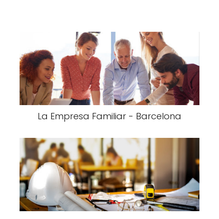
La Empresa Familiar - Barcelona