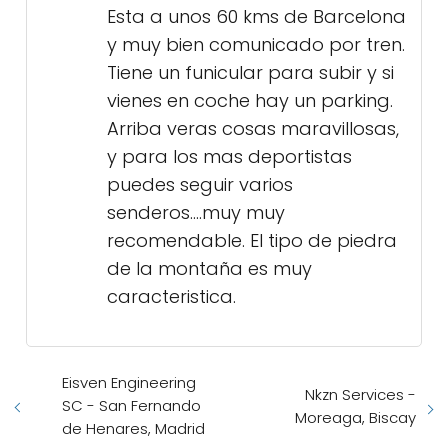
Esta a unos 60 kms de Barcelona
y muy bien comunicado por tren.
Tiene un funicular para subir y si
vienes en coche hay un parking.
Arriba veras cosas maravillosas,
y para los mas deportistas
puedes seguir varios
senderos....muy muy
recomendable. El tipo de piedra
de la montaña es muy
caracteristica.
Eisven Engineering
Nkzn Services -
SC - San Fernando
Moreaga, Biscay
de Henares, Madrid