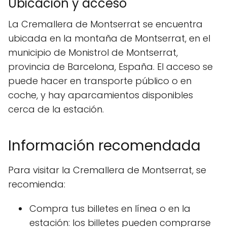
Ubicación y acceso
La Cremallera de Montserrat se encuentra
ubicada en la montaña de Montserrat, en el
municipio de Monistrol de Montserrat,
provincia de Barcelona, España. El acceso se
puede hacer en transporte público o en
coche, y hay aparcamientos disponibles
cerca de la estación.
Información recomendada
Para visitar la Cremallera de Montserrat, se
recomienda:
Compra tus billetes en línea o en la
estación: los billetes pueden comprarse