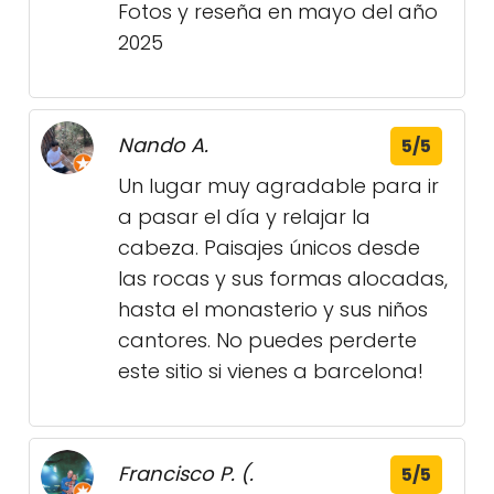
Fotos y reseña en mayo del año
2025
Nando A.
5/5
Un lugar muy agradable para ir
a pasar el día y relajar la
cabeza. Paisajes únicos desde
las rocas y sus formas alocadas,
hasta el monasterio y sus niños
cantores. No puedes perderte
este sitio si vienes a barcelona!
Francisco P. (.
5/5