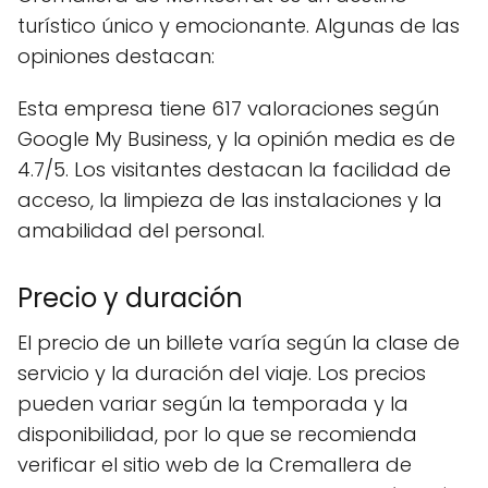
turístico único y emocionante. Algunas de las
opiniones destacan:
Esta empresa tiene 617 valoraciones según
Google My Business, y la opinión media es de
4.7/5. Los visitantes destacan la facilidad de
acceso, la limpieza de las instalaciones y la
amabilidad del personal.
Precio y duración
El precio de un billete varía según la clase de
servicio y la duración del viaje. Los precios
pueden variar según la temporada y la
disponibilidad, por lo que se recomienda
verificar el sitio web de la Cremallera de