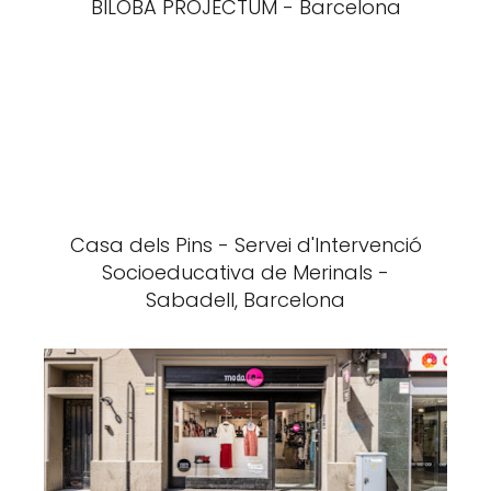
BILOBA PROJECTUM - Barcelona
Casa dels Pins - Servei d'Intervenció
Socioeducativa de Merinals -
Sabadell, Barcelona