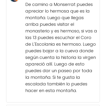
De camino a Monserrat puedes
apreciar lo hermosa que es la
montaña. Luego que llegas
arriba puedes visitar el
monasterio y es hermoso, si vas a
las 13 puedes escuchar el Coro
de L'Escolania es hermoso. Luego
puedes bajar a la cueva donde
según cuenta la historia la virgen
apareció allí. Luego de esto
puedes dar un paseo por toda
la montaña. Si te gusta la
escalada también lo puedes
hacer en esta montaña.