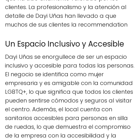
clientes. La profesionalismo y la atención al
detalle de Dayi Uñas han llevado a que
muchos de sus clientes la recommendation
Un Espacio Inclusivo y Accesible
Dayi Uñas se enorgullece de ser un espacio
inclusivo y accesible para todas las personas.
El negocio se identifica como mujer
empresaria y es amigable con la comunidad
LGBTQ+, lo que significa que todos los clientes
pueden sentirse cómodos y seguros al visitar
el centro. Además, el local cuenta con
sanitarios accesibles para personas en silla
de ruedas, lo que demuestra el compromiso
de la empresa con la accesibilidad y la