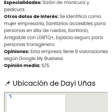
Especialidades:
Salón de manicura y
pedicura.
Otros datos de interés:
Se identifica como
mujer empresaria, Sanitarios accesibles para
personas en silla de ruedas, Sanitario,
Amigable con LGBTQ+, Espacio seguro para
personas transgénero.
Opiniones:
Esta empresa tiene 9 valoraciones
según Google My Business.
Opinión media:
5/5.
📌 Ubicación de Dayi Uñas