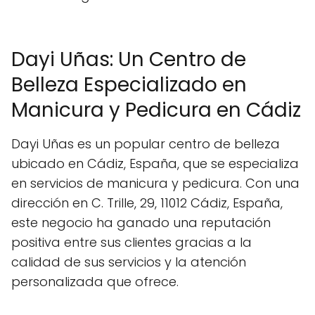
Dayi Uñas: Un Centro de
Belleza Especializado en
Manicura y Pedicura en Cádiz
Dayi Uñas es un popular centro de belleza
ubicado en Cádiz, España, que se especializa
en servicios de manicura y pedicura. Con una
dirección en C. Trille, 29, 11012 Cádiz, España,
este negocio ha ganado una reputación
positiva entre sus clientes gracias a la
calidad de sus servicios y la atención
personalizada que ofrece.