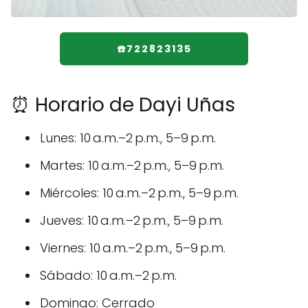
☎️722823135
⏰ Horario de Dayi Uñas
Lunes: 10 a.m.–2 p.m., 5–9 p.m.
Martes: 10 a.m.–2 p.m., 5–9 p.m.
Miércoles: 10 a.m.–2 p.m., 5–9 p.m.
Jueves: 10 a.m.–2 p.m., 5–9 p.m.
Viernes: 10 a.m.–2 p.m., 5–9 p.m.
Sábado: 10 a.m.–2 p.m.
Domingo: Cerrado