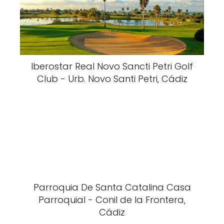
Parroquia De Santa Catalina Casa
Parroquial - Conil de la Frontera,
Cádiz