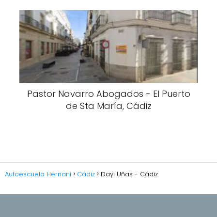
Pastor Navarro Abogados - El Puerto
de Sta María, Cádiz
Autoescuela Hernani
Cádiz
Dayi Uñas - Cádiz
Política de privacidad