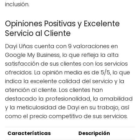
inclusión.
Opiniones Positivas y Excelente
Servicio al Cliente
Dayi Uñas cuenta con 9 valoraciones en
Google My Business, lo que refleja la alta
satisfacción de sus clientes con los servicios
ofrecidos. La opinión media es de 5/5, lo que
indica la excelente calidad del servicio y la
atención al cliente. Los clientes han
destacado la profesionalidad, la amabilidad
y la meticulosidad de Dayi en su trabajo, así
como el precio competitivo de sus servicios.
Características
Descripción