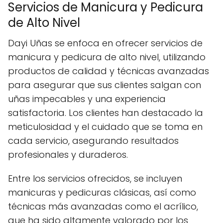
Servicios de Manicura y Pedicura
de Alto Nivel
Dayi Uñas se enfoca en ofrecer servicios de
manicura y pedicura de alto nivel, utilizando
productos de calidad y técnicas avanzadas
para asegurar que sus clientes salgan con
uñas impecables y una experiencia
satisfactoria. Los clientes han destacado la
meticulosidad y el cuidado que se toma en
cada servicio, asegurando resultados
profesionales y duraderos.
Entre los servicios ofrecidos, se incluyen
manicuras y pedicuras clásicas, así como
técnicas más avanzadas como el acrílico,
que ha sido altamente valorado por los