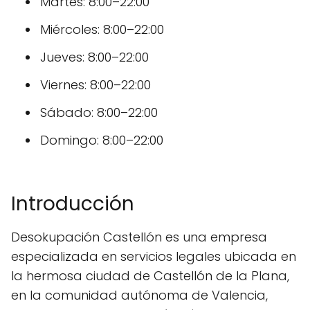
Martes: 8:00–22:00
Miércoles: 8:00–22:00
Jueves: 8:00–22:00
Viernes: 8:00–22:00
Sábado: 8:00–22:00
Domingo: 8:00–22:00
Introducción
Desokupación Castellón es una empresa
especializada en servicios legales ubicada en
la hermosa ciudad de Castellón de la Plana,
en la comunidad autónoma de Valencia,