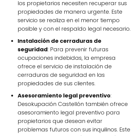
los propietarios necesiten recuperar sus
propiedades de manera urgente. Este
servicio se realiza en el menor tiempo
posible y con el respaldo legal necesario.
Instalación de cerraduras de
seguridad
: Para prevenir futuras
ocupaciones indebidas, la empresa
ofrece el servicio de instalación de
cerraduras de seguridad en las
propiedades de sus clientes.
Asesoramiento legal preventivo
:
Desokupación Castellón también ofrece
asesoramiento legal preventivo para
propietarios que desean evitar
problemas futuros con sus inquilinos. Este