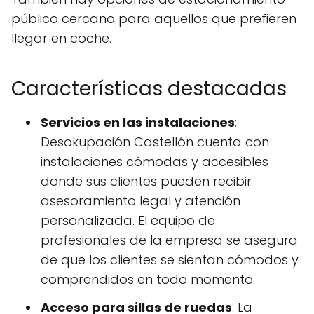
público cercano para aquellos que prefieren
llegar en coche.
Características destacadas
Servicios en las instalaciones
:
Desokupación Castellón cuenta con
instalaciones cómodas y accesibles
donde sus clientes pueden recibir
asesoramiento legal y atención
personalizada. El equipo de
profesionales de la empresa se asegura
de que los clientes se sientan cómodos y
comprendidos en todo momento.
Acceso para sillas de ruedas
: La