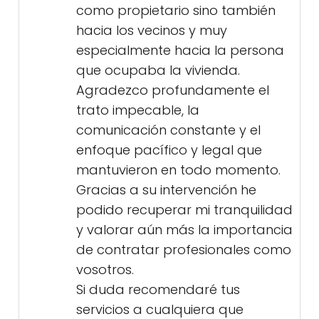
como propietario sino también
hacia los vecinos y muy
especialmente hacia la persona
que ocupaba la vivienda.
Agradezco profundamente el
trato impecable, la
comunicación constante y el
enfoque pacífico y legal que
mantuvieron en todo momento.
Gracias a su intervención he
podido recuperar mi tranquilidad
y valorar aún más la importancia
de contratar profesionales como
vosotros.
Si duda recomendaré tus
servicios a cualquiera que