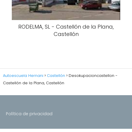
RODELMA, SL - Castellón de la Plana,
Castellón
Autoescuela Hernani
Castellón
Desokupacioncastellon -
Castellón de la Plana, Castellón
Política de privacidad