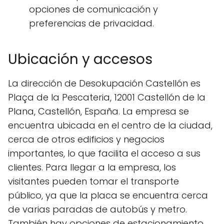
opciones de comunicación y
preferencias de privacidad.
Ubicación y accesos
La dirección de Desokupación Castellón es
Plaça de la Pescateria, 12001 Castellón de la
Plana, Castellón, España. La empresa se
encuentra ubicada en el centro de la ciudad,
cerca de otros edificios y negocios
importantes, lo que facilita el acceso a sus
clientes. Para llegar a la empresa, los
visitantes pueden tomar el transporte
público, ya que la placa se encuentra cerca
de varias paradas de autobús y metro.
También hay opciones de estacionamiento