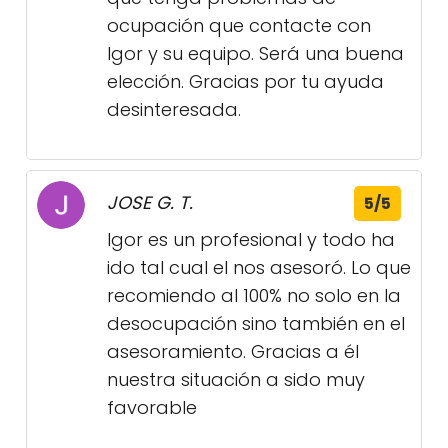
ocupación que contacte con
Igor y su equipo. Será una buena
elección. Gracias por tu ayuda
desinteresada.
JOSE G. T.
5/5
Igor es un profesional y todo ha
ido tal cual el nos asesoró. Lo que
recomiendo al 100% no solo en la
desocupación sino también en el
asesoramiento. Gracias a él
nuestra situación a sido muy
favorable