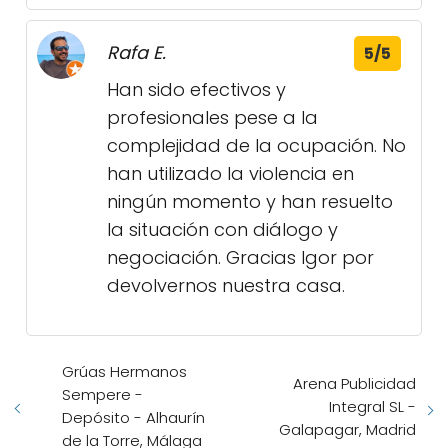
Rafa E.
5/5
Han sido efectivos y
profesionales pese a la
complejidad de la ocupación. No
han utilizado la violencia en
ningún momento y han resuelto
la situación con diálogo y
negociación. Gracias Igor por
devolvernos nuestra casa.
Grúas Hermanos
Arena Publicidad
Sempere -
Integral SL -
Depósito - Alhaurín
Galapagar, Madrid
de la Torre, Málaga