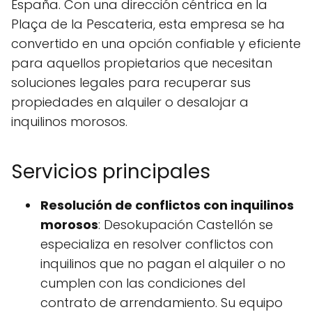
España. Con una dirección céntrica en la
Plaça de la Pescateria, esta empresa se ha
convertido en una opción confiable y eficiente
para aquellos propietarios que necesitan
soluciones legales para recuperar sus
propiedades en alquiler o desalojar a
inquilinos morosos.
Servicios principales
Resolución de conflictos con inquilinos
morosos
: Desokupación Castellón se
especializa en resolver conflictos con
inquilinos que no pagan el alquiler o no
cumplen con las condiciones del
contrato de arrendamiento. Su equipo