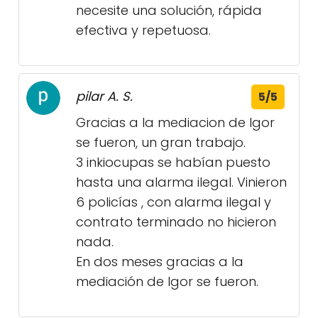
necesite una solución, rápida
efectiva y repetuosa.
pilar A. S.
5/5
Gracias a la mediacion de Igor
se fueron, un gran trabajo.
3 inkiocupas se habían puesto
hasta una alarma ilegal. Vinieron
6 policías , con alarma ilegal y
contrato terminado no hicieron
nada.
En dos meses gracias a la
mediación de Igor se fueron.