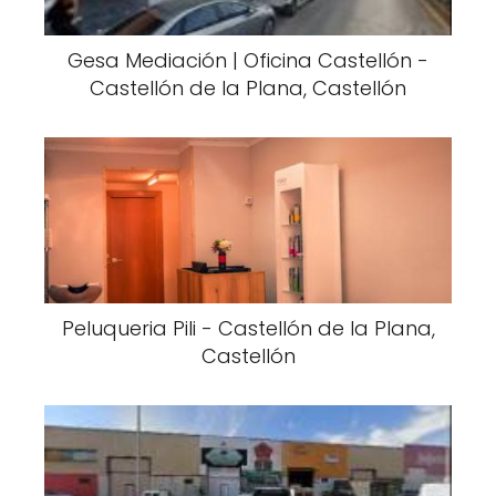
Gesa Mediación | Oficina Castellón -
Castellón de la Plana, Castellón
Peluqueria Pili - Castellón de la Plana,
Castellón