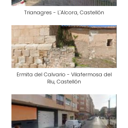
Trianagres - L'Alcora, Castellón
Ermita del Calvario - Vilafermosa del
Riu, Castellón