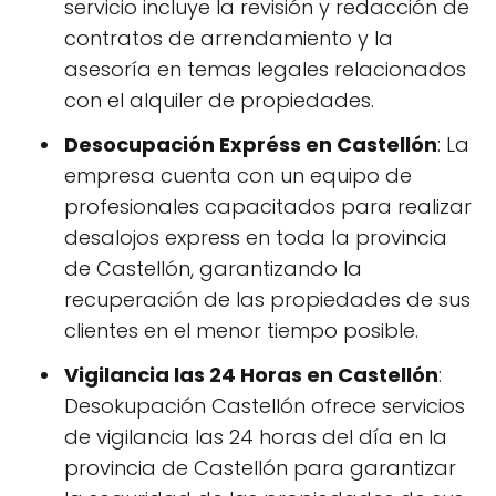
servicio incluye la revisión y redacción de
contratos de arrendamiento y la
asesoría en temas legales relacionados
con el alquiler de propiedades.
Desocupación Expréss en Castellón
: La
empresa cuenta con un equipo de
profesionales capacitados para realizar
desalojos express en toda la provincia
de Castellón, garantizando la
recuperación de las propiedades de sus
clientes en el menor tiempo posible.
Vigilancia las 24 Horas en Castellón
:
Desokupación Castellón ofrece servicios
de vigilancia las 24 horas del día en la
provincia de Castellón para garantizar