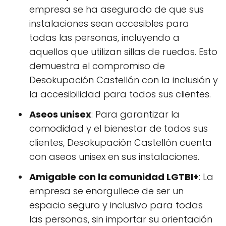
empresa se ha asegurado de que sus
instalaciones sean accesibles para
todas las personas, incluyendo a
aquellos que utilizan sillas de ruedas. Esto
demuestra el compromiso de
Desokupación Castellón con la inclusión y
la accesibilidad para todos sus clientes.
Aseos unisex
: Para garantizar la
comodidad y el bienestar de todos sus
clientes, Desokupación Castellón cuenta
con aseos unisex en sus instalaciones.
Amigable con la comunidad LGTBI+
: La
empresa se enorgullece de ser un
espacio seguro y inclusivo para todas
las personas, sin importar su orientación