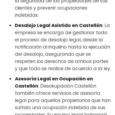
la seguridad de las propiedades de sus
clientes y prevenir ocupaciones
indebidas.
Desalojo Legal Asistido en Castellón
: La
empresa se encarga de gestionar todo
el proceso de desalojo legal, desde la
notificación al inquilino hasta la ejecución
del desalojo, asegurando que se
respeten los derechos de ambos partes
y que todo se realice de acuerdo a la ley.
Asesoría Legal en Ocupación en
Castellón
: Desokupación Castellón
también ofrece servicios de asesoría
legal para aquellos propietarios que han
sufrido una ocupación indebida de sus
propiedades. Su equipo legal trabajará