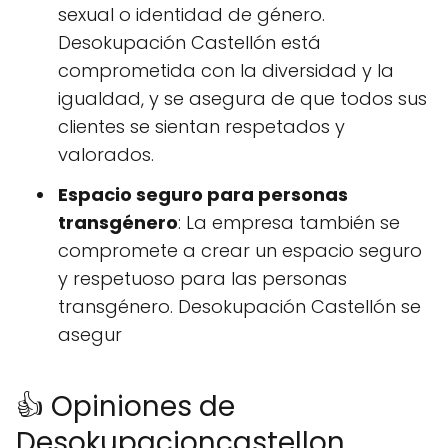
sexual o identidad de género.
Desokupación Castellón está
comprometida con la diversidad y la
igualdad, y se asegura de que todos sus
clientes se sientan respetados y
valorados.
Espacio seguro para personas
transgénero
: La empresa también se
compromete a crear un espacio seguro
y respetuoso para las personas
transgénero. Desokupación Castellón se
asegur
👍 Opiniones de
Desokupacioncastellon