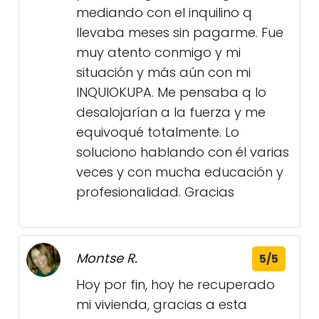
mediando con el inquilino q
llevaba meses sin pagarme. Fue
muy atento conmigo y mi
situación y más aún con mi
INQUIOKUPA. Me pensaba q lo
desalojarían a la fuerza y me
equivoqué totalmente. Lo
soluciono hablando con él varias
veces y con mucha educación y
profesionalidad. Gracias
Montse R.
5/5
Hoy por fin, hoy he recuperado
mi vivienda, gracias a esta