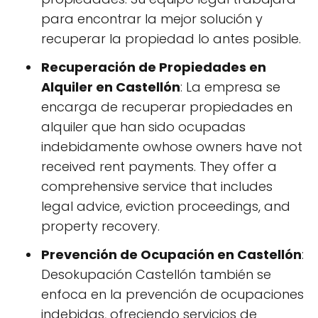
para encontrar la mejor solución y
recuperar la propiedad lo antes posible.
Recuperación de Propiedades en
Alquiler en Castellón
: La empresa se
encarga de recuperar propiedades en
alquiler que han sido ocupadas
indebidamente owhose owners have not
received rent payments. They offer a
comprehensive service that includes
legal advice, eviction proceedings, and
property recovery.
Prevención de Ocupación en Castellón
:
Desokupación Castellón también se
enfoca en la prevención de ocupaciones
indebidas, ofreciendo servicios de