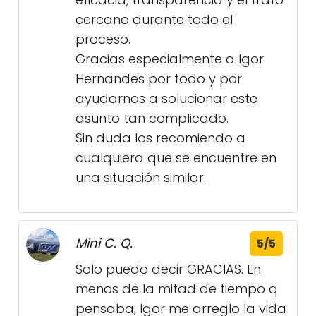
cercano durante todo el
proceso.
Gracias especialmente a Igor
Hernandes por todo y por
ayudarnos a solucionar este
asunto tan complicado.
Sin duda los recomiendo a
cualquiera que se encuentre en
una situación similar.
Mini C. Q.
5/5
Solo puedo decir GRACIAS. En
menos de la mitad de tiempo q
pensaba, Igor me arreglo la vida