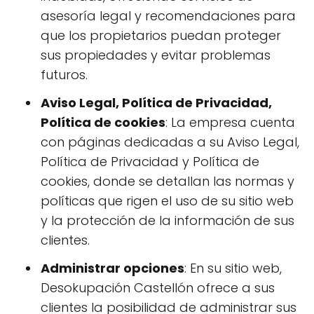
asesoría legal y recomendaciones para
que los propietarios puedan proteger
sus propiedades y evitar problemas
futuros.
Aviso Legal, Política de Privacidad,
Política de cookies
: La empresa cuenta
con páginas dedicadas a su Aviso Legal,
Política de Privacidad y Política de
cookies, donde se detallan las normas y
políticas que rigen el uso de su sitio web
y la protección de la información de sus
clientes.
Administrar opciones
: En su sitio web,
Desokupación Castellón ofrece a sus
clientes la posibilidad de administrar sus