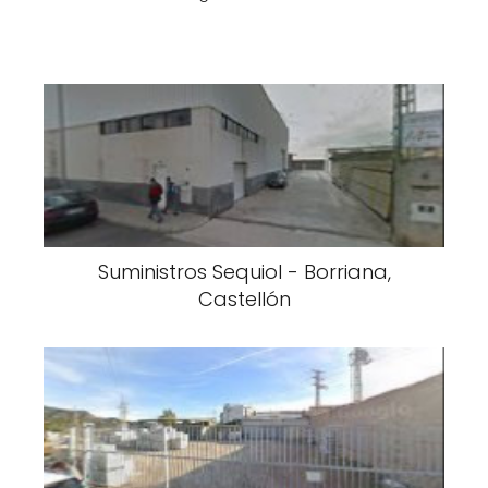
Suministros Sequiol - Borriana,
Castellón