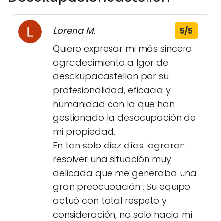
Lorena M.
5/5
Quiero expresar mi más sincero
agradecimiento a Igor de
desokupacastellon por su
profesionalidad, eficacia y
humanidad con la que han
gestionado la desocupación de
mi propiedad.
En tan solo diez días lograron
resolver una situación muy
delicada que me generaba una
gran preocupación . Su equipo
actuó con total respeto y
consideración, no solo hacia mí