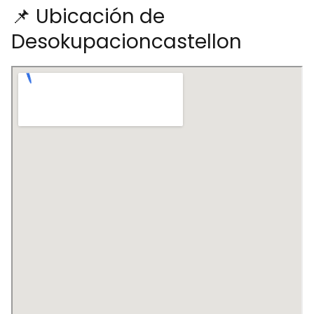
📌 Ubicación de
Desokupacioncastellon