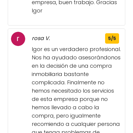
empresa, buen trabajo. Gracias
Igor
rosa V.
5/5
Igor es un verdadero profesional.
Nos ha ayudado asesorándonos
en la decisión de una compra
inmobiliaria bastante
complicada. Finalmente no
hemos necesitado los servicios
de esta empresa porque no
hemos llevado a cabo la
compra, pero igualmente
recomiendo a cualquier persona
que tenga problemas de