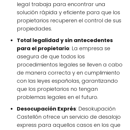
legal trabaja para encontrar una
solución rápida y eficiente para que los
propietarios recuperen el control de sus
propiedades.
Total legalidad y sin antecedentes
para el propietario
: La empresa se
asegura de que todos los
procedimientos legales se lleven a cabo
de manera correcta y en cumplimiento
con las leyes españolas, garantizando
que los propietarios no tengan
problemas legales en el futuro.
Desocupación Exprés
: Desokupación
Castellón ofrece un servicio de desalojo
express para aquellos casos en los que