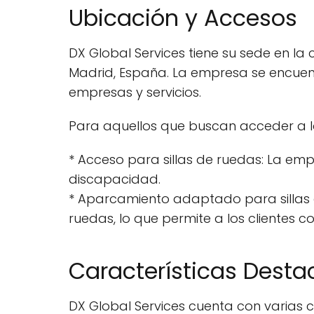
Ubicación y Accesos
DX Global Services tiene su sede en la 
Madrid, España. La empresa se encuen
empresas y servicios.
Para aquellos que buscan acceder a la
* Acceso para sillas de ruedas: La emp
discapacidad.
* Aparcamiento adaptado para sillas
ruedas, lo que permite a los clientes
Características Dest
DX Global Services cuenta con varias 