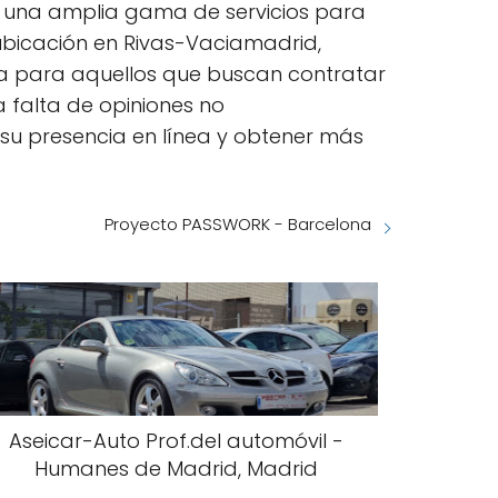
ce una amplia gama de servicios para
ubicación en Rivas-Vaciamadrid,
sa para aquellos que buscan contratar
a falta de opiniones no
su presencia en línea y obtener más
Proyecto PASSWORK - Barcelona
Aseicar-Auto Prof.del automóvil -
Humanes de Madrid, Madrid