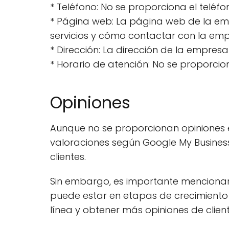
* Teléfono: No se proporciona el teléfo
* Página web: La página web de la em
servicios y cómo contactar con la emp
* Dirección: La dirección de la empresa
* Horario de atención: No se proporcion
Opiniones
Aunque no se proporcionan opiniones e
valoraciones según Google My Business
clientes.
Sin embargo, es importante mencionar 
puede estar en etapas de crecimiento
línea y obtener más opiniones de client