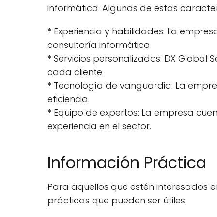
informática. Algunas de estas caracterí
* Experiencia y habilidades: La empres
consultoría informática.
* Servicios personalizados: DX Global 
cada cliente.
* Tecnología de vanguardia: La empres
eficiencia.
* Equipo de expertos: La empresa cuen
experiencia en el sector.
Información Práctica
Para aquellos que estén interesados en
prácticas que pueden ser útiles: