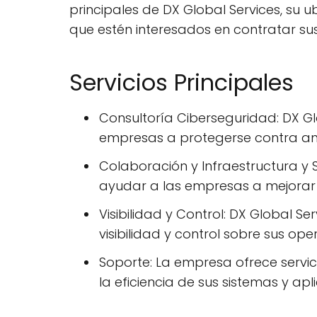
principales de DX Global Services, su 
que estén interesados en contratar sus 
Servicios Principales
Consultoría Ciberseguridad: DX Gl
empresas a protegerse contra ame
Colaboración y Infraestructura y 
ayudar a las empresas a mejorar s
Visibilidad y Control: DX Global S
visibilidad y control sobre sus op
Soporte: La empresa ofrece servi
la eficiencia de sus sistemas y apl