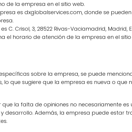
no de la empresa en el sitio web.
presa es dxglobalservices.com, donde se pueden
resa.
 es C. Crisol, 3, 28522 Rivas-Vaciamadrid, Madrid, 
a el horario de atención de la empresa en el sitio
specíficas sobre la empresa, se puede mencionar
, lo que sugiere que la empresa es nueva o que 
que la falta de opiniones no necesariamente es 
 y desarrollo. Además, la empresa puede estar t
es.