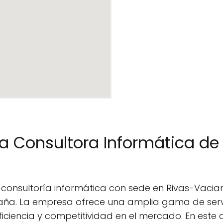
na Consultora Informática de
 consultoría informática con sede en Rivas-Vacia
a. La empresa ofrece una amplia gama de servic
ciencia y competitividad en el mercado. En este ar