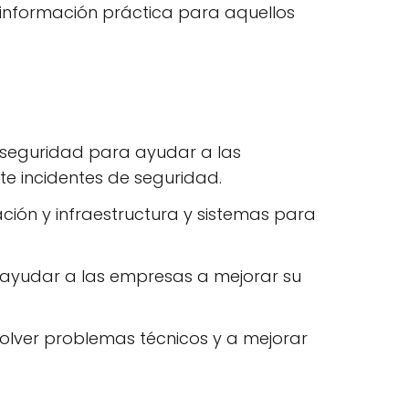
y información práctica para aquellos
erseguridad para ayudar a las
te incidentes de seguridad.
ción y infraestructura y sistemas para
ara ayudar a las empresas a mejorar su
olver problemas técnicos y a mejorar