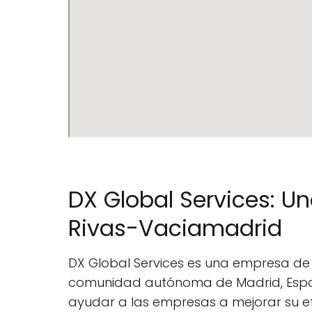
DX Global Services: U
Rivas-Vaciamadrid
DX Global Services es una empresa de
comunidad autónoma de Madrid, Españ
ayudar a las empresas a mejorar su efi