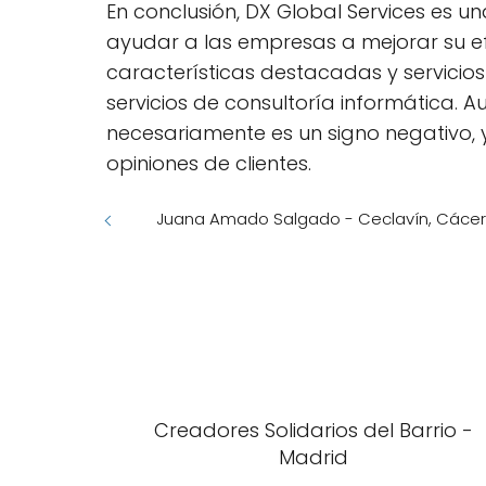
En conclusión, DX Global Services es 
ayudar a las empresas a mejorar su ef
características destacadas y servicio
servicios de consultoría informática. 
necesariamente es un signo negativo, 
opiniones de clientes.
Juana Amado Salgado - Ceclavín, Cáce
Creadores Solidarios del Barrio -
Madrid