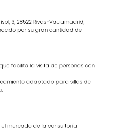
isol, 3, 28522 Rivas-Vaciamadrid,
nocido por su gran cantidad de
ue facilita la visita de personas con
camiento adaptado para sillas de
a.
 el mercado de la consultoría