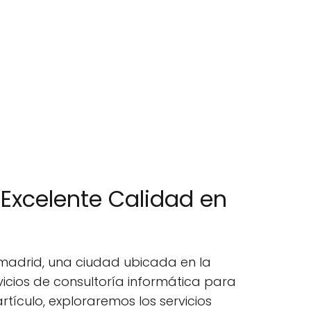
 Excelente Calidad en
madrid, una ciudad ubicada en la
ios de consultoría informática para
tículo, exploraremos los servicios