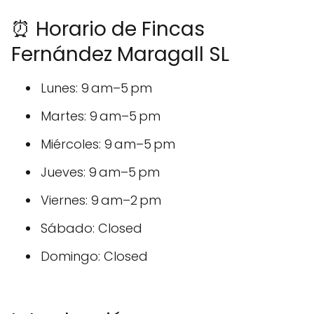
⏰ Horario de Fincas
Fernández Maragall SL
Lunes: 9 am–5 pm
Martes: 9 am–5 pm
Miércoles: 9 am–5 pm
Jueves: 9 am–5 pm
Viernes: 9 am–2 pm
Sábado: Closed
Domingo: Closed