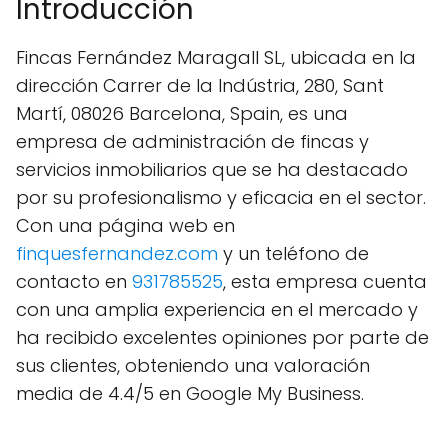
Introducción
Fincas Fernández Maragall SL, ubicada en la
dirección Carrer de la Indústria, 280, Sant
Martí, 08026 Barcelona, Spain, es una
empresa de administración de fincas y
servicios inmobiliarios que se ha destacado
por su profesionalismo y eficacia en el sector.
Con una página web en
finquesfernandez.com
y un teléfono de
contacto en
931785525
, esta empresa cuenta
con una amplia experiencia en el mercado y
ha recibido excelentes opiniones por parte de
sus clientes, obteniendo una valoración
media de 4.4/5 en Google My Business.