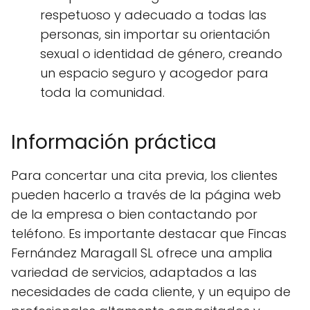
respetuoso y adecuado a todas las
personas, sin importar su orientación
sexual o identidad de género, creando
un espacio seguro y acogedor para
toda la comunidad.
Información práctica
Para concertar una cita previa, los clientes
pueden hacerlo a través de la página web
de la empresa o bien contactando por
teléfono. Es importante destacar que Fincas
Fernández Maragall SL ofrece una amplia
variedad de servicios, adaptados a las
necesidades de cada cliente, y un equipo de