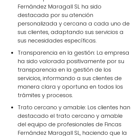
Fernández Maragall SL ha sido
destacada por su atención
personalizada y cercana a cada uno de
sus clientes, adaptando sus servicios a
sus necesidades específicas.
Transparencia en la gestión: La empresa
ha sido valorada positivamente por su
transparencia en la gestión de los
servicios, informando a sus clientes de
manera clara y oportuna en todos los
trámites y procesos.
Trato cercano y amable: Los clientes han
destacado el trato cercano y amable
del equipo de profesionales de Fincas
Fernández Maragall SL, haciendo que la