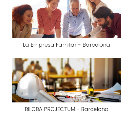
La Empresa Familiar - Barcelona
BILOBA PROJECTUM - Barcelona