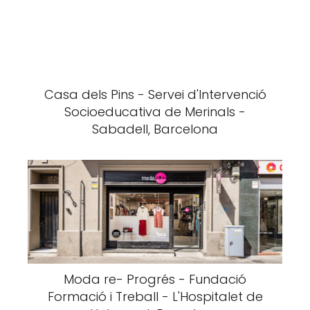
Casa dels Pins - Servei d'Intervenció
Socioeducativa de Merinals -
Sabadell, Barcelona
Moda re- Progrés - Fundació
Formació i Treball - L'Hospitalet de