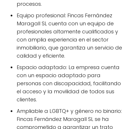
procesos.
Equipo profesional: Fincas Fernández
Maragall SL cuenta con un equipo de
profesionales altamente cualificados y
con amplia experiencia en el sector
inmobiliario, que garantiza un servicio de
calidad y eficiente.
Espacio adaptado: La empresa cuenta
con un espacio adaptado para
personas con discapacidad, facilitando
el acceso y la movilidad de todos sus
clientes.
Ampliable a LGBTQ+ y género no binario:
Fincas Fernández Maragall SL se ha
comprometido a garantizar un trato