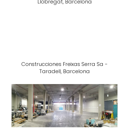
Llobregat, Barcelona
Construcciones Freixas Serra Sa -
Taradell, Barcelona