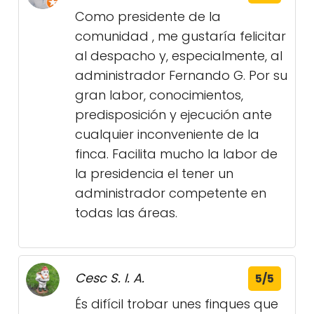
Como presidente de la
comunidad , me gustaría felicitar
al despacho y, especialmente, al
administrador Fernando G. Por su
gran labor, conocimientos,
predisposición y ejecución ante
cualquier inconveniente de la
finca. Facilita mucho la labor de
la presidencia el tener un
administrador competente en
todas las áreas.
Cesc S. I. A.
5/5
És difícil trobar unes finques que