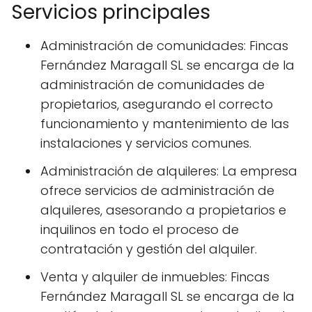
Servicios principales
Administración de comunidades: Fincas
Fernández Maragall SL se encarga de la
administración de comunidades de
propietarios, asegurando el correcto
funcionamiento y mantenimiento de las
instalaciones y servicios comunes.
Administración de alquileres: La empresa
ofrece servicios de administración de
alquileres, asesorando a propietarios e
inquilinos en todo el proceso de
contratación y gestión del alquiler.
Venta y alquiler de inmuebles: Fincas
Fernández Maragall SL se encarga de la