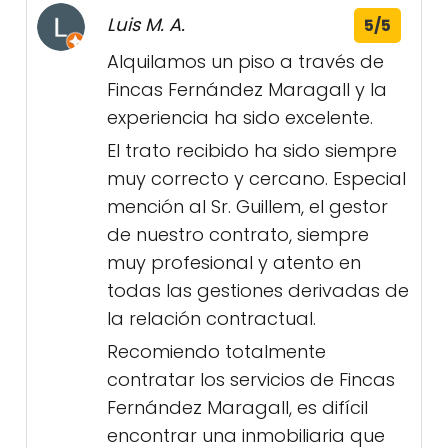
Luis M. A.
5/5
Alquilamos un piso a través de
Fincas Fernández Maragall y la
experiencia ha sido excelente.
El trato recibido ha sido siempre
muy correcto y cercano. Especial
mención al Sr. Guillem, el gestor
de nuestro contrato, siempre
muy profesional y atento en
todas las gestiones derivadas de
la relación contractual.
Recomiendo totalmente
contratar los servicios de Fincas
Fernández Maragall, es difícil
encontrar una inmobiliaria que