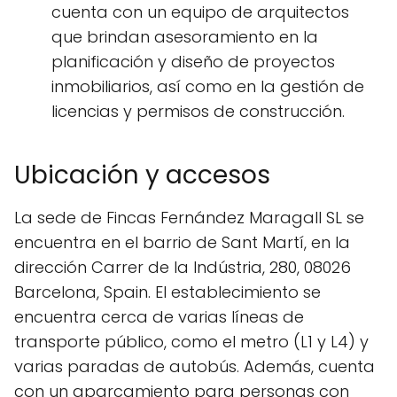
cuenta con un equipo de arquitectos
que brindan asesoramiento en la
planificación y diseño de proyectos
inmobiliarios, así como en la gestión de
licencias y permisos de construcción.
Ubicación y accesos
La sede de Fincas Fernández Maragall SL se
encuentra en el barrio de Sant Martí, en la
dirección Carrer de la Indústria, 280, 08026
Barcelona, Spain. El establecimiento se
encuentra cerca de varias líneas de
transporte público, como el metro (L1 y L4) y
varias paradas de autobús. Además, cuenta
con un aparcamiento para personas con