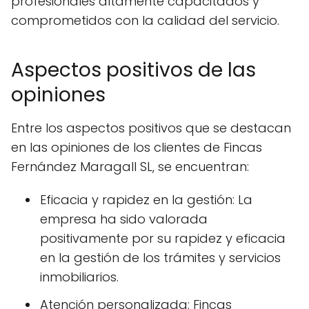
profesionales altamente capacitados y
comprometidos con la calidad del servicio.
Aspectos positivos de las
opiniones
Entre los aspectos positivos que se destacan
en las opiniones de los clientes de Fincas
Fernández Maragall SL, se encuentran:
Eficacia y rapidez en la gestión: La
empresa ha sido valorada
positivamente por su rapidez y eficacia
en la gestión de los trámites y servicios
inmobiliarios.
Atención personalizada: Fincas