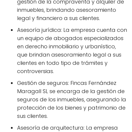
gestión de la compraventa y alquiler de
inmuebles, brindando asesoramiento
legal y financiero a sus clientes.
Asesoría jurídica: La empresa cuenta con
un equipo de abogados especializados
en derecho inmobiliario y urbanístico,
que brindan asesoramiento legal a sus
clientes en todo tipo de trámites y
controversias.
Gestión de seguros: Fincas Fernández
Maragall SL se encarga de la gestión de
seguros de los inmuebles, asegurando la
protección de los bienes y patrimonio de
sus clientes.
Asesoría de arquitectura: La empresa