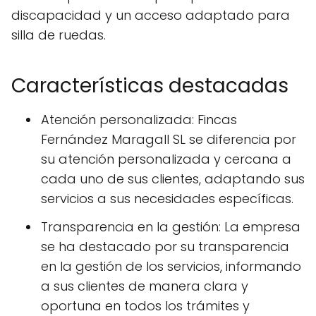
discapacidad y un acceso adaptado para
silla de ruedas.
Características destacadas
Atención personalizada: Fincas
Fernández Maragall SL se diferencia por
su atención personalizada y cercana a
cada uno de sus clientes, adaptando sus
servicios a sus necesidades específicas.
Transparencia en la gestión: La empresa
se ha destacado por su transparencia
en la gestión de los servicios, informando
a sus clientes de manera clara y
oportuna en todos los trámites y