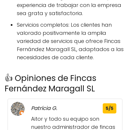
experiencia de trabajar con la empresa
sea grata y satisfactoria.
Servicios completos: Los clientes han
valorado positivamente la amplia
variedad de servicios que ofrece Fincas
Fernández Maragall SL, adaptados a las
necesidades de cada cliente.
👍 Opiniones de Fincas
Fernández Maragall SL
Patrícia G.
5/5
Aitor y todo su equipo son
nuestro administrador de fincas