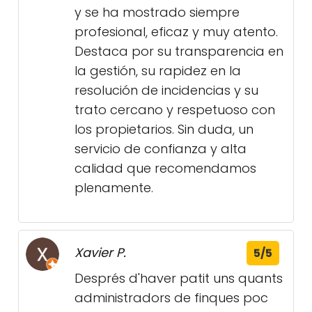
y se ha mostrado siempre
profesional, eficaz y muy atento.
Destaca por su transparencia en
la gestión, su rapidez en la
resolución de incidencias y su
trato cercano y respetuoso con
los propietarios. Sin duda, un
servicio de confianza y alta
calidad que recomendamos
plenamente.
Xavier P.
5/5
Després d'haver patit uns quants
administradors de finques poc