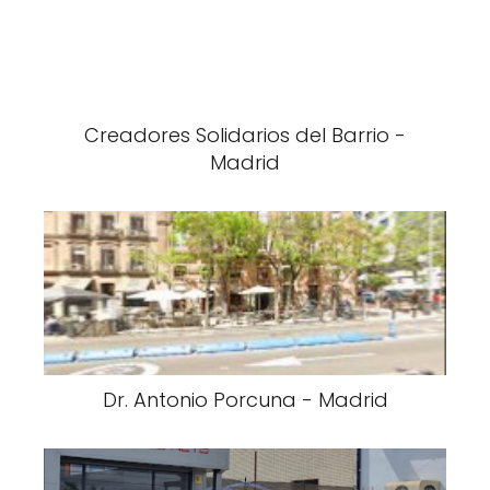
Creadores Solidarios del Barrio -
Madrid
Dr. Antonio Porcuna - Madrid