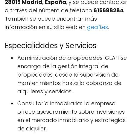
28019 Madrid, España
, y se puede contactar
a través del número de teléfono
615688284
.
También se puede encontrar más
información en su sitio web en
geafi.es
.
Especialidades y Servicios
Administración de propiedades: GEAFI se
encarga de la gestión integral de
propiedades, desde la supervisión de
mantenimientos hasta la cobranza de
alquileres y servicios.
Consultoría inmobiliaria: La empresa
ofrece asesoramiento sobre inversiones
en el mercado inmobiliario y estrategias
de alquiler.