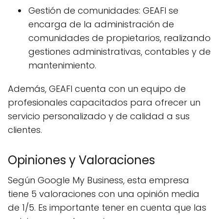
Gestión de comunidades: GEAFI se
encarga de la administración de
comunidades de propietarios, realizando
gestiones administrativas, contables y de
mantenimiento.
Además, GEAFI cuenta con un equipo de
profesionales capacitados para ofrecer un
servicio personalizado y de calidad a sus
clientes.
Opiniones y Valoraciones
Según Google My Business, esta empresa
tiene 5 valoraciones con una opinión media
de 1/5. Es importante tener en cuenta que las