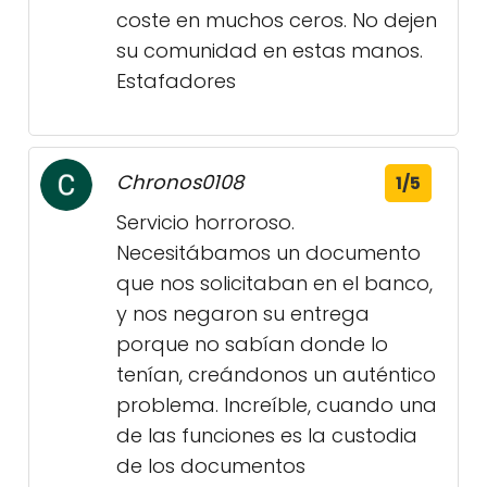
coste en muchos ceros. No dejen
su comunidad en estas manos.
Estafadores
Chronos0108
1/5
Servicio horroroso.
Necesitábamos un documento
que nos solicitaban en el banco,
y nos negaron su entrega
porque no sabían donde lo
tenían, creándonos un auténtico
problema. Increíble, cuando una
de las funciones es la custodia
de los documentos