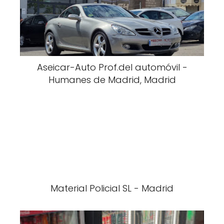
Aseicar-Auto Prof.del automóvil -
Humanes de Madrid, Madrid
Material Policial SL - Madrid