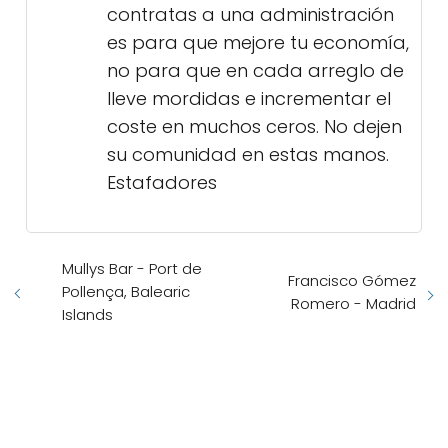
contratas a una administración
es para que mejore tu economía,
no para que en cada arreglo de
lleve mordidas e incrementar el
coste en muchos ceros. No dejen
su comunidad en estas manos.
Estafadores
Mullys Bar - Port de
Francisco Gómez
Pollença, Balearic
Romero - Madrid
Islands