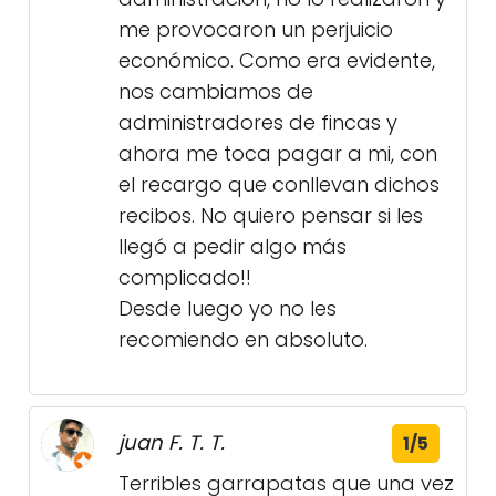
me provocaron un perjuicio
económico. Como era evidente,
nos cambiamos de
administradores de fincas y
ahora me toca pagar a mi, con
el recargo que conllevan dichos
recibos. No quiero pensar si les
llegó a pedir algo más
complicado!!
Desde luego yo no les
recomiendo en absoluto.
juan F. T. T.
1/5
Terribles garrapatas que una vez