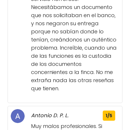
Necesitábamos un documento
que nos solicitaban en el banco,
y nos negaron su entrega
porque no sabían donde lo
tenían, creándonos un auténtico
problema. Increíble, cuando una
de las funciones es la custodia
de los documentos
concernientes a la finca. No me
extraña nada las otras reseñas
que tienen.
Antonio D. P. L.
1/5
Muy malos profesionales. Si