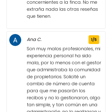
concernientes a la finca. No me
extraña nada las otras reseñas
que tienen.
Ana C.
1/5
Son muy malos profesionales, mi
experiencia personal ha sido
mala, por lo menos con el gestor
que administraba la comunidad
de propietarios. Solicité un
cambio de número de cuenta
para que me pasarán los
recibos y no lo gestionaron, algo
tan simple, y tan común en una
administración, no lo realizaron y