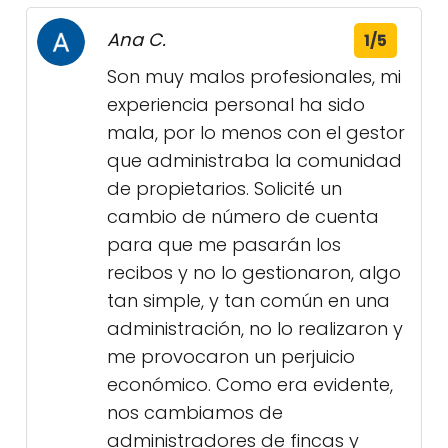
Ana C.
1/5
Son muy malos profesionales, mi
experiencia personal ha sido
mala, por lo menos con el gestor
que administraba la comunidad
de propietarios. Solicité un
cambio de número de cuenta
para que me pasarán los
recibos y no lo gestionaron, algo
tan simple, y tan común en una
administración, no lo realizaron y
me provocaron un perjuicio
económico. Como era evidente,
nos cambiamos de
administradores de fincas y