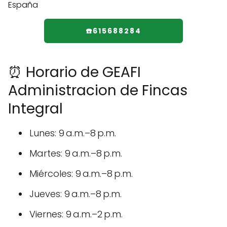
☎️615688284
⏰ Horario de GEAFI
Administracion de Fincas
Integral
Lunes: 9 a.m.–8 p.m.
Martes: 9 a.m.–8 p.m.
Miércoles: 9 a.m.–8 p.m.
Jueves: 9 a.m.–8 p.m.
Viernes: 9 a.m.–2 p.m.