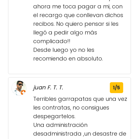
ahora me toca pagar a mi, con
el recargo que conllevan dichos
recibos. No quiero pensar si les
llegó a pedir algo más
complicado!!
Desde luego yo no les
recomiendo en absoluto.
juan F. T. T.
1/5
Terribles garrapatas que una vez
les contratas, no consigues
despegartelos.
Una administración
desadministrada ,un desastre de