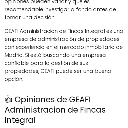
opiniones pueden variar y que es
recomendable investigar a fondo antes de
tomar una decisión.
GEAFI Administracion de Fincas Integral es una
empresa de administración de propiedades
con experiencia en el mercado inmobiliario de
Madrid. Si está buscando una empresa
confiable para la gestión de sus
propiedades, GEAFI puede ser una buena
opción.
👍 Opiniones de GEAFI
Administracion de Fincas
Integral