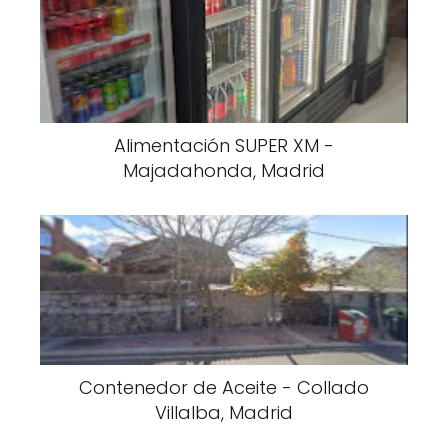
Alimentación SUPER XM -
Majadahonda, Madrid
Contenedor de Aceite - Collado
Villalba, Madrid