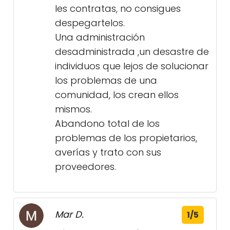
les contratas, no consigues
despegartelos.
Una administración
desadministrada ,un desastre de
individuos que lejos de solucionar
los problemas de una
comunidad, los crean ellos
mismos.
Abandono total de los
problemas de los propietarios,
averías y trato con sus
proveedores.
Mar D.
1/5