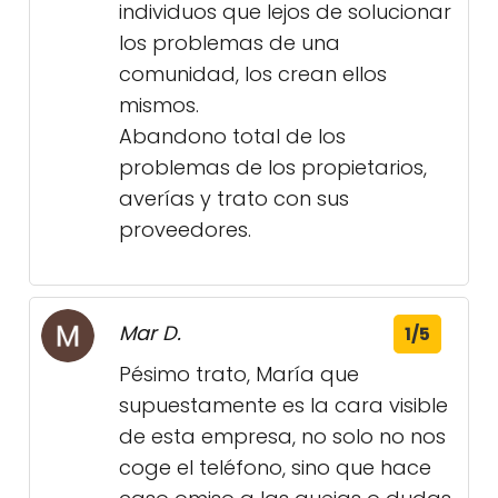
individuos que lejos de solucionar
los problemas de una
comunidad, los crean ellos
mismos.
Abandono total de los
problemas de los propietarios,
averías y trato con sus
proveedores.
Mar D.
1/5
Pésimo trato, María que
supuestamente es la cara visible
de esta empresa, no solo no nos
coge el teléfono, sino que hace