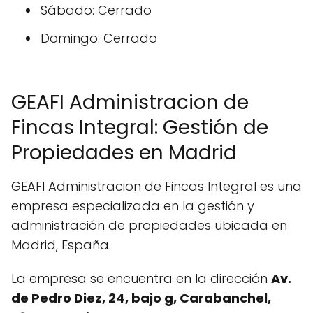
Sábado: Cerrado
Domingo: Cerrado
GEAFI Administracion de
Fincas Integral: Gestión de
Propiedades en Madrid
GEAFI Administracion de Fincas Integral es una
empresa especializada en la gestión y
administración de propiedades ubicada en
Madrid, España.
La empresa se encuentra en la dirección
Av.
de Pedro Diez, 24, bajo g, Carabanchel,