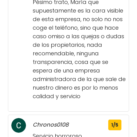
Pésimo trato, María que
supuestamente es la cara visible
de esta empresa, no solo no nos
coge el teléfono, sino que hace
caso omiso a las quejas o dudas
de los propietarios, nada
recomendable, ninguna
transparencia, cosa que se
espera de una empresa
administradora de la que sale de
nuestro dinero es por lo menos
calidad y servicio
Chronos0108
1/5
Servicio horroroso.