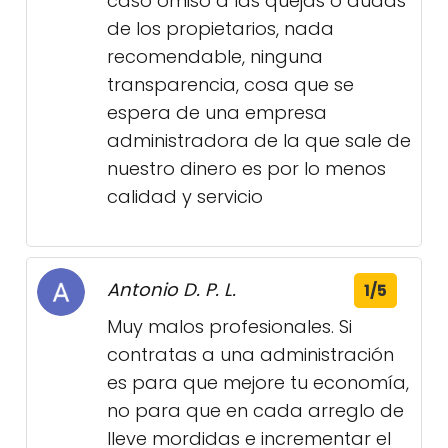
caso omiso a las quejas o dudas
de los propietarios, nada
recomendable, ninguna
transparencia, cosa que se
espera de una empresa
administradora de la que sale de
nuestro dinero es por lo menos
calidad y servicio
Antonio D. P. L.
1/5
Muy malos profesionales. Si
contratas a una administración
es para que mejore tu economía,
no para que en cada arreglo de
lleve mordidas e incrementar el