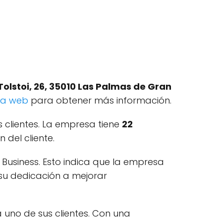
Tolstoi, 26, 35010 Las Palmas de Gran
na web
para obtener más información.
s clientes. La empresa tiene
22
 del cliente.
Business. Esto indica que la empresa
 su dedicación a mejorar
uno de sus clientes. Con una