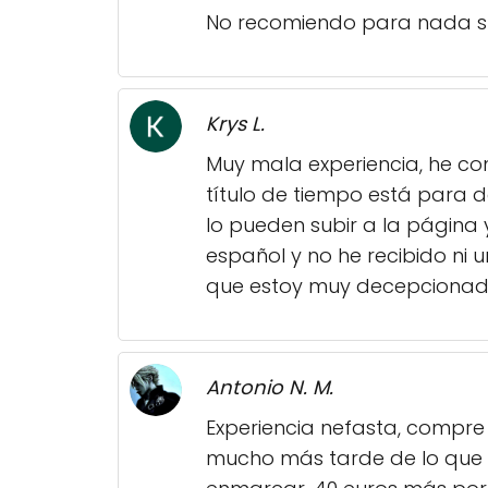
No recomiendo para nada s
Krys L.
Muy mala experiencia, he co
título de tiempo está para d
lo pueden subir a la página
español y no he recibido ni
que estoy muy decepcionada, 
Antonio N. M.
Experiencia nefasta, compre
mucho más tarde de lo que d