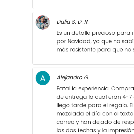
Dalia S. D. R.
Es un detalle precioso para
por Navidad, ya que no sabí
más resistente para que no s
Alejandro G.
Fatal la experiencia. Compr
de entrega la cual eran 4-7 
llego tarde para el regalo.
mezclada el día con el texto
correo y han dejado de resp
las dos fechas y la impresió