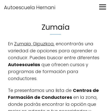
Autoescuela Hernani
Zumaia
En
Zumaia, Gipuzkoa
, encontrarás una
variedad de opciones para aprender a
conducir. Puedes buscar entre diferentes
Autoescuelas
que ofrecen cursos y
programas de formación para
conductores.
Te presentamos una lista de
Centros de
Formación de Conductores
en la zona,
donde podrás encontrar la opción que