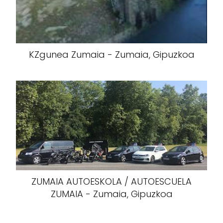
KZgunea Zumaia - Zumaia, Gipuzkoa
ZUMAIA AUTOESKOLA / AUTOESCUELA
ZUMAIA - Zumaia, Gipuzkoa