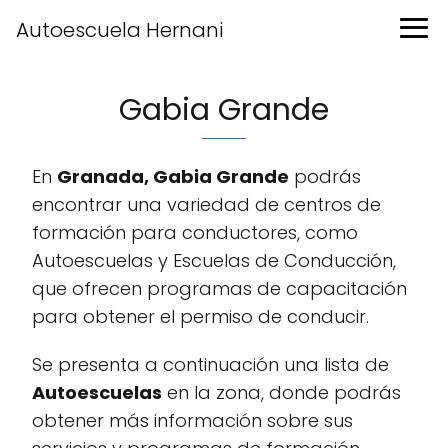
Autoescuela Hernani
Gabia Grande
En
Granada, Gabia Grande
podrás
encontrar una variedad de centros de
formación para conductores, como
Autoescuelas y Escuelas de Conducción,
que ofrecen programas de capacitación
para obtener el permiso de conducir.
Se presenta a continuación una lista de
Autoescuelas
en la zona, donde podrás
obtener más información sobre sus