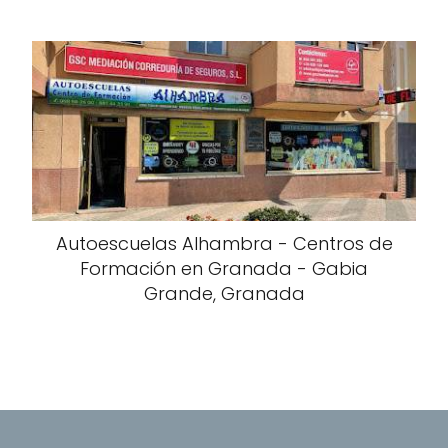
Autoescuelas Alhambra - Centros de
Formación en Granada - Gabia
Grande, Granada