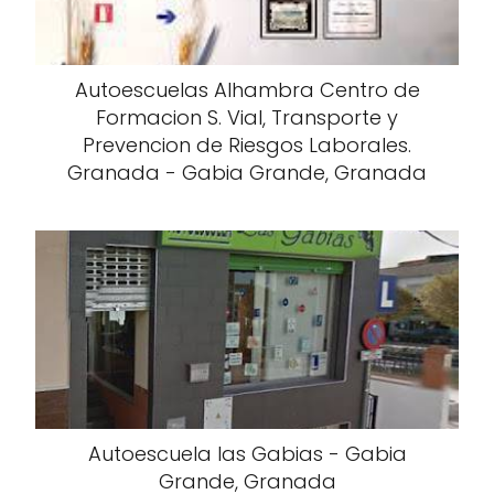
Autoescuelas Alhambra Centro de
Formacion S. Vial, Transporte y
Prevencion de Riesgos Laborales.
Granada - Gabia Grande, Granada
Autoescuela las Gabias - Gabia
Grande, Granada