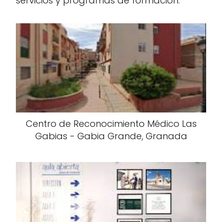
servicios y programas de formación.
Centro de Reconocimiento Médico Las
Gabias - Gabia Grande, Granada