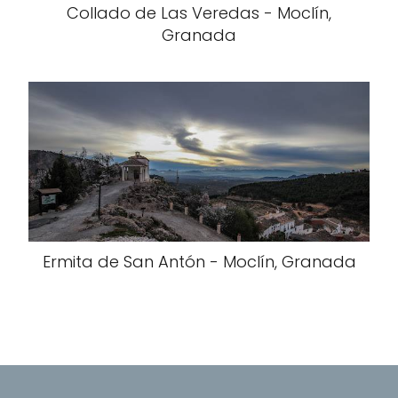
Collado de Las Veredas - Moclín,
Granada
Ermita de San Antón - Moclín, Granada