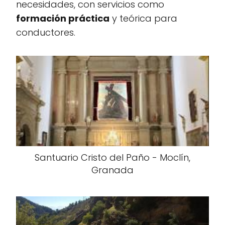
necesidades, con servicios como
formación práctica
y teórica para
conductores.
Santuario Cristo del Paño - Moclín,
Granada