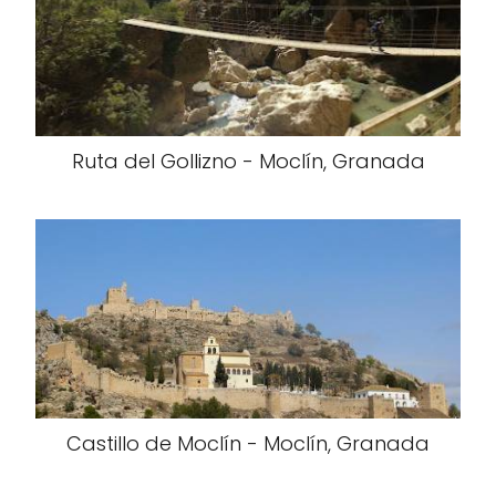
Ruta del Gollizno - Moclín, Granada
Castillo de Moclín - Moclín, Granada