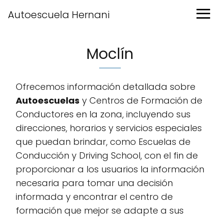
Autoescuela Hernani
Moclín
Ofrecemos información detallada sobre
Autoescuelas
y Centros de Formación de
Conductores en la zona, incluyendo sus
direcciones, horarios y servicios especiales
que puedan brindar, como Escuelas de
Conducción y Driving School, con el fin de
proporcionar a los usuarios la información
necesaria para tomar una decisión
informada y encontrar el centro de
formación que mejor se adapte a sus