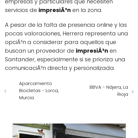
empresas y particulares que necesiten
servicios de
impresiÃ³n
en la zona.
A pesar de la falta de presencia online y las
pocas valoraciones, Herrera representa una
opciÃ³n a considerar para aquellos que
buscan un proveedor de
impresiÃ³n
en
Santander, especialmente si se prioriza una
comunicaciÃ³n directa y personalizada.
Aparcamiento
BBVA - Nájera, La
Bicicletas - Lorca,
Rioja
Murcia