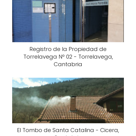
Registro de la Propiedad de
Torrelavega Nº 02 - Torrelavega,
Cantabria
El Tombo de Santa Catalina - Cicera,