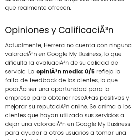
que realmente ofrecen.
Opiniones y CalificaciÃ³n
Actualmente, Herrera no cuenta con ninguna
valoraciÃ³n en Google My Business, lo que
dificulta la evaluaciÃ³n de su calidad de
servicio. La
opiniÃ³n media: 0/5
refleja la
falta de feedback de los clientes, lo que
podrÃ­a ser una oportunidad para la
empresa para obtener reseÃ±as positivas y
mejorar su reputaciÃ³n online. Se anima a los
clientes que hayan utilizado sus servicios a
dejar una valoraciÃ³n en Google My Business
para ayudar a otros usuarios a tomar una