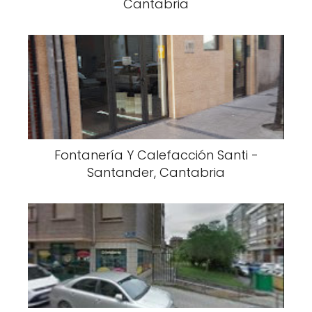
Cantabria
Fontanería Y Calefacción Santi -
Santander, Cantabria