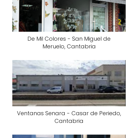
De Mil Colores - San Miguel de
Meruelo, Cantabria
Ventanas Senara - Casar de Periedo,
Cantabria