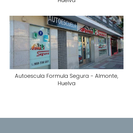
Huelva
Autoescula Formula Segura - Almonte,
Huelva