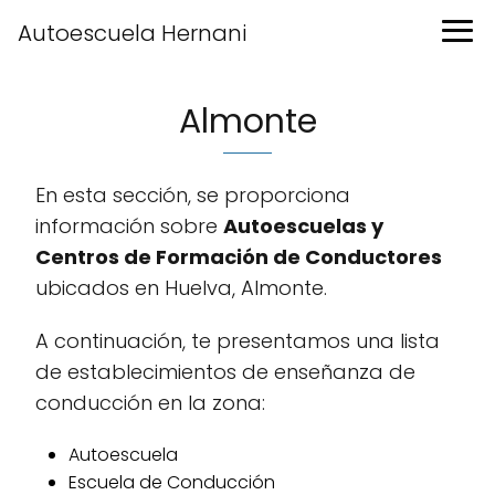
Autoescuela Hernani
Almonte
En esta sección, se proporciona
información sobre
Autoescuelas y
Centros de Formación de Conductores
ubicados en Huelva, Almonte.
A continuación, te presentamos una lista
de establecimientos de enseñanza de
conducción en la zona:
Autoescuela
Escuela de Conducción