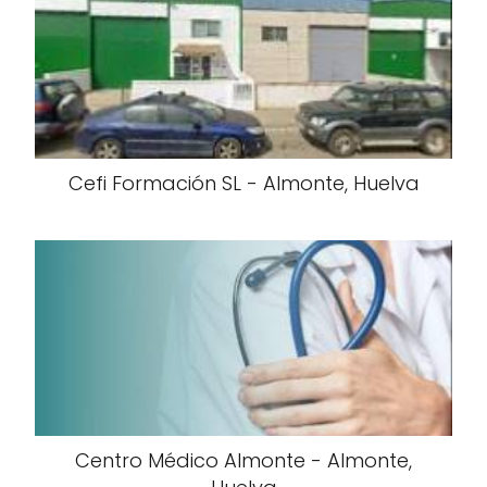
Cefi Formación SL - Almonte, Huelva
Centro Médico Almonte - Almonte,