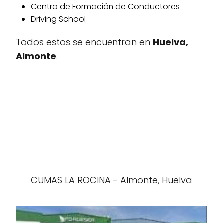
Centro de Formación de Conductores
Driving School
Todos estos se encuentran en
Huelva,
Almonte
.
CUMAS LA ROCINA - Almonte, Huelva