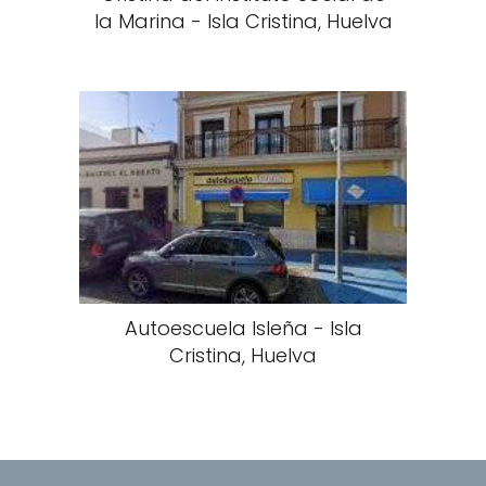
la Marina - Isla Cristina, Huelva
Autoescuela Isleña - Isla
Cristina, Huelva