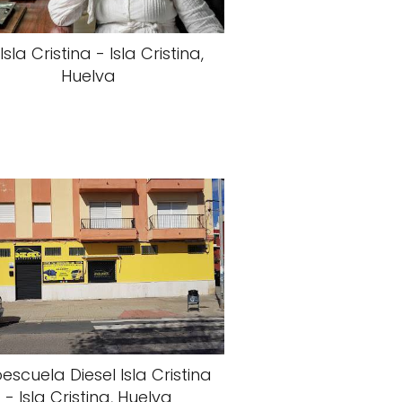
Isla Cristina - Isla Cristina,
Huelva
escuela Diesel Isla Cristina
- Isla Cristina, Huelva