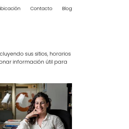
 ubicación
Contacto
Blog
cluyendo sus sitios, horarios
ionar información útil para