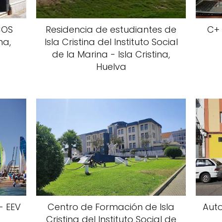
COS
Residencia de estudiantes de
C+ 
na,
Isla Cristina del Instituto Social
de la Marina - Isla Cristina,
Huelva
- EEV
Centro de Formación de Isla
Auto
Cristina del Instituto Social de