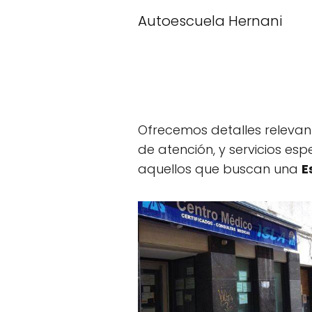
Autoescuela Hernani
Ofrecemos detalles relevan
de atención, y servicios es
aquellos que buscan una
E