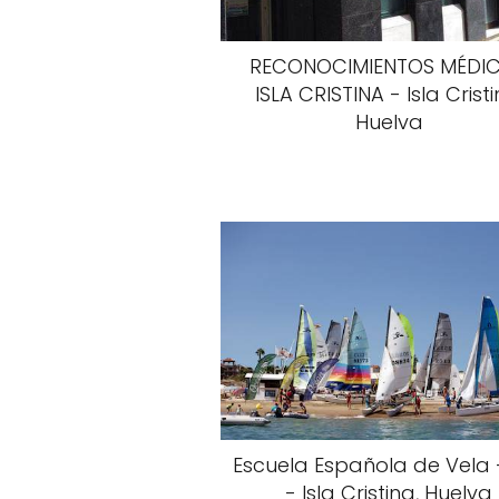
RECONOCIMIENTOS MÉDI
ISLA CRISTINA - Isla Cristi
Huelva
Escuela Española de Vela 
- Isla Cristina, Huelva