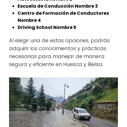
Escuela de Conducción Nombre 3
Centro de Formación de Conductores
Nombre 4
Driving School Nombre 5
Al elegir una de estas opciones, podrás
adquirir los conocimientos y prácticas
necesarias para manejar de manera
segura y eficiente en Huesca y Bielsa.