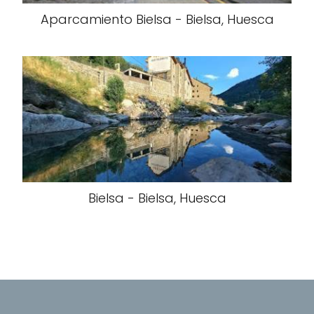
Aparcamiento Bielsa - Bielsa, Huesca
Bielsa - Bielsa, Huesca