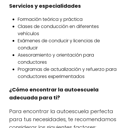
Servicios y especialidades
Formación teórica y práctica
Clases de conducción en diferentes
vehículos
Exámenes de conducir y licencias de
conducir
Asesoramiento y orientación para
conductores
Programas de actualización y refuerzo para
conductores experimentados
¿Cómo encontrar la autoescuela
adecuada para ti?
Para encontrar la autoescuela perfecta
para tus necesidades, te recomendamos
considerar los siguientes factores: