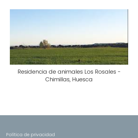
Residencia de animales Los Rosales -
Chimillas, Huesca
Política de privacidad