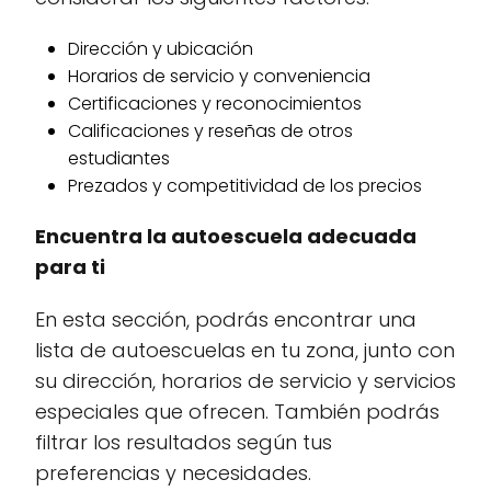
Dirección y ubicación
Horarios de servicio y conveniencia
Certificaciones y reconocimientos
Calificaciones y reseñas de otros
estudiantes
Prezados y competitividad de los precios
Encuentra la autoescuela adecuada
para ti
En esta sección, podrás encontrar una
lista de autoescuelas en tu zona, junto con
su dirección, horarios de servicio y servicios
especiales que ofrecen. También podrás
filtrar los resultados según tus
preferencias y necesidades.