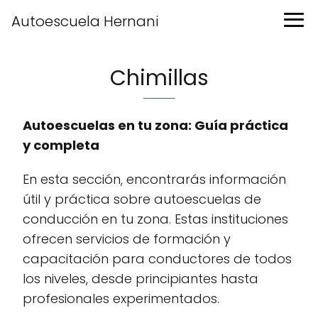
Autoescuela Hernani
Chimillas
Autoescuelas en tu zona: Guía práctica
y completa
En esta sección, encontrarás información
útil y práctica sobre autoescuelas de
conducción en tu zona. Estas instituciones
ofrecen servicios de formación y
capacitación para conductores de todos
los niveles, desde principiantes hasta
profesionales experimentados.