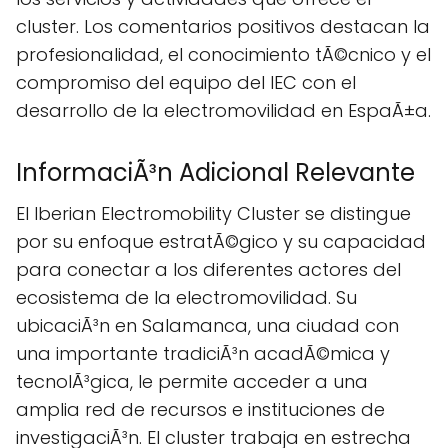
cluster. Los comentarios positivos destacan la
profesionalidad, el conocimiento tÃ©cnico y el
compromiso del equipo del IEC con el
desarrollo de la electromovilidad en EspaÃ±a.
InformaciÃ³n Adicional Relevante
El Iberian Electromobility Cluster se distingue
por su enfoque estratÃ©gico y su capacidad
para conectar a los diferentes actores del
ecosistema de la electromovilidad. Su
ubicaciÃ³n en Salamanca, una ciudad con
una importante tradiciÃ³n acadÃ©mica y
tecnolÃ³gica, le permite acceder a una
amplia red de recursos e instituciones de
investigaciÃ³n. El cluster trabaja en estrecha