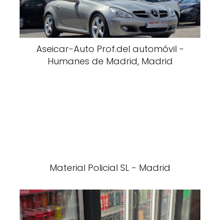
Aseicar-Auto Prof.del automóvil -
Humanes de Madrid, Madrid
Material Policial SL - Madrid