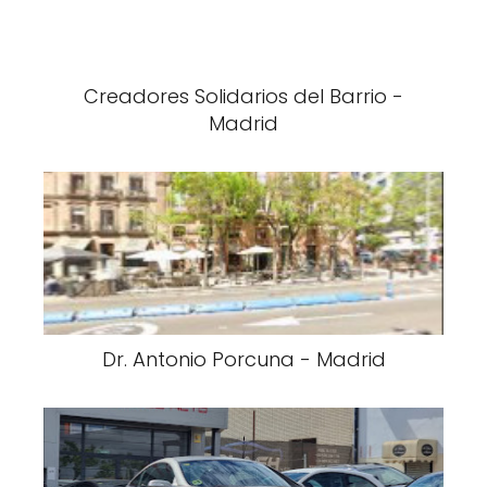
Creadores Solidarios del Barrio -
Madrid
Dr. Antonio Porcuna - Madrid