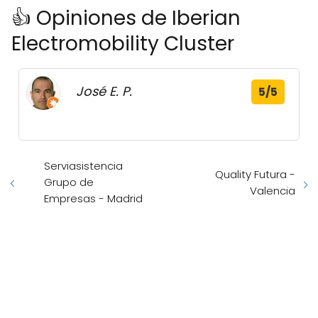
👍 Opiniones de Iberian
Electromobility Cluster
José E. P.
5/5
Serviasistencia
Quality Futura -
Grupo de
Valencia
Empresas - Madrid