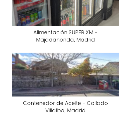
Alimentación SUPER XM -
Majadahonda, Madrid
Contenedor de Aceite - Collado
Villalba, Madrid