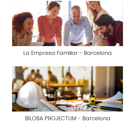
La Empresa Familiar - Barcelona
BILOBA PROJECTUM - Barcelona