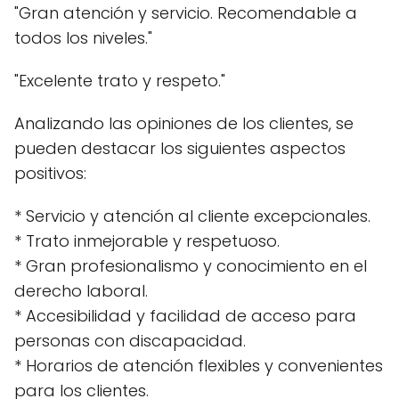
"Gran atención y servicio. Recomendable a
todos los niveles."
"Excelente trato y respeto."
Analizando las opiniones de los clientes, se
pueden destacar los siguientes aspectos
positivos:
* Servicio y atención al cliente excepcionales.
* Trato inmejorable y respetuoso.
* Gran profesionalismo y conocimiento en el
derecho laboral.
* Accesibilidad y facilidad de acceso para
personas con discapacidad.
* Horarios de atención flexibles y convenientes
para los clientes.