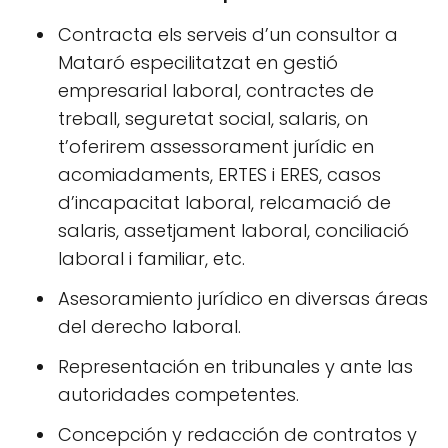
Contracta els serveis d’un consultor a
Mataró especilitatzat en gestió
empresarial laboral, contractes de
treball, seguretat social, salaris, on
t’oferirem assessorament jurídic en
acomiadaments, ERTES i ERES, casos
d’incapacitat laboral, relcamació de
salaris, assetjament laboral, conciliació
laboral i familiar, etc.
Asesoramiento jurídico en diversas áreas
del derecho laboral.
Representación en tribunales y ante las
autoridades competentes.
Concepción y redacción de contratos y