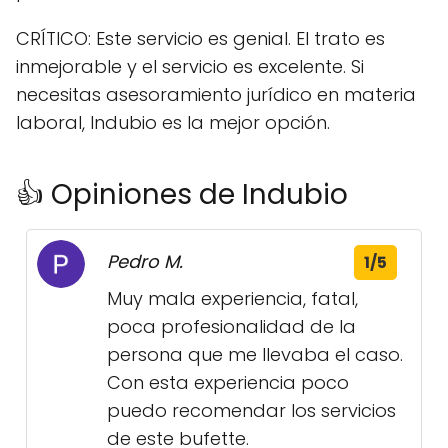
CRÍTICO: Este servicio es genial. El trato es
inmejorable y el servicio es excelente. Si
necesitas asesoramiento jurídico en materia
laboral, Indubio es la mejor opción.
👍 Opiniones de Indubio
Pedro M.
1/5
Muy mala experiencia, fatal,
poca profesionalidad de la
persona que me llevaba el caso.
Con esta experiencia poco
puedo recomendar los servicios
de este bufette.