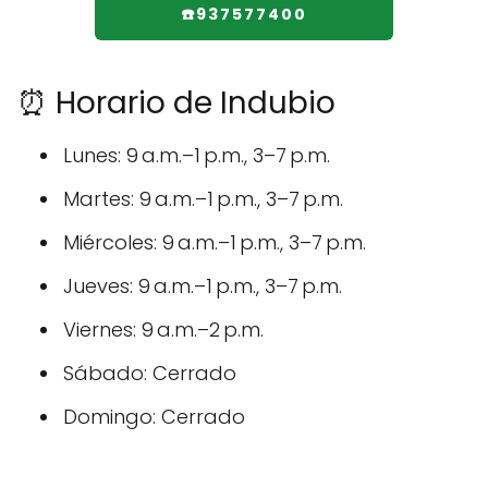
☎️937577400
⏰ Horario de Indubio
Lunes: 9 a.m.–1 p.m., 3–7 p.m.
Martes: 9 a.m.–1 p.m., 3–7 p.m.
Miércoles: 9 a.m.–1 p.m., 3–7 p.m.
Jueves: 9 a.m.–1 p.m., 3–7 p.m.
Viernes: 9 a.m.–2 p.m.
Sábado: Cerrado
Domingo: Cerrado