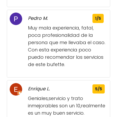
Pedro M.
1/5
Muy mala experiencia, fatal,
poca profesionalidad de la
persona que me llevaba el caso.
Con esta experiencia poco
puedo recomendar los servicios
de este bufette.
Enrique L.
5/5
Geniales,servicio y trato
inmejorables son un 10,realmente
es un muy buen servicio.