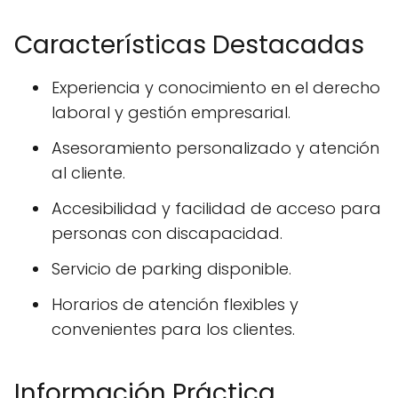
Características Destacadas
Experiencia y conocimiento en el derecho
laboral y gestión empresarial.
Asesoramiento personalizado y atención
al cliente.
Accesibilidad y facilidad de acceso para
personas con discapacidad.
Servicio de parking disponible.
Horarios de atención flexibles y
convenientes para los clientes.
Información Práctica