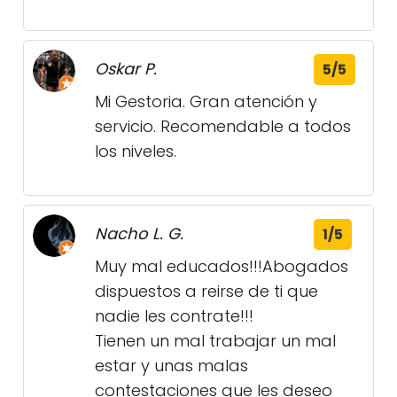
Oskar P.
5/5
Mi Gestoria. Gran atención y
servicio. Recomendable a todos
los niveles.
Nacho L. G.
1/5
Muy mal educados!!!Abogados
dispuestos a reirse de ti que
nadie les contrate!!!
Tienen un mal trabajar un mal
estar y unas malas
contestaciones que les deseo