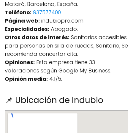
Mataró, Barcelona, España.
Teléfono:
937577400
.
Página web:
indubiopro.com
Especialidades:
Abogado.
Otros datos de interés:
Sanitarios accesibles
para personas en silla de ruedas, Sanitario, Se
recomienda concertar cita.
Opiniones:
Esta empresa tiene 33
valoraciones según Google My Business.
Opinión media:
4.1/5.
📌 Ubicación de Indubio