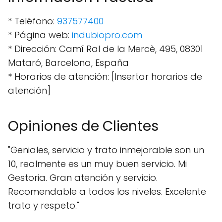
* Teléfono:
937577400
* Página web:
indubiopro.com
* Dirección: Camí Ral de la Mercè, 495, 08301
Mataró, Barcelona, España
* Horarios de atención: [Insertar horarios de
atención]
Opiniones de Clientes
"Geniales, servicio y trato inmejorable son un
10, realmente es un muy buen servicio. Mi
Gestoria. Gran atención y servicio.
Recomendable a todos los niveles. Excelente
trato y respeto."