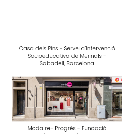
Casa dels Pins - Servei d'Intervenció
Socioeducativa de Merinals -
Sabadell, Barcelona
Moda re- Progrés - Fundació