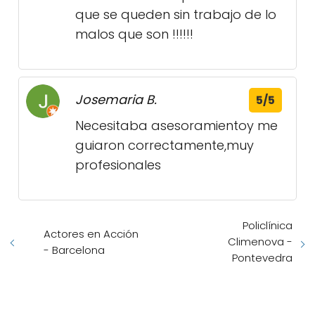
que se queden sin trabajo de lo
malos que son !!!!!!
Josemaria B.
5/5
Necesitaba asesoramientoy me
guiaron correctamente,muy
profesionales
Policlínica
Actores en Acción
Climenova -
- Barcelona
Pontevedra