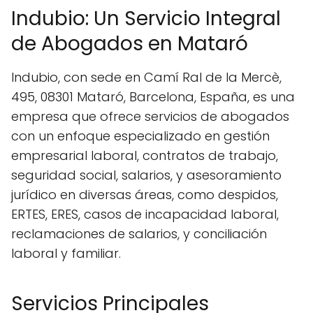
Indubio: Un Servicio Integral
de Abogados en Mataró
Indubio, con sede en Camí Ral de la Mercè,
495, 08301 Mataró, Barcelona, España, es una
empresa que ofrece servicios de abogados
con un enfoque especializado en gestión
empresarial laboral, contratos de trabajo,
seguridad social, salarios, y asesoramiento
jurídico en diversas áreas, como despidos,
ERTES, ERES, casos de incapacidad laboral,
reclamaciones de salarios, y conciliación
laboral y familiar.
Servicios Principales