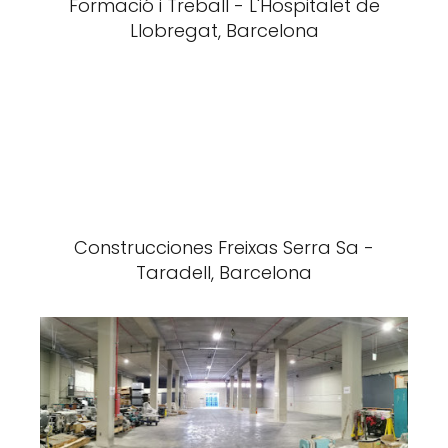
Formació i Treball - L'Hospitalet de
Llobregat, Barcelona
Construcciones Freixas Serra Sa -
Taradell, Barcelona