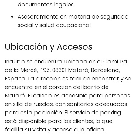
documentos legales.
Asesoramiento en materia de seguridad
social y salud ocupacional.
Ubicación y Accesos
Indubio se encuentra ubicada en el Camí Ral
de la Mercè, 495, 08301 Mataró, Barcelona,
España. La dirección es fácil de encontrar y se
encuentra en el corazón del barrio de
Mataró. El edificio es accesible para personas
en silla de ruedas, con sanitarios adecuados
para esta población. El servicio de parking
está disponible para los clientes, lo que
facilita su visita y acceso a la oficina.