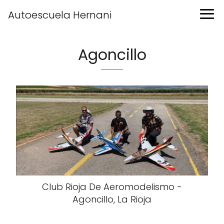
Autoescuela Hernani
Agoncillo
Club Rioja De Aeromodelismo -
Agoncillo, La Rioja