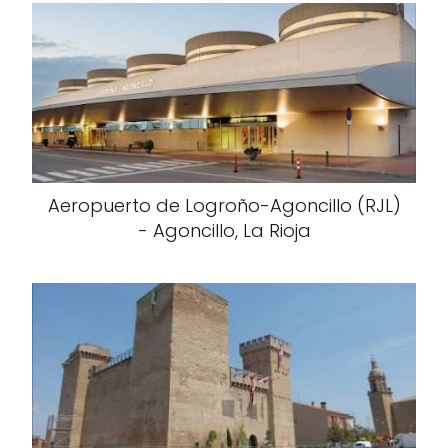
Aeropuerto de Logroño-Agoncillo (RJL)
- Agoncillo, La Rioja