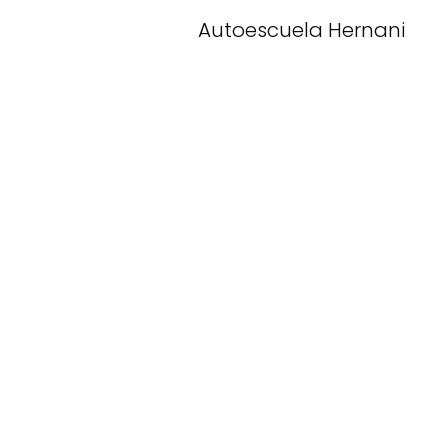
Autoescuela Hernani