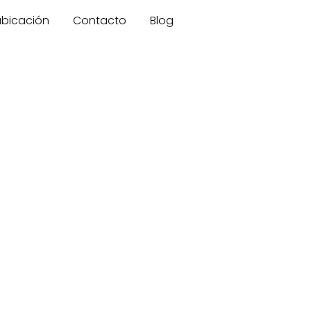
 ubicación
Contacto
Blog