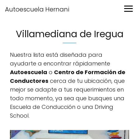
Autoescuela Hernani
Villamediana de Iregua
Nuestra lista está diseñada para
ayudarte a encontrar rápidamente
Autoescuela
o
Centro de Formación de
Conductores
cerca de tu ubicación, que
mejor se adapte a tus requerimientos en
todo momento, ya sea que busques una
Escuela de Conducción o una Driving
School.