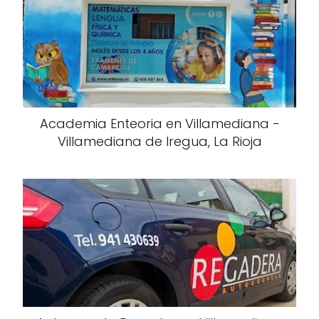
Academia Enteoria en Villamediana -
Villamediana de Iregua, La Rioja