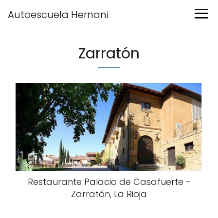
Autoescuela Hernani
Zarratón
Restaurante Palacio de Casafuerte -
Zarratón, La Rioja