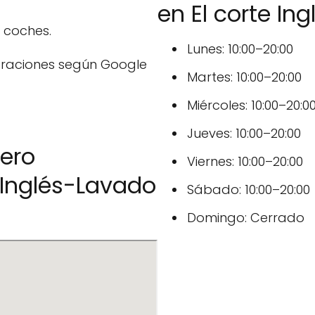
en El corte I
 coches.
Lunes: 10:00–20:00
oraciones según Google
Martes: 10:00–20:00
Miércoles: 10:00–20:0
Jueves: 10:00–20:00
ero
Viernes: 10:00–20:00
 Inglés-Lavado
Sábado: 10:00–20:00
Domingo: Cerrado