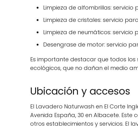
Limpieza de alfombrillas: servicio
Limpieza de cristales: servicio para
Limpieza de neumáticos: servicio 
Desengrase de motor: servicio par
Es importante destacar que todos los s
ecológicos, que no dañan el medio ambi
Ubicación y accesos
El Lavadero Naturwash en El Corte Inglé
Avenida España, 30 en Albacete. Este 
otros establecimientos y servicios. El