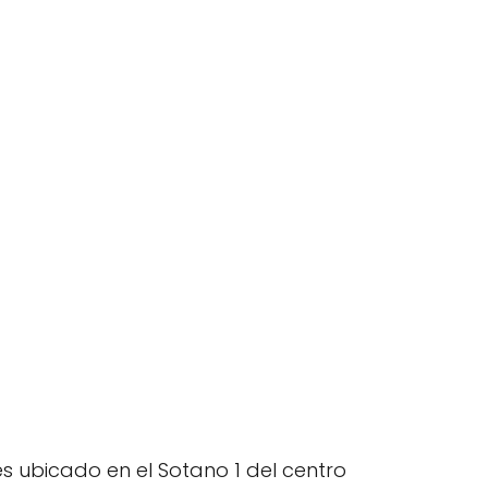
s ubicado en el Sotano 1 del centro