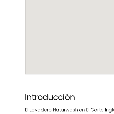
Introducción
El Lavadero Naturwash en El Corte Ing