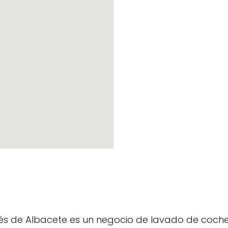
lés de Albacete es un negocio de lavado de coche