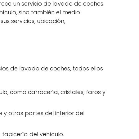
frece un servicio de lavado de coches
hículo, sino también el medio
us servicios, ubicación,
ios de lavado de coches, todos ellos
lo, como carrocería, cristales, faros y
 y otras partes del interior del
 tapicería del vehículo.