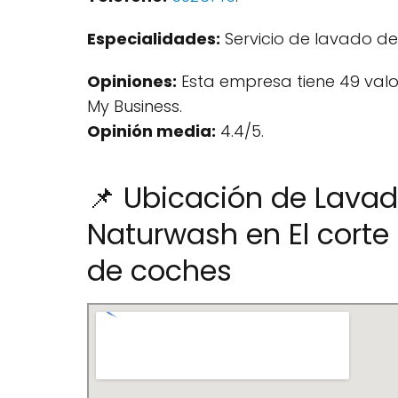
Especialidades:
Servicio de lavado de
Opiniones:
Esta empresa tiene 49 val
My Business.
Opinión media:
4.4/5.
📌 Ubicación de Lavad
Naturwash en El corte
de coches