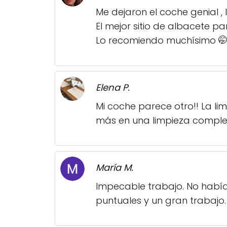
Me dejaron el coche genial ,
El mejor sitio de albacete 
Lo recomiendo muchísimo 
Elena P.
Mi coche parece otro!! La l
más en una limpieza comple
María M.
Impecable trabajo. No había 
puntuales y un gran trabajo.