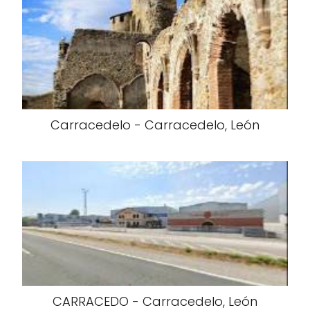
Carracedelo - Carracedelo, León
CARRACEDO - Carracedelo, León