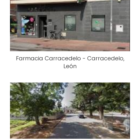
Farmacia Carracedelo - Carracedelo,
León