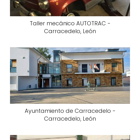
Taller mecánico AUTOTRAC -
Carracedelo, León
Ayuntamiento de Carracedelo -
Carracedelo, León