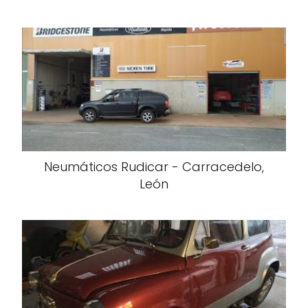
Neumáticos Rudicar - Carracedelo,
León