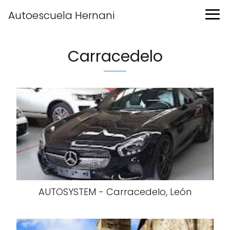
Autoescuela Hernani
Carracedelo
AUTOSYSTEM - Carracedelo, León