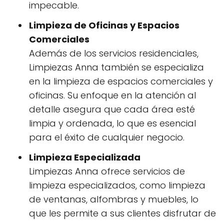
impecable.
Limpieza de Oficinas y Espacios
Comerciales
Además de los servicios residenciales,
Limpiezas Anna también se especializa
en la limpieza de espacios comerciales y
oficinas. Su enfoque en la atención al
detalle asegura que cada área esté
limpia y ordenada, lo que es esencial
para el éxito de cualquier negocio.
Limpieza Especializada
Limpiezas Anna ofrece servicios de
limpieza especializados, como limpieza
de ventanas, alfombras y muebles, lo
que les permite a sus clientes disfrutar de