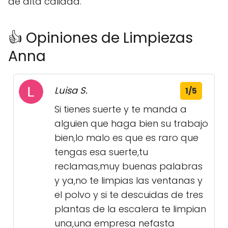
de alta calidad.
👍 Opiniones de Limpiezas
Anna
Luisa S.
1/5
Si tienes suerte y te manda a
alguien que haga bien su trabajo
bien,lo malo es que es raro que
tengas esa suerte,tu
reclamas,muy buenas palabras
y ya,no te limpias las ventanas y
el polvo y si te descuidas de tres
plantas de la escalera te limpian
una,una empresa nefasta