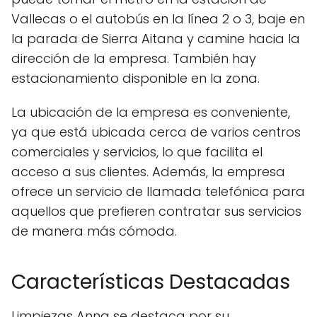
Vallecas o el autobús en la línea 2 o 3, baje en
la parada de Sierra Aitana y camine hacia la
dirección de la empresa. También hay
estacionamiento disponible en la zona.
La ubicación de la empresa es conveniente,
ya que está ubicada cerca de varios centros
comerciales y servicios, lo que facilita el
acceso a sus clientes. Además, la empresa
ofrece un servicio de llamada telefónica para
aquellos que prefieren contratar sus servicios
de manera más cómoda.
Características Destacadas
Limpiezas Anna se destaca por su