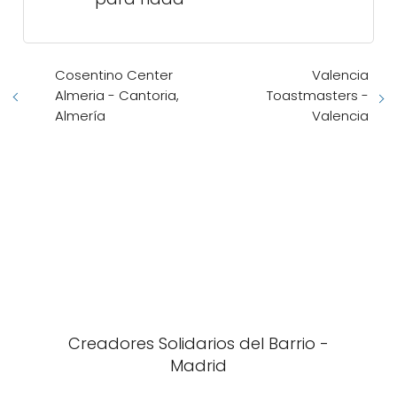
Cosentino Center
Valencia
Almeria - Cantoria,
Toastmasters -
Almería
Valencia
Creadores Solidarios del Barrio -
Madrid