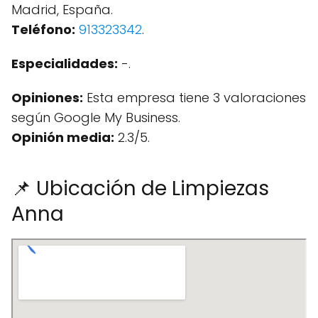
Madrid, España.
Teléfono:
913323342
.
Especialidades:
-.
Opiniones:
Esta empresa tiene 3 valoraciones
según Google My Business.
Opinión media:
2.3/5.
📌 Ubicación de Limpiezas
Anna