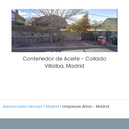
Contenedor de Aceite - Collado
Villalba, Madrid
Autoescuela Hernani
Madrid
Limpiezas Anna - Madrid