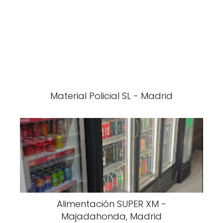
Material Policial SL - Madrid
Alimentación SUPER XM -
Majadahonda, Madrid