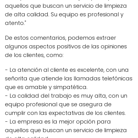
aquellos que buscan un servicio de limpieza
de alta calidad. Su equipo es profesional y
atento."
De estos comentarios, podemos extraer
algunos aspectos positivos de las opiniones
de los clientes, como:
- La atención al cliente es excelente, con una
señorita que atiende las llamadas telefónicas
que es amable y simpatética.
- La calidad del trabajo es muy alta, con un
equipo profesional que se asegura de
cumplir con las expectativas de los clientes.
- La empresa es la mejor opción para
aquellos que buscan un servicio de limpieza