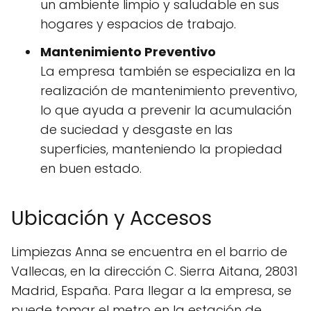
un ambiente limpio y saludable en sus
hogares y espacios de trabajo.
Mantenimiento Preventivo
La empresa también se especializa en la
realización de mantenimiento preventivo,
lo que ayuda a prevenir la acumulación
de suciedad y desgaste en las
superficies, manteniendo la propiedad
en buen estado.
Ubicación y Accesos
Limpiezas Anna se encuentra en el barrio de
Vallecas, en la dirección C. Sierra Aitana, 28031
Madrid, España. Para llegar a la empresa, se
puede tomar el metro en la estación de