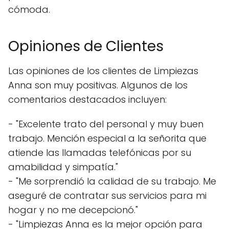
cómoda.
Opiniones de Clientes
Las opiniones de los clientes de Limpiezas
Anna son muy positivas. Algunos de los
comentarios destacados incluyen:
- "Excelente trato del personal y muy buen
trabajo. Mención especial a la señorita que
atiende las llamadas telefónicas por su
amabilidad y simpatía."
- "Me sorprendió la calidad de su trabajo. Me
aseguré de contratar sus servicios para mi
hogar y no me decepcionó."
- "Limpiezas Anna es la mejor opción para