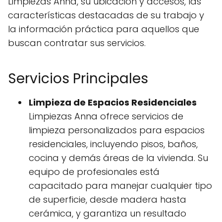
Limpiezas Anna, su ubicación y accesos, las
características destacadas de su trabajo y
la información práctica para aquellos que
buscan contratar sus servicios.
Servicios Principales
Limpieza de Espacios Residenciales
Limpiezas Anna ofrece servicios de
limpieza personalizados para espacios
residenciales, incluyendo pisos, baños,
cocina y demás áreas de la vivienda. Su
equipo de profesionales está
capacitado para manejar cualquier tipo
de superficie, desde madera hasta
cerámica, y garantiza un resultado